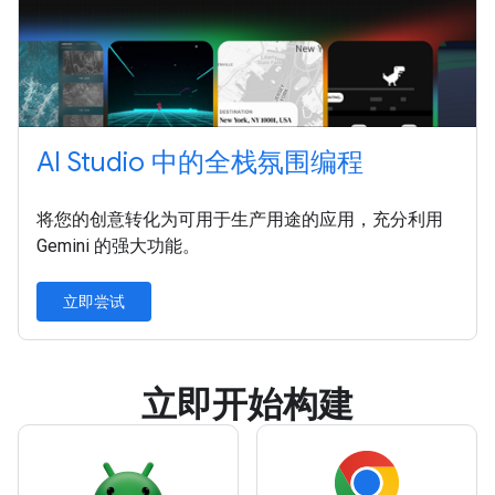
AI Studio 中的全栈氛围编程
将您的创意转化为可用于生产用途的应用，充分利用
Gemini 的强大功能。
立即尝试
立即开始构建