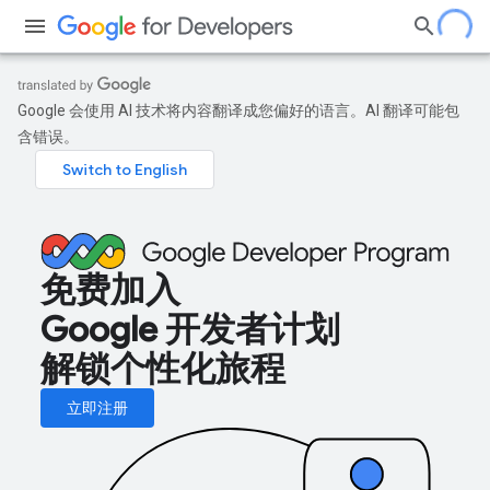
Google 会使用 AI 技术将内容翻译成您偏好的语言。AI 翻译可能包
含错误。
免费加入
Google 开发者计划
解锁个性化旅程
立即注册