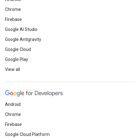
Chrome
Firebase
Google AI Studio
Google Antigravity
Google Cloud
Google Play
View all
Android
Chrome
Firebase
Google Cloud Platform