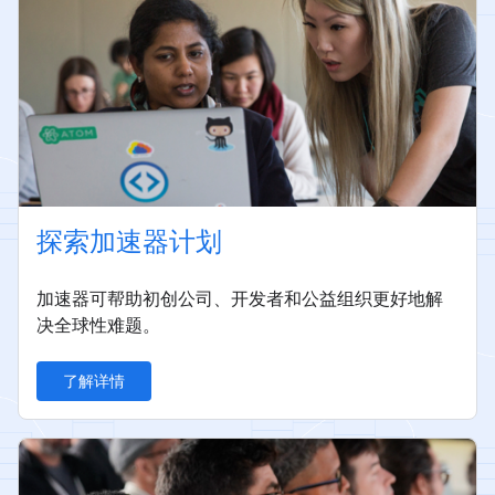
探索加速器计划
加速器可帮助初创公司、开发者和公益组织更好地解
决全球性难题。
了解详情