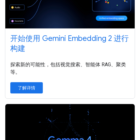
开始使用 Gemini Embedding 2 进行
构建
探索新的可能性，包括视觉搜索、智能体 RAG、聚类
等。
了解详情