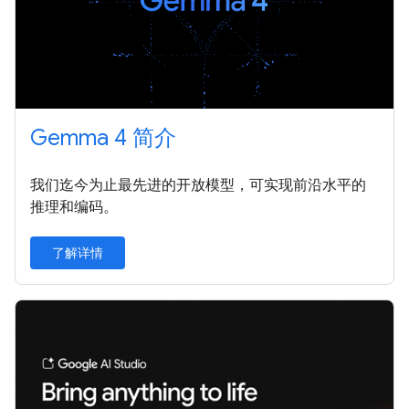
Gemma 4 简介
我们迄今为止最先进的开放模型，可实现前沿水平的
推理和编码。
了解详情