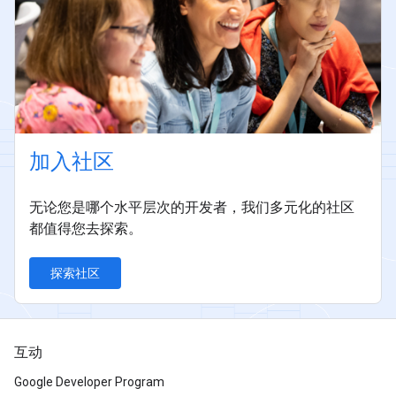
加入社区
无论您是哪个水平层次的开发者，我们多元化的社区
都值得您去探索。
探索社区
互动
Google Developer Program