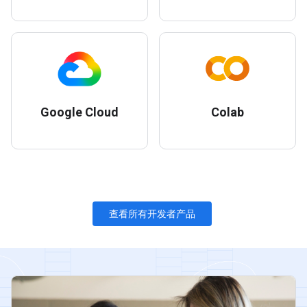
Google Cloud
Colab
查看所有开发者产品