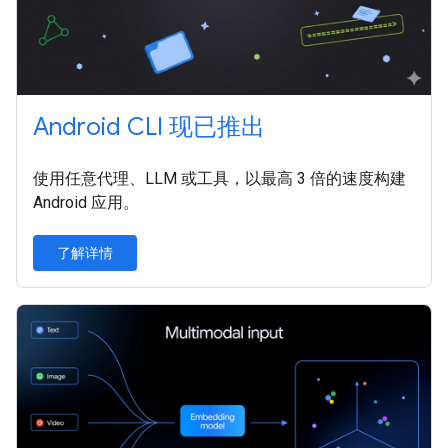
Android CLI 现已推出
使用任意代理、LLM 或工具，以最高 3 倍的速度构建
Android 应用。
了解详情