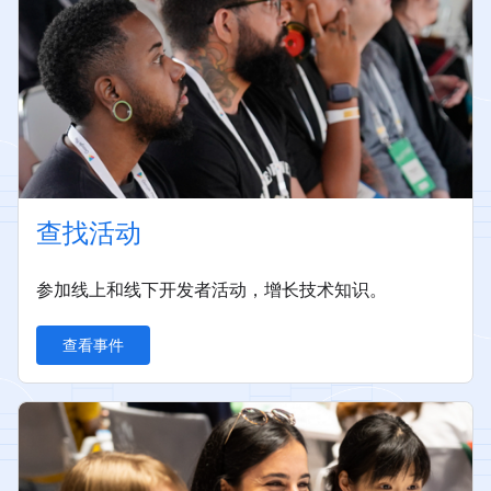
查找活动
参加线上和线下开发者活动，增长技术知识。
查看事件