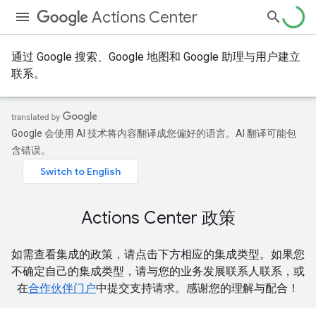
Actions Center
通过 Google 搜索、Google 地图和 Google 助理与用户建立
联系。
Google 会使用 AI 技术将内容翻译成您偏好的语言。AI 翻译可能包
含错误。
Actions Center 政策
如需查看集成的政策，请点击下方相应的集成类型。如果您
不确定自己的集成类型，请与您的业务发展联系人联系，或
在
合作伙伴门户
中提交支持请求。感谢您的理解与配合！