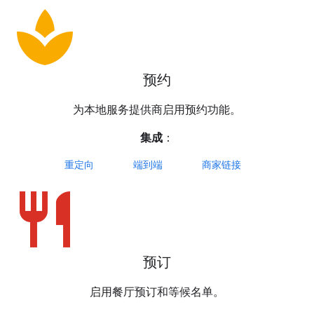
spa
预约
为本地服务提供商启用预约功能。
集成
：
重定向
端到端
商家链接
restaurant
预订
启用餐厅预订和等候名单。