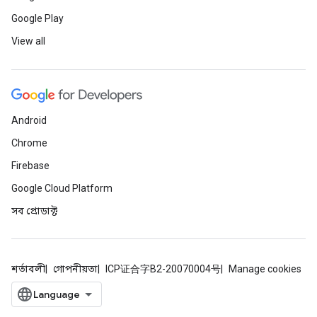
Google Play
View all
Android
Chrome
Firebase
Google Cloud Platform
সব প্রোডাক্ট
শর্তাবলী
গোপনীয়তা
ICP证合字B2-20070004号
Manage cookies