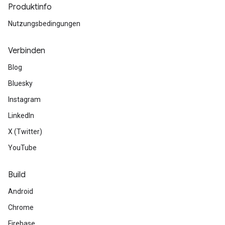
Produktinfo
Nutzungsbedingungen
Verbinden
Blog
Bluesky
Instagram
LinkedIn
X (Twitter)
YouTube
Build
Android
Chrome
Firebase