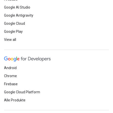
Google AI Studio
Google Antigravity
Google Cloud
Google Play
View all
Android
Chrome
Firebase
Google Cloud Platform
Alle Produkte