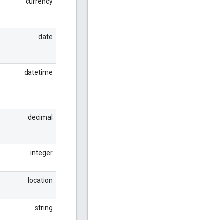
currency
date
datetime
decimal
integer
location
string