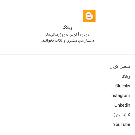
وبلاگ
درباره آخرین به‌روزرسانی‌ها،
داستان‌های مشتری و نکات بخوانید.
متصل کردن
وبلاگ
Bluesky
Instagram
LinkedIn
‫X (توییتر)
YouTube