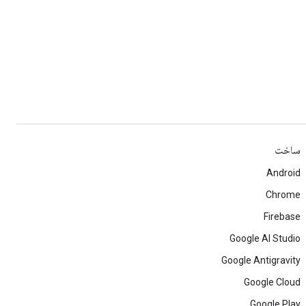
ساخت
Android
Chrome
Firebase
Google AI Studio
Google Antigravity
Google Cloud
Google Play