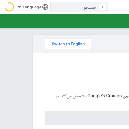
/
این بخش ساختار داده و الزامات قالب‌بندی را برای ادغام برنامه‌های سفر دریایی و قیمت‌ها در جستجوی Google's Cruises مشخص می‌کند. در