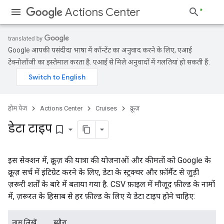
Actions Center
Google आपकी पसंदीदा भाषा में कॉन्टेंट का अनुवाद करने के लिए, एआई
टेक्नोलॉजी का इस्तेमाल करता है. एआई से मिले अनुवादों में गलतियां हो सकती हैं.
होम पेज
Actions Center
Cruises
क्रूज़
डेटा टाइप
bookmark_border
इस सेक्शन में, क्रूज़ की यात्रा की योजनाओं और कीमतों को Google के
क्रूज़ सर्च में इंटिग्रेट करने के लिए, डेटा के स्ट्रक्चर और फ़ॉर्मैट से जुड़ी
ज़रूरी शर्तों के बारे में बताया गया है. CSV फ़ाइल में मौजूद फ़ील्ड के नामों
में, ज़रूरत के हिसाब से हर फ़ील्ड के लिए ये डेटा टाइप होने चाहिए:
नाम लिखें
ब्यौरा