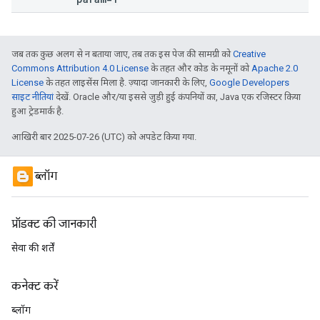
जब तक कुछ अलग से न बताया जाए, तब तक इस पेज की सामग्री को
Creative
Commons Attribution 4.0 License
के तहत और कोड के नमूनों को
Apache 2.0
License
के तहत लाइसेंस मिला है. ज़्यादा जानकारी के लिए,
Google Developers
साइट नीतियां
देखें. Oracle और/या इससे जुड़ी हुई कंपनियों का, Java एक रजिस्टर किया
हुआ ट्रेडमार्क है.
आखिरी बार 2025-07-26 (UTC) को अपडेट किया गया.
ब्लॉग
प्रॉडक्ट की जानकारी
सेवा की शर्तें
कनेक्ट करें
ब्लॉग