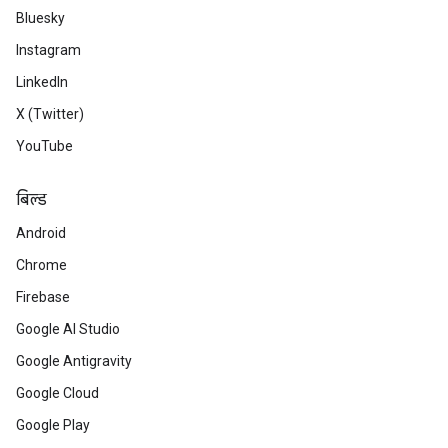
Bluesky
Instagram
LinkedIn
X (Twitter)
YouTube
बिल्ड
Android
Chrome
Firebase
Google AI Studio
Google Antigravity
Google Cloud
Google Play