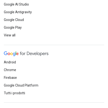
Google AI Studio
Google Antigravity
Google Cloud
Google Play
View all
Android
Chrome
Firebase
Google Cloud Platform
Tutti i prodotti