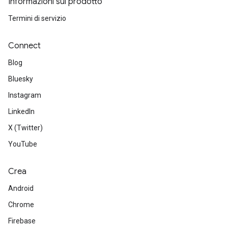
Informazioni sul prodotto
Termini di servizio
Connect
Blog
Bluesky
Instagram
LinkedIn
X (Twitter)
YouTube
Crea
Android
Chrome
Firebase