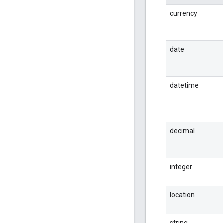
currency
date
datetime
decimal
integer
location
string