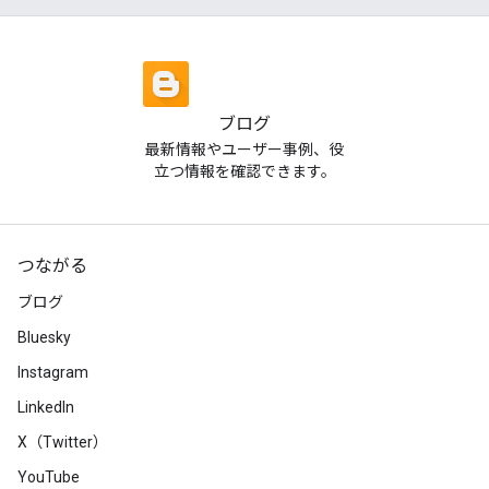
ブログ
最新情報やユーザー事例、役
立つ情報を確認できます。
つながる
ブログ
Bluesky
Instagram
LinkedIn
X（Twitter）
YouTube