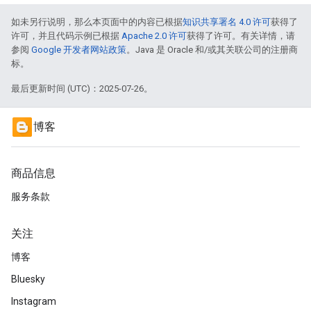
如未另行说明，那么本页面中的内容已根据
知识共享署名 4.0 许可
获得了
许可，并且代码示例已根据
Apache 2.0 许可
获得了许可。有关详情，请
参阅
Google 开发者网站政策
。Java 是 Oracle 和/或其关联公司的注册商
标。
最后更新时间 (UTC)：2025-07-26。
博客
商品信息
服务条款
关注
博客
Bluesky
Instagram