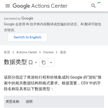
Actions Center
Google 会使用 AI 技术将内容翻译成您偏好的语言。AI 翻译可能包
含错误。
首页
Actions Center
Cruises
漫游
数据类型
bookmark_border
该部分指定了将游轮行程和价格集成到 Google 的“游轮”搜
索中的相关数据结构和格式要求。根据需要，CSV 中的字
段名称应具有以下数据类型：
类型名称
说明