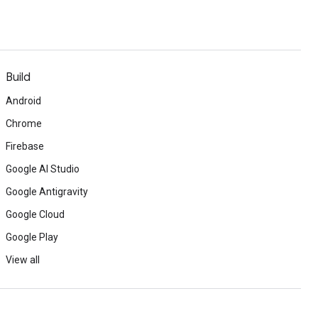
Build
Android
Chrome
Firebase
Google AI Studio
Google Antigravity
Google Cloud
Google Play
View all