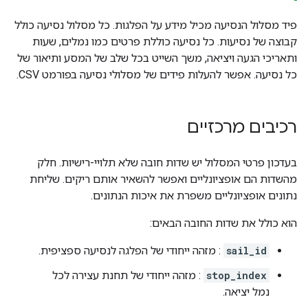
פיד מסלול הנסיעה מכיל מידע על הפלגות. כל מסלול נסיעה כולל
קבוצה של נסיעות. כל נסיעה כוללת פרטים כמו נמלים, שעות
ותאריכי הגעה ויציאה, משך השייט בכל שלב של המסע ותיאור של
כל נסיעה. אפשר להעלות פידים של מסלולי נסיעה בפורמט CSV.
רכיבים מרכזיים
בעדכון פרטי המסלול יש שדות חובה שלא תלויי-רישיות. חלק
מהשדות הם אופציונליים ואפשר להשאיר אותם ריקים. שליחת
נתונים אופציונליים משפרת את איכות הנתונים.
הוא כולל את שדות החובה הבאים:
sail_id
: מזהה ייחודי של הפלגה לנסיעה ספציפית.
stop_index
: מזהה ייחודי של תחנת עצירה לכל
נמל יציאה.