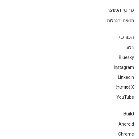
פרטי המוצר
תנאים והגבלות
המרכז
בלוג
Bluesky
Instagram
LinkedIn
‫X (טוויטר)
YouTube
Build
Android
Chrome