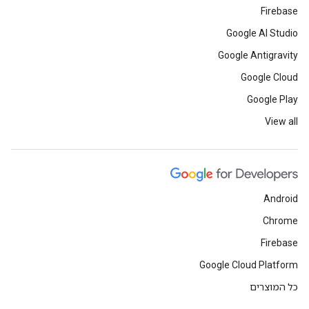
Firebase
Google AI Studio
Google Antigravity
Google Cloud
Google Play
View all
Android
Chrome
Firebase
Google Cloud Platform
כל המוצרים