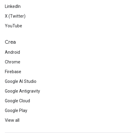
LinkedIn
X (Twitter)
YouTube
Crea
Android
Chrome
Firebase
Google AI Studio
Google Antigravity
Google Cloud
Google Play
View all