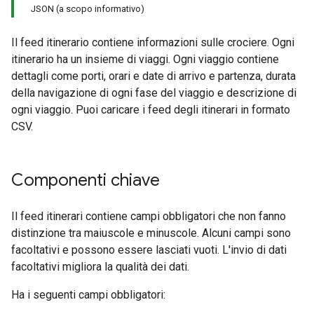
JSON (a scopo informativo)
Il feed itinerario contiene informazioni sulle crociere. Ogni
itinerario ha un insieme di viaggi. Ogni viaggio contiene
dettagli come porti, orari e date di arrivo e partenza, durata
della navigazione di ogni fase del viaggio e descrizione di
ogni viaggio. Puoi caricare i feed degli itinerari in formato
CSV.
Componenti chiave
Il feed itinerari contiene campi obbligatori che non fanno
distinzione tra maiuscole e minuscole. Alcuni campi sono
facoltativi e possono essere lasciati vuoti. L'invio di dati
facoltativi migliora la qualità dei dati.
Ha i seguenti campi obbligatori: