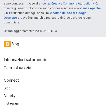
sono concessi in base alla
licenza Creative Commons Attribution 4.0
,
mentre gli esempi di codice sono concessi in base alla
licenza Apache
2.0
. Per ulteriori dettagli, consulta le
norme del sito di Google
Developers
. Java è un marchio registrato di Oracle e/o delle sue
consociate.
Ultimo aggiornamento 2026-05-13 UTC.
Blog
Informazioni sul prodotto
Termini di servizio
Connect
Blog
Bluesky
Instagram