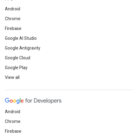
Android
Chrome
Firebase
Google AI Studio
Google Antigravity
Google Cloud
Google Play
View all
Android
Chrome
Firebase