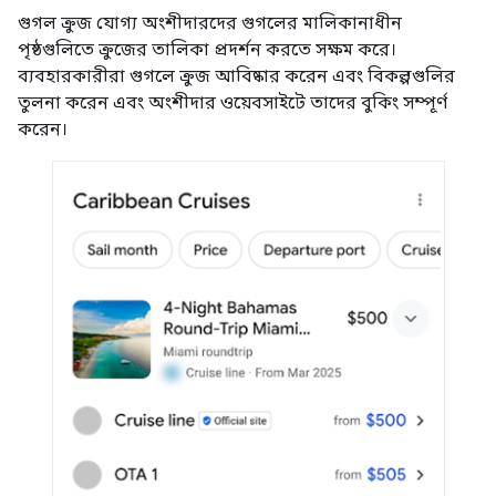
গুগল ক্রুজ যোগ্য অংশীদারদের গুগলের মালিকানাধীন
পৃষ্ঠগুলিতে ক্রুজের তালিকা প্রদর্শন করতে সক্ষম করে।
ব্যবহারকারীরা গুগলে ক্রুজ আবিষ্কার করেন এবং বিকল্পগুলির
তুলনা করেন এবং অংশীদার ওয়েবসাইটে তাদের বুকিং সম্পূর্ণ
করেন।