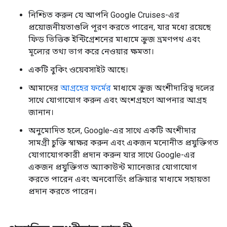
নিশ্চিত করুন যে আপনি Google Cruises-এর
প্রয়োজনীয়তাগুলি পূরণ করতে পারেন, যার মধ্যে রয়েছে
ফিড ভিত্তিক ইন্টিগ্রেশনের মাধ্যমে ক্রুজ ভ্রমণপথ এবং
মূল্যের তথ্য ভাগ করে নেওয়ার ক্ষমতা।
একটি বুকিং ওয়েবসাইট আছে।
আমাদের
আগ্রহের ফর্মের
মাধ্যমে ক্রুজ অংশীদারিত্ব দলের
সাথে যোগাযোগ করুন এবং অংশগ্রহণে আপনার আগ্রহ
জানান।
অনুমোদিত হলে, Google-এর সাথে একটি অংশীদার
সামগ্রী চুক্তি স্বাক্ষর করুন এবং একজন মনোনীত প্রযুক্তিগত
যোগাযোগকারী প্রদান করুন যার সাথে Google-এর
একজন প্রযুক্তিগত অ্যাকাউন্ট ম্যানেজার যোগাযোগ
করতে পারেন এবং অনবোর্ডিং প্রক্রিয়ার মাধ্যমে সহায়তা
প্রদান করতে পারেন।