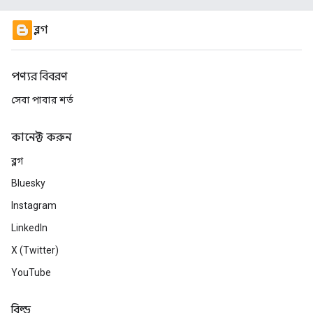
ব্লগ
পণ্যর বিবরণ
সেবা পাবার শর্ত
কানেক্ট করুন
ব্লগ
Bluesky
Instagram
LinkedIn
X (Twitter)
YouTube
বিল্ড