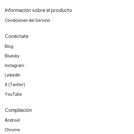
Información sobre el producto
Condiciones del Servicio
Conéctate
Blog
Bluesky
Instagram
LinkedIn
X (Twitter)
YouTube
Compilación
Android
Chrome