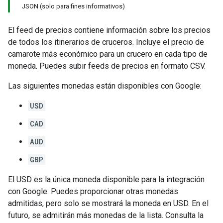
JSON (solo para fines informativos)
El feed de precios contiene información sobre los precios
de todos los itinerarios de cruceros. Incluye el precio de
camarote más económico para un crucero en cada tipo de
moneda. Puedes subir feeds de precios en formato CSV.
Las siguientes monedas están disponibles con Google:
USD
CAD
AUD
GBP
El USD es la única moneda disponible para la integración
con Google. Puedes proporcionar otras monedas
admitidas, pero solo se mostrará la moneda en USD. En el
futuro, se admitirán más monedas de la lista. Consulta la