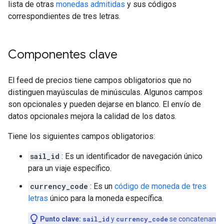
lista de otras
monedas admitidas
y sus códigos
correspondientes de tres letras.
Componentes clave
El feed de precios tiene campos obligatorios que no
distinguen mayúsculas de minúsculas. Algunos campos
son opcionales y pueden dejarse en blanco. El envío de
datos opcionales mejora la calidad de los datos.
Tiene los siguientes campos obligatorios:
sail_id
: Es un identificador de navegación único
para un viaje específico.
currency_code
: Es un
código de moneda de tres
letras
único para la moneda específica.
Punto clave:
sail_id
y
currency_code
se concatenan