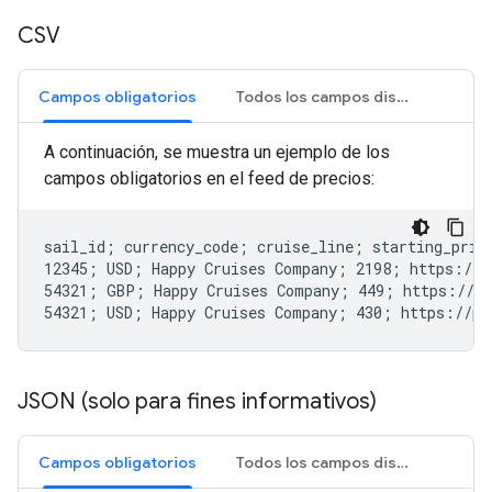
CSV
Campos obligatorios
Todos los campos disponibles
A continuación, se muestra un ejemplo de los
campos obligatorios en el feed de precios:
sail_id; currency_code; cruise_line; starting_price
12345; USD; Happy Cruises Company; 2198; https://p
54321; GBP; Happy Cruises Company; 449; https://pa
JSON (solo para fines informativos)
Campos obligatorios
Todos los campos disponibles