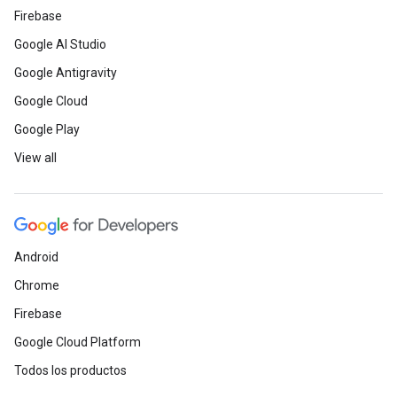
Firebase
Google AI Studio
Google Antigravity
Google Cloud
Google Play
View all
Android
Chrome
Firebase
Google Cloud Platform
Todos los productos