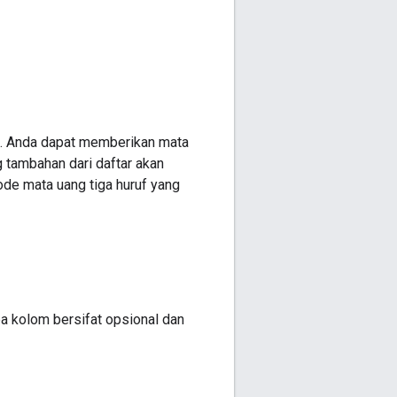
e. Anda dapat memberikan mata
 tambahan dari daftar akan
de mata uang tiga huruf yang
pa kolom bersifat opsional dan