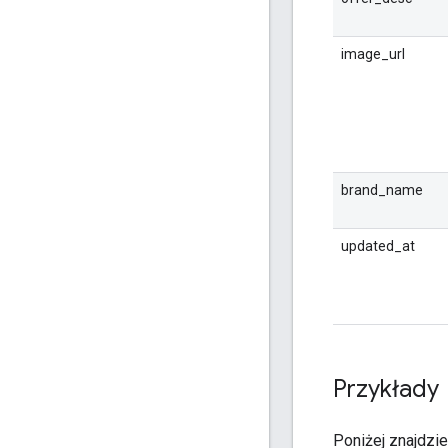
image_url
brand_name
updated_at
Przykłady
Poniżej znajdzie