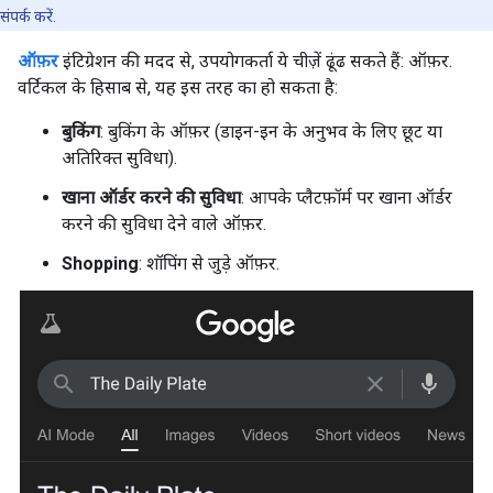
संपर्क करें.
ऑफ़र
इंटिग्रेशन की मदद से, उपयोगकर्ता ये चीज़ें ढूंढ सकते हैं: ऑफ़र.
वर्टिकल के हिसाब से, यह इस तरह का हो सकता है:
बुकिंग
: बुकिंग के ऑफ़र (डाइन-इन के अनुभव के लिए छूट या
अतिरिक्त सुविधा).
खाना ऑर्डर करने की सुविधा
: आपके प्लैटफ़ॉर्म पर खाना ऑर्डर
करने की सुविधा देने वाले ऑफ़र.
Shopping
: शॉपिंग से जुड़े ऑफ़र.