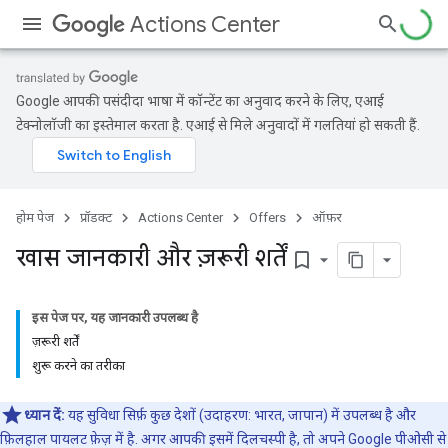
Actions Center
Google आपकी पसंदीदा भाषा में कॉन्टेंट का अनुवाद करने के लिए, एआई
टेक्नोलॉजी का इस्तेमाल करता है. एआई से मिले अनुवादों में गलतियां हो सकती हैं.
होम पेज
प्रॉडक्ट
Actions Center
Offers
ऑफ़र
खास जानकारी और ज़रूरी शर्तें
bookmark_border
इस पेज पर, यह जानकारी उपलब्ध है
ज़रूरी शर्तें
शुरू करने का तरीका
ध्यान दें:
यह सुविधा सिर्फ़ कुछ देशों (उदाहरण: भारत, जापान) में उपलब्ध है और
फ़िलहाल पायलट फ़ेज़ में है. अगर आपकी इसमें दिलचस्पी है, तो अपने Google पीओसी से