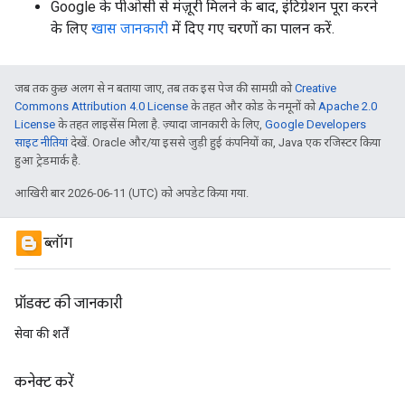
Google के पीओसी से मंज़ूरी मिलने के बाद, इंटिग्रेशन पूरा करने
के लिए
खास जानकारी
में दिए गए चरणों का पालन करें.
जब तक कुछ अलग से न बताया जाए, तब तक इस पेज की सामग्री को
Creative
Commons Attribution 4.0 License
के तहत और कोड के नमूनों को
Apache 2.0
License
के तहत लाइसेंस मिला है. ज़्यादा जानकारी के लिए,
Google Developers
साइट नीतियां
देखें. Oracle और/या इससे जुड़ी हुई कंपनियों का, Java एक रजिस्टर किया
हुआ ट्रेडमार्क है.
आखिरी बार 2026-06-11 (UTC) को अपडेट किया गया.
ब्लॉग
प्रॉडक्ट की जानकारी
सेवा की शर्तें
कनेक्ट करें