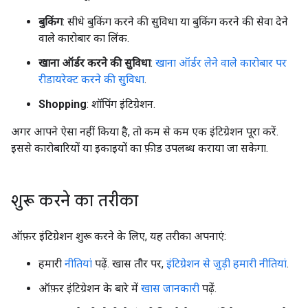
बुकिंग
: सीधे बुकिंग करने की सुविधा या बुकिंग करने की सेवा देने
वाले कारोबार का लिंक.
खाना ऑर्डर करने की सुविधा
:
खाना ऑर्डर लेने वाले कारोबार पर
रीडायरेक्ट करने की सुविधा
.
Shopping
: शॉपिंग इंटिग्रेशन.
अगर आपने ऐसा नहीं किया है, तो कम से कम एक इंटिग्रेशन पूरा करें.
इससे कारोबारियों या इकाइयों का फ़ीड उपलब्ध कराया जा सकेगा.
शुरू करने का तरीका
ऑफ़र इंटिग्रेशन शुरू करने के लिए, यह तरीका अपनाएं:
हमारी
नीतियां
पढ़ें. खास तौर पर,
इंटिग्रेशन से जुड़ी हमारी नीतियां
.
ऑफ़र इंटिग्रेशन के बारे में
खास जानकारी
पढ़ें.