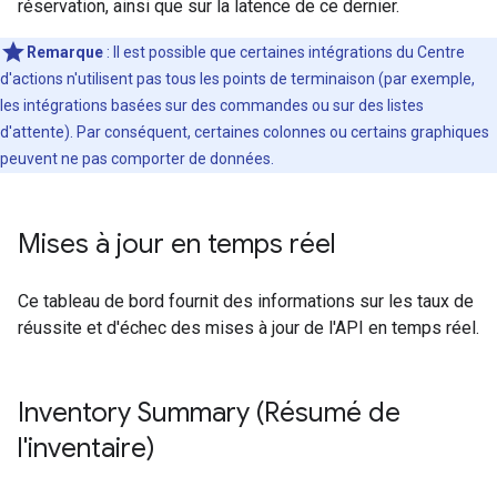
réservation, ainsi que sur la latence de ce dernier.
Remarque
: Il est possible que certaines intégrations du Centre
d'actions n'utilisent pas tous les points de terminaison (par exemple,
les intégrations basées sur des commandes ou sur des listes
d'attente). Par conséquent, certaines colonnes ou certains graphiques
peuvent ne pas comporter de données.
Mises à jour en temps réel
Ce tableau de bord fournit des informations sur les taux de
réussite et d'échec des mises à jour de l'API en temps réel.
Inventory Summary (Résumé de
l'inventaire)