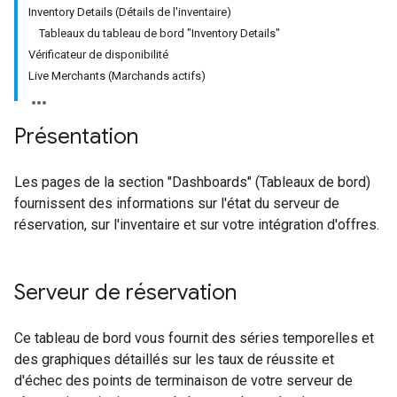
Inventory Details (Détails de l'inventaire)
Tableaux du tableau de bord "Inventory Details"
Vérificateur de disponibilité
Live Merchants (Marchands actifs)
Présentation
Les pages de la section "Dashboards" (Tableaux de bord)
fournissent des informations sur l'état du serveur de
réservation, sur l'inventaire et sur votre intégration d'offres.
Serveur de réservation
Ce tableau de bord vous fournit des séries temporelles et
des graphiques détaillés sur les taux de réussite et
d'échec des points de terminaison de votre serveur de