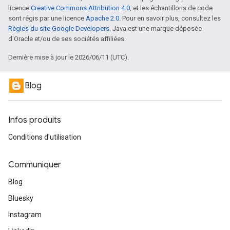
licence
Creative Commons Attribution 4.0
, et les échantillons de code
sont régis par une licence
Apache 2.0
. Pour en savoir plus, consultez les
Règles du site Google Developers
. Java est une marque déposée
d'Oracle et/ou de ses sociétés affiliées.
Dernière mise à jour le 2026/06/11 (UTC).
Blog
Infos produits
Conditions d'utilisation
Communiquer
Blog
Bluesky
Instagram