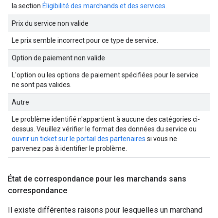
la section
Éligibilité des marchands et des services
.
Prix du service non valide
Le prix semble incorrect pour ce type de service.
Option de paiement non valide
L'option ou les options de paiement spécifiées pour le service
ne sont pas valides.
Autre
Le problème identifié n'appartient à aucune des catégories ci-
dessus. Veuillez vérifier le format des données du service ou
ouvrir un ticket sur le portail des partenaires
si vous ne
parvenez pas à identifier le problème.
État de correspondance pour les marchands sans
correspondance
Il existe différentes raisons pour lesquelles un marchand