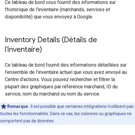
Ce tableau de bord vous fournit des informations sur
l'historique de l'inventaire (marchands, services et
disponibilité) que vous envoyez à Google.
Inventory Details (Détails de
l'inventaire)
Ce tableau de bord fournit des informations détaillées sur
l'ensemble de l'inventaire actuel que vous avez envoyé au
Centre d'actions. Vous pouvez rechercher et filtrer la
plupart des graphiques par référence marchand, ID du
service, nom du marchand ou nom du service.
Remarque
: Il est possible que certaines intégrations n'utilisent pas
toutes les fonctionnalités. Dans ce cas, les colonnes ou graphiques ne
comportent pas de données.