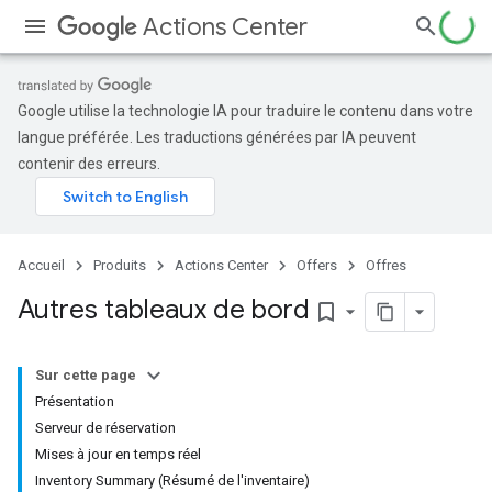
Actions Center
Google utilise la technologie IA pour traduire le contenu dans votre
langue préférée. Les traductions générées par IA peuvent
contenir des erreurs.
Accueil
Produits
Actions Center
Offers
Offres
Autres tableaux de bord
bookmark_border
Sur cette page
Présentation
Serveur de réservation
Mises à jour en temps réel
Inventory Summary (Résumé de l'inventaire)