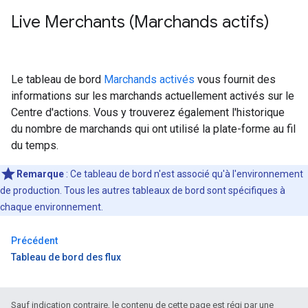
Live Merchants (Marchands actifs)
Le tableau de bord
Marchands activés
vous fournit des
informations sur les marchands actuellement activés sur le
Centre d'actions. Vous y trouverez également l'historique
du nombre de marchands qui ont utilisé la plate-forme au fil
du temps.
Remarque
: Ce tableau de bord n'est associé qu'à l'environnement
de production. Tous les autres tableaux de bord sont spécifiques à
chaque environnement.
Précédent
Tableau de bord des flux
Sauf indication contraire, le contenu de cette page est régi par une