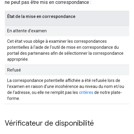
ne peut pas être mis en correspondance :
État de la mise en correspondance
En attente d'examen
Cet état vous oblige à examiner les correspondances
potentielles à l'aide de l'outil de mise en correspondance du
portail des partenaires afin de sélectionner la correspondance
appropriée.
Refusé
La correspondance potentielle affichée a été refusée lors de
l'examen en raison d'une incohérence au niveau du nom et/ou
de l'adresse, ou elle ne remplit pas les
critères
de notre plate-
forme.
Vérificateur de disponibilité