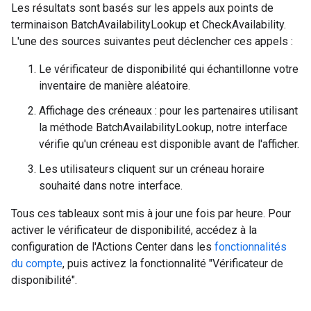
Les résultats sont basés sur les appels aux points de
terminaison BatchAvailabilityLookup et CheckAvailability.
L'une des sources suivantes peut déclencher ces appels :
Le vérificateur de disponibilité qui échantillonne votre
inventaire de manière aléatoire.
Affichage des créneaux : pour les partenaires utilisant
la méthode BatchAvailabilityLookup, notre interface
vérifie qu'un créneau est disponible avant de l'afficher.
Les utilisateurs cliquent sur un créneau horaire
souhaité dans notre interface.
Tous ces tableaux sont mis à jour une fois par heure. Pour
activer le vérificateur de disponibilité, accédez à la
configuration de l'Actions Center dans les
fonctionnalités
du compte
, puis activez la fonctionnalité "Vérificateur de
disponibilité".