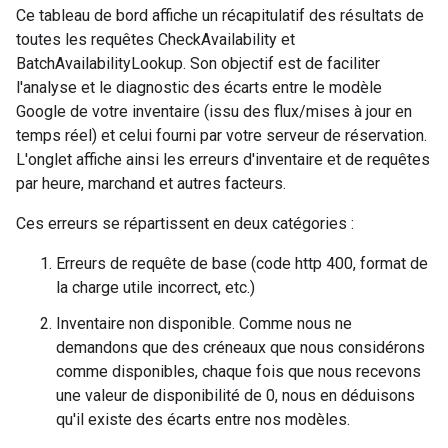
Ce tableau de bord affiche un récapitulatif des résultats de
toutes les requêtes CheckAvailability et
BatchAvailabilityLookup. Son objectif est de faciliter
l'analyse et le diagnostic des écarts entre le modèle
Google de votre inventaire (issu des flux/mises à jour en
temps réel) et celui fourni par votre serveur de réservation.
L'onglet affiche ainsi les erreurs d'inventaire et de requêtes
par heure, marchand et autres facteurs.
Ces erreurs se répartissent en deux catégories :
Erreurs de requête de base (code http 400, format de
la charge utile incorrect, etc.)
Inventaire non disponible. Comme nous ne
demandons que des créneaux que nous considérons
comme disponibles, chaque fois que nous recevons
une valeur de disponibilité de 0, nous en déduisons
qu'il existe des écarts entre nos modèles.