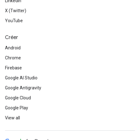
LinkedIn
X (Twitter)
YouTube
Créer
Android
Chrome
Firebase
Google AI Studio
Google Antigravity
Google Cloud
Google Play
View all