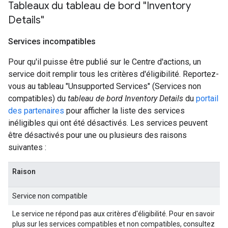
Tableaux du tableau de bord "Inventory
Details"
Services incompatibles
Pour qu'il puisse être publié sur le Centre d'actions, un
service doit remplir tous les critères d'éligibilité. Reportez-
vous au tableau "Unsupported Services" (Services non
compatibles) du
tableau de bord Inventory Details
du
portail
des partenaires
pour afficher la liste des services
inéligibles qui ont été désactivés. Les services peuvent
être désactivés pour une ou plusieurs des raisons
suivantes :
Raison
Service non compatible
Le service ne répond pas aux critères d'éligibilité. Pour en savoir
plus sur les services compatibles et non compatibles, consultez