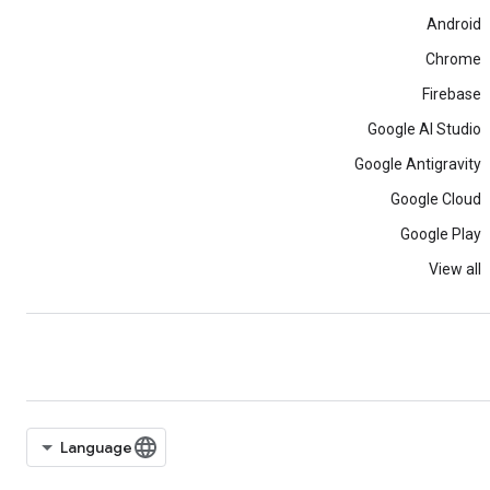
Android
Chrome
Firebase
Google AI Studio
Google Antigravity
Google Cloud
Google Play
View all