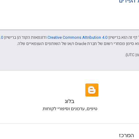
 הפידים
דף זה הוא ברישיון
Creative Commons Attribution 4.0
ודוגמאות הקוד הן ברישיון
.0
בלוג
טיפים, עדכונים וסיפורי לקוחות.
המרכז