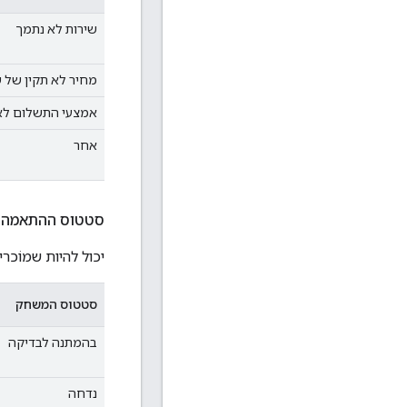
שירות לא נתמך
מחיר לא תקין של ש
אמצעי התשלום לא 
אחר
סטטוס ההתאמה של
יכול להיות שמוֹכר
סטטוס המשחק
בהמתנה לבדיקה
נדחה