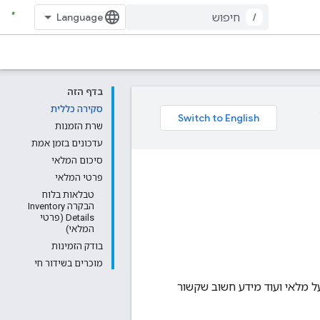
/
בדף הזה
סקירה כללית
שרת הזמנות
עדכונים בזמן אמת
סיכום המלאי
פרטי המלאי
טבלאות בלוח
הבקרה Inventory
Details (פרטי
המלאי)
בודק הזמינות
מוכרים בשידור חי
 מלאי ועוד מידע חשוב שקשור