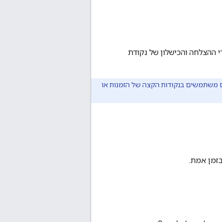
 ההצלחה והכישלון של נקודת
לא כל השילובים משתמשים בנקודות הקצה של הזמנות או