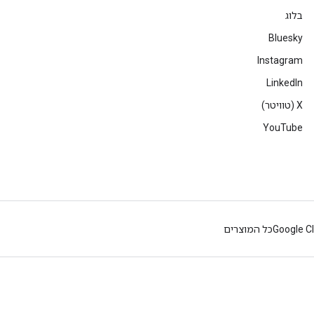
בלוג
Bluesky
Instagram
LinkedIn
‫X (טוויטר)
YouTube
Google C
כל המוצרים