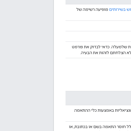
ש בשירותים
מופיעה רשימה של
ת שלמעלה. כדאי לבדוק את פורמט
א הצלחתם לזהות את הבעיה.
טנציאליות באמצעות כלי ההתאמה
 חוסר התאמה בשם או בכתובת, או