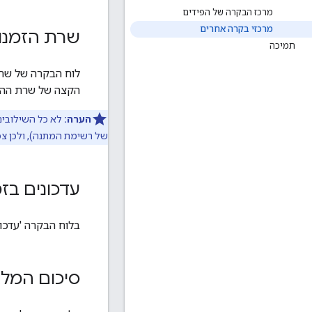
מרכז הבקרה של הפידים
מרכזי בקרה אחרים
שרת הזמנו
תמיכה
לוח הבקרה של שרת
הקצה של שרת ההזמ
הערה:
של רשימת המתנה), ולכן צפ
עדכונים בז
בלוח הבקרה 'עדכונים 
סיכום המלא