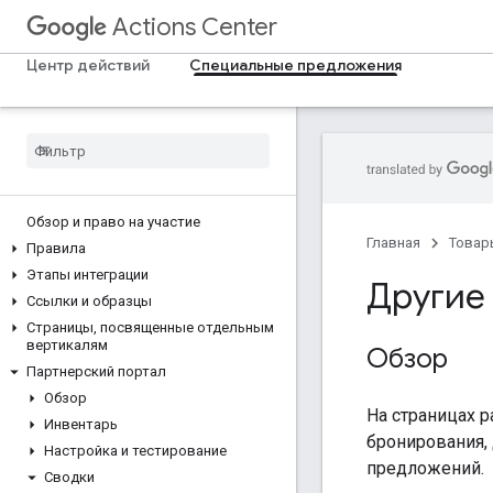
Actions Center
Центр действий
Специальные предложения
Обзор и право на участие
Главная
Товар
Правила
Этапы интеграции
Другие
Ссылки и образцы
Страницы
,
посвященные отдельным
вертикалям
Обзор
Партнерский портал
Обзор
На страницах р
Инвентарь
бронирования,
Настройка и тестирование
предложений.
Сводки