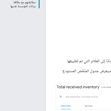
مطابقتهم مع بطاقة
بيانات المؤسسة نفسها
ادًا إلى الفلاتر التي تم تطبيقها.
ا. سيعرض جدول الملخّص المستودع