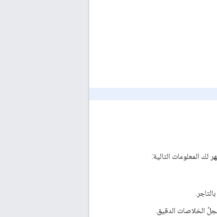
لك المعلومات التالية:
التاجر.
سجلّ الخلاصات الدقيق.