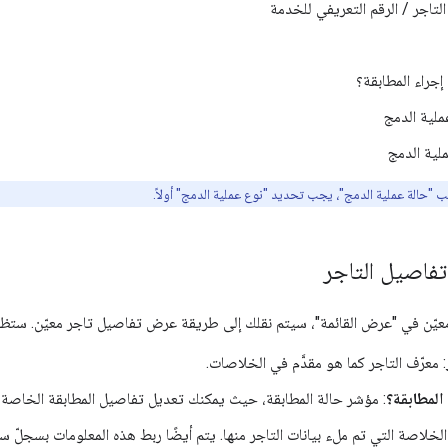
التاجر / الرقم التعريفي للخدمة
إجراء المطابقة؟
ملية الدمج
لية الدمج
 "حالة عملية الدمج"، يجب تحديد "نوع عملية الدمج" أولاً.
اصيل التاجر
معيّن في "عرض القائمة"، سيتم نقلك إلى طريقة عرض تفاصيل تاجر معيّن. ستظهر 
: معرّف التاجر كما هو مقدَّم في الخلاصات.
المطابقة؟
: مؤشر حالة المطابقة، حيث يمكنك تعديل تفاصيل المطابقة الخاصة ب
الخلاصة التي تم ملء بيانات التاجر منها. يتم أيضًا ربط هذه المعلومات بسجلّ 