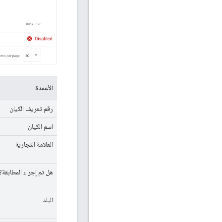
الأعمدة
رقم تعريف الكيان
اسم الكيان
العلامة التجارية
هل تم إجراء المطابقة؟ 
البلد