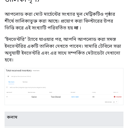
আপলোড করা মোট মার্চেন্টের সংখ্যার মূল মেট্রিকটিও পৃষ্ঠার
শীর্ষে তালিকাভুক্ত করা আছে। প্রয়োগ করা ফিল্টারের উপর
ভিত্তি করে এই সংখ্যাটি পরিবর্তিত হয়
না
।
“ইনভেন্টরি” ট্যাবে যাওয়ার পর, আপনি আপলোড করা সমস্ত
ইনভেন্টরির একটি তালিকা দেখতে পাবেন। সামারি টেবিলে সত্তা
অনুযায়ী ইনভেন্টরি এবং এর সাথে সম্পর্কিত মেটাডেটা দেখানো
হবে।
কলাম