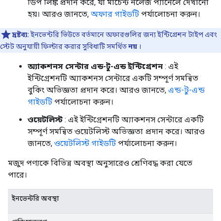
ডিপ লিঙ্ক প্রদান করে, যা মার্চেন্ট নলেজ প্যানেলে দেখানো
হয়। আরও জানতে,
অফার গাইডটি
পর্যালোচনা করুন।
দ্রষ্টব্য:
ইনভেন্টরি ভিউতে বর্তমানে অফারগুলির জন্য ইন্টিগ্রেশন টাইপ এবং
স্টেট অনুযায়ী ফিল্টার করার সুবিধাটি সমর্থিত
নয়
।
অ্যাকশনস সেন্টার এন্ড-টু-এন্ড ইন্টিগ্রেশন
: এই
ইন্টিগ্রেশনটি অ্যাকশনস সেন্টারে একটি সম্পূর্ণ সমন্বিত
বুকিং অভিজ্ঞতা প্রদান করে। আরও জানতে,
এন্ড-টু-এন্ড
গাইডটি
পর্যালোচনা করুন।
ওয়েটলিস্ট
: এই ইন্টিগ্রেশনটি অ্যাকশনস সেন্টারে একটি
সম্পূর্ণ সমন্বিত ওয়েটলিস্ট অভিজ্ঞতা প্রদান করে। আরও
জানতে,
ওয়েটলিস্ট গাইডটি
পর্যালোচনা করুন।
মজুদ পণ্যকে বিভিন্ন অবস্থা অনুসারেও শ্রেণিবদ্ধ করা যেতে
পারে।
ইনভেন্টরি অবস্থা