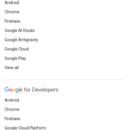
Android
Chrome
Firebase
Google AI Studio
Google Antigravity
Google Cloud
Google Play
View all
Android
Chrome
Firebase
Google Cloud Platform