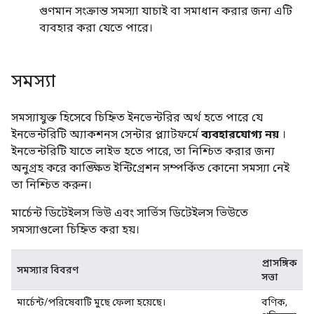
গুণমান সংক্রান্ত সমস্যা যাচাই বা সমাধান করার জন্য এটি
ব্যবহার করা যেতে পারে।
সমস্যা
সমস্যাযুক্ত হিসেবে চিহ্নিত ইনভেন্টরির অর্থ হতে পারে যে
ইনভেন্টরিটি অ্যাকশনস সেন্টার প্ল্যাটফর্মে
ব্যবহারযোগ্য নয়
।
ইনভেন্টরিটি যাতে লাইভ হতে পারে, তা নিশ্চিত করার জন্য
অনুগ্রহ করে কাঙ্ক্ষিত ইন্টিগ্রেশন সম্পর্কিত কোনো সমস্যা নেই
তা নিশ্চিত করুন।
মার্চেন্ট ডিটেইলস ভিউ এবং সার্ভিস ডিটেইলস ভিউতে
সমস্যাগুলো চিহ্নিত করা হয়।
প্রাসঙ্গিক
সমস্যার বিবরণ
সত্তা
মার্চেন্ট/পরিষেবাটি মুছে ফেলা হয়েছে।
বণিক,