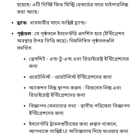
হয়েছে। এটি নির্দিষ্ট ফিড হিস্ট্রি রেকর্ডের সাথে হাইপারলিঙ্ক
করা আছে।
ব্র্যান্ড
: ব্যবসায়ীর সাথে সংশ্লিষ্ট ব্র্যান্ড।
পৃষ্ঠতল
: যে পৃষ্ঠতলে ইনভেন্টরি প্রদর্শিত হবে (ইন্টিগ্রেশন
অবস্থার উপর ভিত্তি করে)। নিম্নলিখিত পৃষ্ঠতলগুলি
সমর্থিত:
প্লেসশিট - এন্ড-টু-এন্ড এবং রিডাইরেক্ট ইন্টিগ্রেশনের
জন্য
ওয়েটলিস্ট - ওয়েটলিস্ট ইন্টিগ্রেশনের জন্য
অ্যাকশন লিঙ্ক স্থাপন করুন - বিজনেস লিঙ্ক এবং
রিডাইরেক্ট ইন্টিগ্রেশনের জন্য
বিজ্ঞাপন মেলানোর তথ্য - স্থানীয় পরিষেবা বিজ্ঞাপন
ইন্টিগ্রেশনের জন্য
ইনভেন্টরি ট্রাবলশুটিংয়ের জন্য প্রস্তুত থাকলে,
আপনাকে সংশ্লিষ্ট UI অভিজ্ঞতায় নিয়ে যাওয়ার জন্য