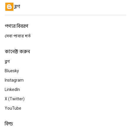
ব্লগ
পণ্যর বিবরণ
সেবা পাবার শর্ত
কানেক্ট করুন
ব্লগ
Bluesky
Instagram
LinkedIn
X (Twitter)
YouTube
বিল্ড