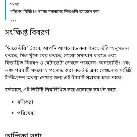
সমস্যা
পরিবেশ-নির্দিষ্ট UI সমস্যা সমাধানের লিঙ্কগুলি অ্যাক্সেস করা
সংক্ষিপ্ত বিবরণ
“ইনভেন্টরি” ট্যাবে, আপনি আপলোড করা ইনভেন্টরি অনুসন্ধান
করতে, মিল খুঁজে বের করতে, সমস্যা সমাধান করতে এবং
বিস্তারিত বিবরণ ও মেটাডেটা দেখতে পারবেন। অনবোর্ডিং এবং
লঞ্চ-পরবর্তী সময়ে আপলোড করা কন্টেন্ট এবং সেগুলোর সংশ্লিষ্ট
ইন্টিগ্রেশন অবস্থা দেখার জন্য এই ট্যাবটি সহায়ক হতে পারে।
বর্তমানে, এই ভিউটি নিম্নলিখিত সত্তাগুলোকে সমর্থন করে:
বণিকরা
পরিষেবা
তালিকা দৃশ্য