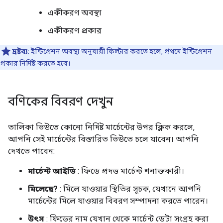
একীকরণ অবস্থা
একীকরণ প্রকার
দ্রষ্টব্য:
ইন্টিগ্রেশন অবস্থা অনুযায়ী ফিল্টার করতে হলে, প্রথমে ইন্টিগ্রেশন
প্রকার নির্দিষ্ট করতে হবে।
বণিকের বিবরণ দেখুন
তালিকা ভিউতে কোনো নির্দিষ্ট মার্চেন্টের উপর ক্লিক করলে,
আপনি সেই মার্চেন্টের বিস্তারিত ভিউতে চলে যাবেন। আপনি
দেখতে পাবেন:
মার্চেন্ট আইডি
: ফিডে প্রদত্ত মার্চেন্ট শনাক্তকারী।
মিলেছে?
: মিলে যাওয়ার স্থিতির সূচক, যেখানে আপনি
মার্চেন্টের মিলে যাওয়ার বিবরণ সম্পাদনা করতে পারেন।
উৎস
: ফিডের নাম যেখান থেকে মার্চেন্ট ডেটা সংগ্রহ করা