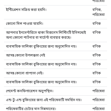
পরিষেবা
ইন্টিগ্রেশন সক্রিয় করা হয়নি।
বণিক,
পরিষেবা
কোনো মিল পাওয়া যায়নি।
বণিক
আপনার ইনভেন্টরিতে থাকা বিজনেস লিস্টিংটি ইতিমধ্যেই
বণিক
অন্য কোনো পার্টনার বা মার্চেন্ট ব্যবহার করছে।
ব্যবসায়িক তালিকা বুকিংয়ের জন্য অনুমোদিত নয়।
বণিক
আসন্ন কোনো উপলব্ধতা নেই
বণিক
ব্যবসায়িক তালিকা বুকিংয়ের জন্য অনুমোদিত নয়।
বণিক
আসন্ন কোনো প্রাপ্যতা নেই।
বণিক
ব্যবসায়িক তালিকা বুকিংয়ের জন্য অনুমোদিত নয়।
বণিক
পেমেন্ট কনফিগারেশন অনুপস্থিত।
পরিষেবা
এন্ড-টু-এন্ড বুকিংয়ের জন্য এই পরিষেবাটি সমর্থিত নয়।
পরিষেবা
পরিষেবাটির ডেটার মান নিম্নমানের।
পরিষেবা