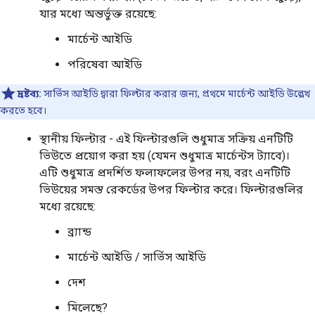
যার মধ্যে অন্তর্ভুক্ত রয়েছে:
মার্চেন্ট আইডি
পরিষেবা আইডি
দ্রষ্টব্য:
সার্ভিস আইডি দ্বারা ফিল্টার করার জন্য, প্রথমে মার্চেন্ট আইডি উল্লেখ
করতে হবে।
স্থানীয় ফিল্টার - এই ফিল্টারগুলি শুধুমাত্র সক্রিয় এনটিটি
ভিউতে প্রয়োগ করা হয় (যেমন শুধুমাত্র মার্চেন্টস ট্যাবে)।
এটি শুধুমাত্র প্রদর্শিত ফলাফলের উপর নয়, বরং এনটিটি
ভিউয়ের সমস্ত রেকর্ডের উপর ফিল্টার করে। ফিল্টারগুলির
মধ্যে রয়েছে:
ব্র্যান্ড
মার্চেন্ট আইডি / সার্ভিস আইডি
দেশ
মিলেছে?