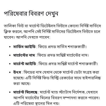
পরিষেবার বিবরণ দেখুন
তালিকা ভিউ বা মার্চেন্ট ডিটেইলস ভিউতে কোনো নির্দিষ্ট সার্ভিসে
ক্লিক করলে, আপনি সেই নির্দিষ্ট সার্ভিসের ডিটেইলস ভিউতে চলে
যাবেন। আপনি দেখতে পাবেন:
সার্ভিস আইডি
: ফিডে প্রদত্ত সার্ভিস শনাক্তকারী।
মার্চেন্টের নাম
: ফিডে প্রদত্ত সংশ্লিষ্ট মার্চেন্টের নাম।
মার্চেন্ট আইডি
: ফিডে প্রদত্ত সংশ্লিষ্ট মার্চেন্ট শনাক্তকারী।
উৎস
: ফিডের নাম যেখান থেকে মার্চেন্ট ডেটা সংগ্রহ করা
হয়েছে। এটি নির্দিষ্ট ফিড হিস্ট্রি রেকর্ডের সাথে হাইপারলিঙ্ক
করা আছে।
মার্চেন্ট মিলেছে
: মার্চেন্ট ম্যাচ স্ট্যাটাস নির্দেশক, যেখানে
আপনি মার্চেন্টের মিলের বিবরণ সম্পাদনা করতে পারেন।
এটি পরিষেবা স্থানের মিল নয়।