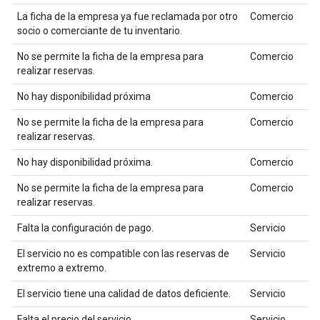
La ficha de la empresa ya fue reclamada por otro
Comercio
socio o comerciante de tu inventario.
No se permite la ficha de la empresa para
Comercio
realizar reservas.
No hay disponibilidad próxima
Comercio
No se permite la ficha de la empresa para
Comercio
realizar reservas.
No hay disponibilidad próxima.
Comercio
No se permite la ficha de la empresa para
Comercio
realizar reservas.
Falta la configuración de pago.
Servicio
El servicio no es compatible con las reservas de
Servicio
extremo a extremo.
El servicio tiene una calidad de datos deficiente.
Servicio
Falta el precio del servicio.
Servicio