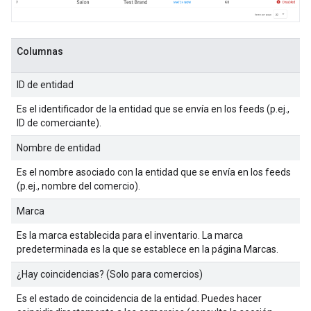
Columnas
ID de entidad
Es el identificador de la entidad que se envía en los feeds (p.ej.,
ID de comerciante).
Nombre de entidad
Es el nombre asociado con la entidad que se envía en los feeds
(p.ej., nombre del comercio).
Marca
Es la marca establecida para el inventario. La marca
predeterminada es la que se establece en la página Marcas.
¿Hay coincidencias? (Solo para comercios)
Es el estado de coincidencia de la entidad. Puedes hacer