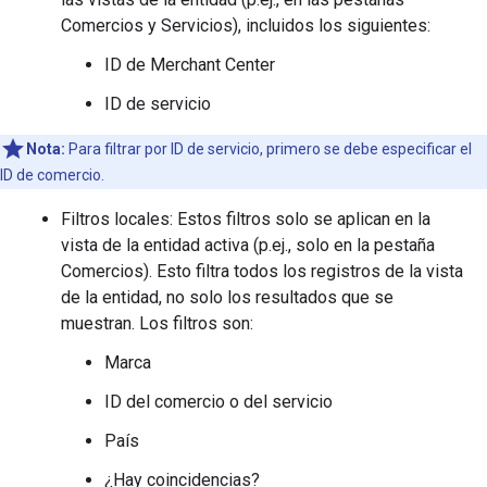
Comercios y Servicios), incluidos los siguientes:
ID de Merchant Center
ID de servicio
Nota:
Para filtrar por ID de servicio, primero se debe especificar el
ID de comercio.
Filtros locales: Estos filtros solo se aplican en la
vista de la entidad activa (p.ej., solo en la pestaña
Comercios). Esto filtra todos los registros de la vista
de la entidad, no solo los resultados que se
muestran. Los filtros son:
Marca
ID del comercio o del servicio
País
¿Hay coincidencias?