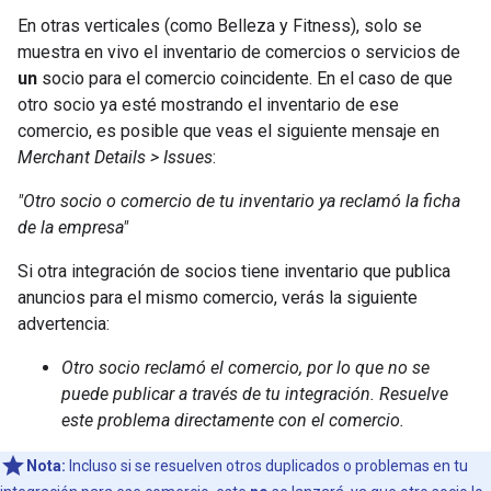
En otras verticales (como Belleza y Fitness), solo se
muestra en vivo el inventario de comercios o servicios de
un
socio para el comercio coincidente. En el caso de que
otro socio ya esté mostrando el inventario de ese
comercio, es posible que veas el siguiente mensaje en
Merchant Details > Issues
:
"Otro socio o comercio de tu inventario ya reclamó la ficha
de la empresa"
Si otra integración de socios tiene inventario que publica
anuncios para el mismo comercio, verás la siguiente
advertencia:
Otro socio reclamó el comercio, por lo que no se
puede publicar a través de tu integración. Resuelve
este problema directamente con el comercio.
Nota:
Incluso si se resuelven otros duplicados o problemas en tu