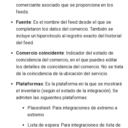
comerciante asociado que se proporciona en los
feeds.
Fuente
: Es el nombre del feed desde el que se
completaron los datos del comercio. También se
incluye un hipervínculo al registro exacto del historial
del feed.
Comercio coincidente
: Indicador del estado de
coincidencia del comercio, en el que puedes editar
los detalles de coincidencia del comercio. No se trata
de la coincidencia de la ubicación del servicio.
Plataformas
: Es la plataforma en la que se mostrará
el inventario (según el estado de la integración). Se
admiten las siguientes plataformas:
Placesheet: Para integraciones de extremo a
extremo
Lista de espera: Para integraciones de lista de