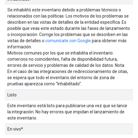
Se inhabilitó este inventario debido a problemas técnicos o
relacionados con las políticas. Los motivos de los problemas se
describen en las vistas de detalles de la entidad específica. Es
posible que veas este estado durante las fases de lanzamiento
o incorporación. Corrige los problemas que se describen en las
vistas de detalles o
comunícate con Google
para obtener más
información.
Motivos comunes por los que se inhabilita el inventario:
comercios no coincidentes, falta de disponibilidad futura,
errores de servicio y problemas de calidad de los datos. Nota:
En el caso de las integraciones de redireccionamiento de citas,
se espera que todo el inventario del entorno de zona de
pruebas aparezca como "Inhabilitado".
Listo
Este inventario está listo para publicarse una vez que se lance
la integración. No hay errores que impidan el lanzamiento de
este inventario.
En vivo*