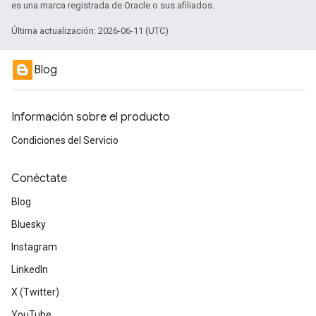
es una marca registrada de Oracle o sus afiliados.
Última actualización: 2026-06-11 (UTC)
Blog
Información sobre el producto
Condiciones del Servicio
Conéctate
Blog
Bluesky
Instagram
LinkedIn
X (Twitter)
YouTube