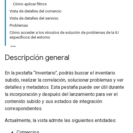
Cómo aplicar filtros
Vista de detalles del comercio
Vista de detalles del servicio
Problemas
Cómo acceder a los vínculos de solución de problemas de la IU
específicos del entorno
Descripción general
En la pestaña “Inventario”, podrás buscar el inventario
subido, realizar la correlación, solucionar problemas y ver
detalles y metadatos. Esta pestaña puede ser útil durante
la incorporación y después del lanzamiento para ver el
contenido subido y sus estados de integración
correspondientes.
Actualmente, la vista admite las siguientes entidades:
Comercios