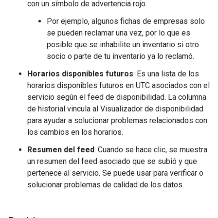
con un símbolo de advertencia rojo.
Por ejemplo, algunos fichas de empresas solo
se pueden reclamar una vez, por lo que es
posible que se inhabilite un inventario si otro
socio o parte de tu inventario ya lo reclamó.
Horarios disponibles futuros
: Es una lista de los
horarios disponibles futuros en UTC asociados con el
servicio según el feed de disponibilidad. La columna
de historial vincula al Visualizador de disponibilidad
para ayudar a solucionar problemas relacionados con
los cambios en los horarios.
Resumen del feed
: Cuando se hace clic, se muestra
un resumen del feed asociado que se subió y que
pertenece al servicio. Se puede usar para verificar o
solucionar problemas de calidad de los datos.