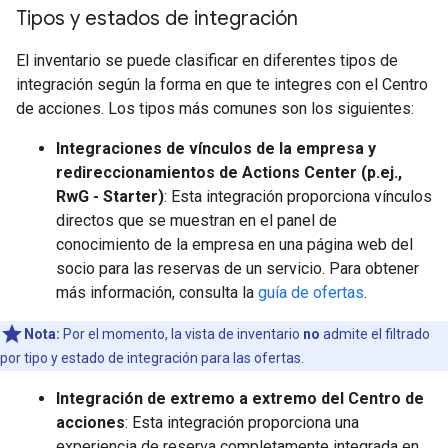
Tipos y estados de integración
El inventario se puede clasificar en diferentes tipos de
integración según la forma en que te integres con el Centro
de acciones. Los tipos más comunes son los siguientes:
Integraciones de vínculos de la empresa y
redireccionamientos de Actions Center (p.ej.,
RwG - Starter)
: Esta integración proporciona vínculos
directos que se muestran en el panel de
conocimiento de la empresa en una página web del
socio para las reservas de un servicio. Para obtener
más información, consulta la
guía de ofertas
.
Nota:
Por el momento, la vista de inventario
no
admite el filtrado
por tipo y estado de integración para las ofertas.
Integración de extremo a extremo del Centro de
acciones
: Esta integración proporciona una
experiencia de reserva completamente integrada en