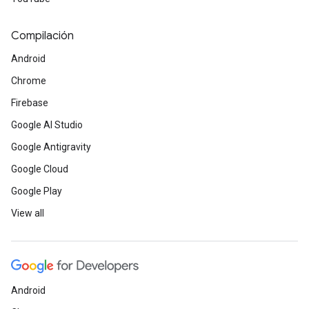
Compilación
Android
Chrome
Firebase
Google AI Studio
Google Antigravity
Google Cloud
Google Play
View all
Android