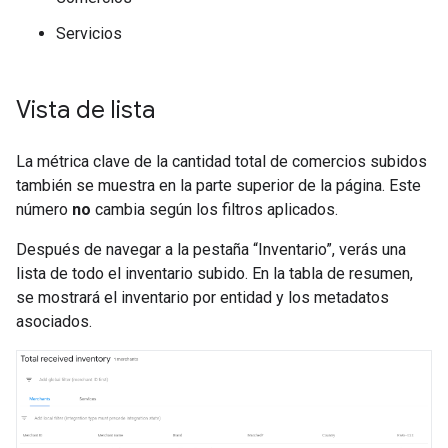
Servicios
Vista de lista
La métrica clave de la cantidad total de comercios subidos
también se muestra en la parte superior de la página. Este
número
no
cambia según los filtros aplicados.
Después de navegar a la pestaña “Inventario”, verás una
lista de todo el inventario subido. En la tabla de resumen,
se mostrará el inventario por entidad y los metadatos
asociados.