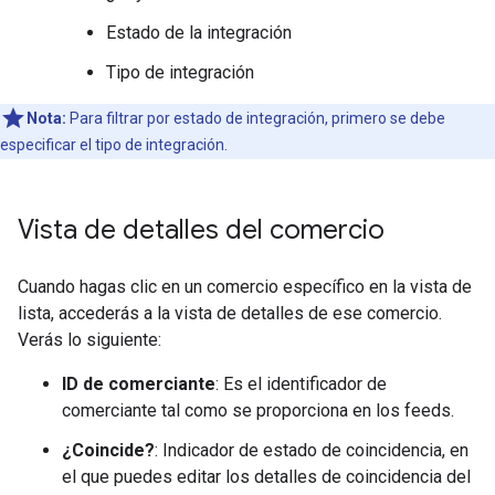
Estado de la integración
Tipo de integración
Nota:
Para filtrar por estado de integración, primero se debe
especificar el tipo de integración.
Vista de detalles del comercio
Cuando hagas clic en un comercio específico en la vista de
lista, accederás a la vista de detalles de ese comercio.
Verás lo siguiente:
ID de comerciante
: Es el identificador de
comerciante tal como se proporciona en los feeds.
¿Coincide?
: Indicador de estado de coincidencia, en
el que puedes editar los detalles de coincidencia del