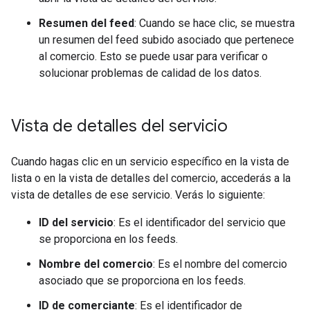
Resumen del feed
: Cuando se hace clic, se muestra
un resumen del feed subido asociado que pertenece
al comercio. Esto se puede usar para verificar o
solucionar problemas de calidad de los datos.
Vista de detalles del servicio
Cuando hagas clic en un servicio específico en la vista de
lista o en la vista de detalles del comercio, accederás a la
vista de detalles de ese servicio. Verás lo siguiente:
ID del servicio
: Es el identificador del servicio que
se proporciona en los feeds.
Nombre del comercio
: Es el nombre del comercio
asociado que se proporciona en los feeds.
ID de comerciante
: Es el identificador de