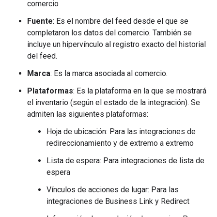
comercio
Fuente
: Es el nombre del feed desde el que se
completaron los datos del comercio. También se
incluye un hipervínculo al registro exacto del historial
del feed.
Marca
: Es la marca asociada al comercio.
Plataformas
: Es la plataforma en la que se mostrará
el inventario (según el estado de la integración). Se
admiten las siguientes plataformas:
Hoja de ubicación: Para las integraciones de
redireccionamiento y de extremo a extremo
Lista de espera: Para integraciones de lista de
espera
Vínculos de acciones de lugar: Para las
integraciones de Business Link y Redirect