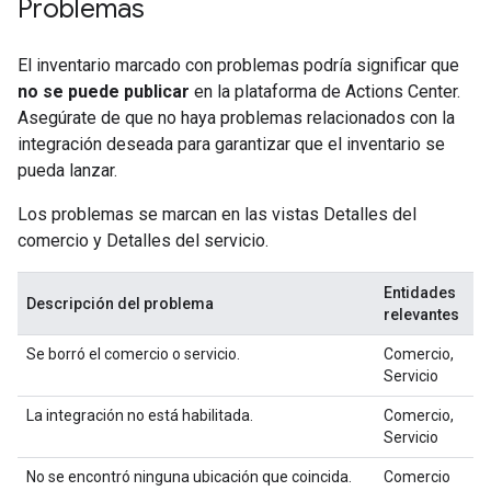
Problemas
El inventario marcado con problemas podría significar que
no se puede publicar
en la plataforma de Actions Center.
Asegúrate de que no haya problemas relacionados con la
integración deseada para garantizar que el inventario se
pueda lanzar.
Los problemas se marcan en las vistas Detalles del
comercio y Detalles del servicio.
Entidades
Descripción del problema
relevantes
Se borró el comercio o servicio.
Comercio,
Servicio
La integración no está habilitada.
Comercio,
Servicio
No se encontró ninguna ubicación que coincida.
Comercio