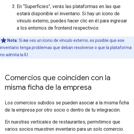
En “Superficies”, verás las plataformas en las que
estará disponible el inventario. Si hay un ícono de
vínculo externo, puedes hacer clic en él para ingresar
a los entornos de frontend respectivos.
Nota:
Si
no
ves un ícono de vínculo externo, es posible que ese
inventario tenga problemas que deban resolverse o que la plataforma
no admita la IU.
Comercios que coinciden con la
misma ficha de la empresa
Los comercios subidos se pueden asociar a la misma ficha
de la empresa por otro socio o dentro de tu integración.
En nuestras verticales de restaurantes, permitimos que
varios socios muestren inventario para un solo comercio.