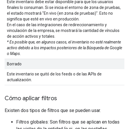
Este inventario debe estar disponible para que los usuarios
finales lo consuman. Si se inicia el entorno de zona de pruebas,
el estado mostrará "En vivo (en zona de pruebas)". Esto no
significa que esté en vivo en producción.
En el caso de las integraciones de redireccionamiento y
vinculación de la empresa, se mostrará la cantidad de vínculos
de acción activos y totales.
* Es posible que, en algunos casos, el inventario no esté realmente
activo debido a los impactos posteriores de la Búsqueda de Google
o Maps.
Borrado
Este inventario se quitó de los feeds o de las APIs de
actualización.
Cómo aplicar filtros
Existen dos tipos de filtros que se pueden usar.
Filtros globales: Son filtros que se aplican en todas
las vistas de la entidad (p.ej., en las pestañas