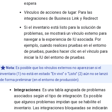
espera
Vínculos de acciones de lugar: Para las
integraciones de Business Link y Redirect
Si el inventario está listo para la solución de
problemas, se mostrará un vínculo externo para
navegar a la experiencia de IU asociada. Por
ejemplo, cuando realices pruebas en el entorno
de pruebas, puedes hacer clic en el vínculo para
iniciar la IU del entorno de pruebas.
Nota:
Es posible que los vínculos externos no aparezcan si el
inventario (1) no está en estado “En vivo” o “Listo” (2) aún no se lanzó
de forma preliminar (en el entorno de producción).
Integraciones
: Es una tabla agrupada de problemas
asociados según el tipo de integración. Es posible
que algunos problemas impidan que se habilite el
inventario. Las integraciones bloqueadas se indicarán