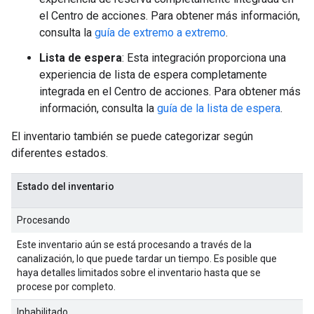
el Centro de acciones. Para obtener más información,
consulta la
guía de extremo a extremo
.
Lista de espera
: Esta integración proporciona una
experiencia de lista de espera completamente
integrada en el Centro de acciones. Para obtener más
información, consulta la
guía de la lista de espera
.
El inventario también se puede categorizar según
diferentes estados.
Estado del inventario
Procesando
Este inventario aún se está procesando a través de la
canalización, lo que puede tardar un tiempo. Es posible que
haya detalles limitados sobre el inventario hasta que se
procese por completo.
Inhabilitado