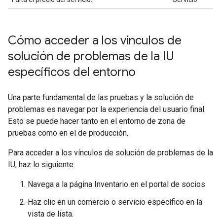
Cómo acceder a los vínculos de
solución de problemas de la IU
específicos del entorno
Una parte fundamental de las pruebas y la solución de
problemas es navegar por la experiencia del usuario final.
Esto se puede hacer tanto en el entorno de zona de
pruebas como en el de producción.
Para acceder a los vínculos de solución de problemas de la
IU, haz lo siguiente:
Navega a la página Inventario en el portal de socios
Haz clic en un comercio o servicio específico en la
vista de lista.