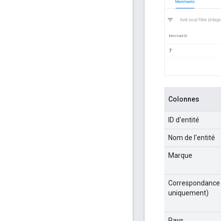
Colonnes
ID d'entité
Nom de l'entité
Marque
Correspondance
uniquement)
Pays