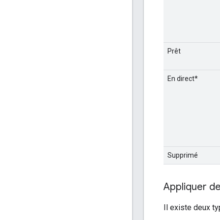
Prêt
En direct*
Supprimé
Appliquer de
Il existe deux typ