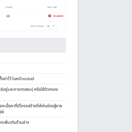
ตั้งค่าไว้ ในหน้าแบรนด์
ารจับคู่และการทดสอบ) หรือใช้ตัวกรอง
งเนื้อหาที่มีโครงสร้างที่ส่งในช่องผู้ขาย
ss
ดเพิ่มเติมด้านล่าง