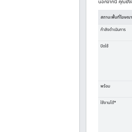
นอกจากนี้ คุณยังจ
สถานะพื้นที่โฆษณ
กำลังดำเนินการ
ปิดใช้
พร้อม
ใช้งานได้*