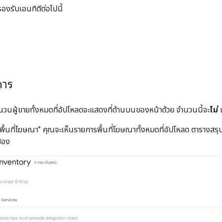
รองรับเอนทิตีต่อไปนี้
การ
วนผู้ขายทั้งหมดที่อัปโหลดจะแสดงที่ด้านบนของหน้าด้วย จำนวนนี้จะ
ไม่
เ
"พื้นที่โฆษณา" คุณจะเห็นรายการพื้นที่โฆษณาทั้งหมดที่อัปโหลด ตารางส
ข้อง