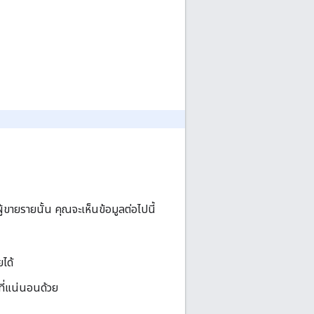
ายรายนั้น คุณจะเห็นข้อมูลต่อไปนี้
ยได้
ดที่แน่นอนด้วย