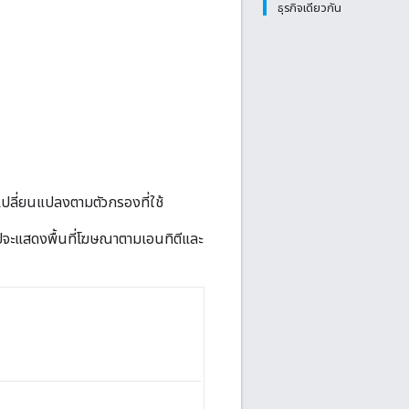
ธุรกิจเดียวกัน
ปลี่ยนแปลงตามตัวกรองที่ใช้
รุปจะแสดงพื้นที่โฆษณาตามเอนทิตีและ