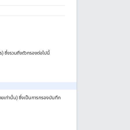
) ซึ่งรวมถึงตัวกรองต่อไปนี้
ขายเท่านั้น) ซึ่งเป็นการกรองบันทึก