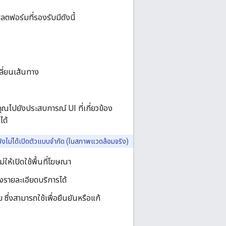
ตฟอร์มที่รองรับมีดังนี้
ลี่ยนเส้นทาง
ไปยังประสบการณ์ UI ที่เกี่ยวข้อง
ได้
) ยังไม่ได้เปิดตัวแบบจำกัด (ในสภาพแวดล้อมจริง)
ห้เปิดใช้พื้นที่โฆษณา
องรายละเอียดบริการได้
ย ซึ่งสามารถใช้เพื่อยืนยันหรือแก้