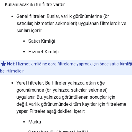
Kullanılacak iki tür filtre vardır.
Genel filtreler: Bunlar, varlık görünümlerine (ör.
satıcılar, hizmetler sekmeleri) uygulanan filtrelerdir ve
şunları içerir:
Satıcı Kimliği
Hizmet Kimliği
Not:
Hizmet kimliğine göre filtreleme yapmak için önce satıcı kimliği
belirtilmelidir.
Yerel filtreler: Bu filtreler yalnızca etkin öğe
görünümünde (ör. yalnızca satıcılar sekmesi)
uygulanır. Bu, yalnızca görüntülenen sonuçlar için
değil, varlık görünümündeki tüm kayıtlar için filtreleme
yapar. Filtreler aşağıdakileri içerir:
Marka