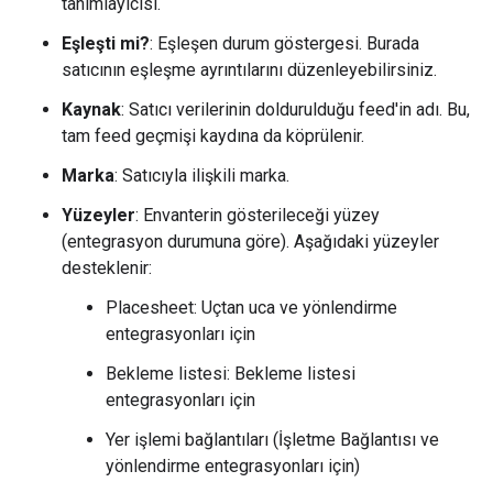
tanımlayıcısı.
Eşleşti mi?
: Eşleşen durum göstergesi. Burada
satıcının eşleşme ayrıntılarını düzenleyebilirsiniz.
Kaynak
: Satıcı verilerinin doldurulduğu feed'in adı. Bu,
tam feed geçmişi kaydına da köprülenir.
Marka
: Satıcıyla ilişkili marka.
Yüzeyler
: Envanterin gösterileceği yüzey
(entegrasyon durumuna göre). Aşağıdaki yüzeyler
desteklenir:
Placesheet: Uçtan uca ve yönlendirme
entegrasyonları için
Bekleme listesi: Bekleme listesi
entegrasyonları için
Yer işlemi bağlantıları (İşletme Bağlantısı ve
yönlendirme entegrasyonları için)