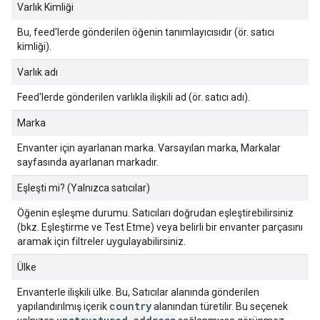
Varlık Kimliği
Bu, feed'lerde gönderilen öğenin tanımlayıcısıdır (ör. satıcı
kimliği).
Varlık adı
Feed'lerde gönderilen varlıkla ilişkili ad (ör. satıcı adı).
Marka
Envanter için ayarlanan marka. Varsayılan marka, Markalar
sayfasında ayarlanan markadır.
Eşleşti mi? (Yalnızca satıcılar)
Öğenin eşleşme durumu. Satıcıları doğrudan eşleştirebilirsiniz
(bkz. Eşleştirme ve Test Etme) veya belirli bir envanter parçasını
aramak için filtreler uygulayabilirsiniz.
Ülke
Envanterle ilişkili ülke. Bu, Satıcılar alanında gönderilen
country
yapılandırılmış içerik
alanından türetilir. Bu seçenek