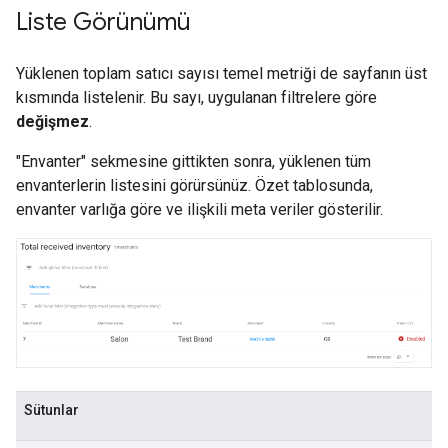
Liste Görünümü
Yüklenen toplam satıcı sayısı temel metriği de sayfanın üst
kısmında listelenir. Bu sayı, uygulanan filtrelere göre
değişmez
.
"Envanter" sekmesine gittikten sonra, yüklenen tüm
envanterlerin listesini görürsünüz. Özet tablosunda,
envanter varlığa göre ve ilişkili meta veriler gösterilir.
Sütunlar