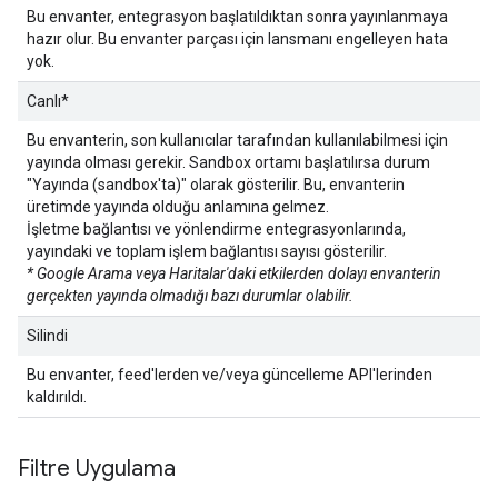
Bu envanter, entegrasyon başlatıldıktan sonra yayınlanmaya
hazır olur. Bu envanter parçası için lansmanı engelleyen hata
yok.
Canlı*
Bu envanterin, son kullanıcılar tarafından kullanılabilmesi için
yayında olması gerekir. Sandbox ortamı başlatılırsa durum
"Yayında (sandbox'ta)" olarak gösterilir. Bu, envanterin
üretimde yayında olduğu anlamına gelmez.
İşletme bağlantısı ve yönlendirme entegrasyonlarında,
yayındaki ve toplam işlem bağlantısı sayısı gösterilir.
* Google Arama veya Haritalar'daki etkilerden dolayı envanterin
gerçekten yayında olmadığı bazı durumlar olabilir.
Silindi
Bu envanter, feed'lerden ve/veya güncelleme API'lerinden
kaldırıldı.
Filtre Uygulama