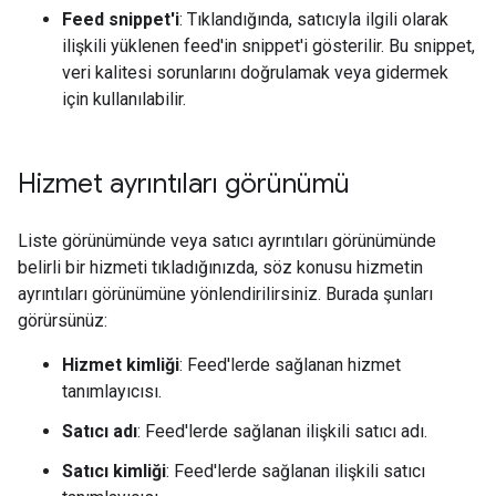
Feed snippet'i
: Tıklandığında, satıcıyla ilgili olarak
ilişkili yüklenen feed'in snippet'i gösterilir. Bu snippet,
veri kalitesi sorunlarını doğrulamak veya gidermek
için kullanılabilir.
Hizmet ayrıntıları görünümü
Liste görünümünde veya satıcı ayrıntıları görünümünde
belirli bir hizmeti tıkladığınızda, söz konusu hizmetin
ayrıntıları görünümüne yönlendirilirsiniz. Burada şunları
görürsünüz:
Hizmet kimliği
: Feed'lerde sağlanan hizmet
tanımlayıcısı.
Satıcı adı
: Feed'lerde sağlanan ilişkili satıcı adı.
Satıcı kimliği
: Feed'lerde sağlanan ilişkili satıcı