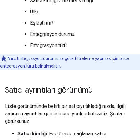
Satıcı kimliği / hizmet kimliği
Ülke
Eşleşti mi?
Entegrasyon durumu
Entegrasyon türü
Not:
Entegrasyon durumuna göre filtreleme yapmak için önce
entegrasyon türü belirtilmelidir.
Satıcı ayrıntıları görünümü
Liste görünümünde belirli bir satıcıyı tıkladığınızda, ilgili
satıcının ayrıntılar görünümüne yönlendirilirsiniz. Şunları
görürsünüz:
Satıcı kimliği
: Feed'lerde sağlanan satıcı