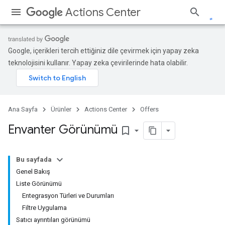
Actions Center
Google, içerikleri tercih ettiğiniz dile çevirmek için yapay zeka
teknolojisini kullanır. Yapay zeka çevirilerinde hata olabilir.
Ana Sayfa
Ürünler
Actions Center
Offers
Envanter Görünümü
bookmark_border
Bu sayfada
Genel Bakış
Liste Görünümü
Entegrasyon Türleri ve Durumları
Filtre Uygulama
Satıcı ayrıntıları görünümü