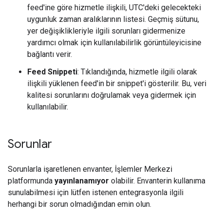
feed'ine göre hizmetle ilişkili, UTC'deki gelecekteki
uygunluk zaman aralıklarının listesi. Geçmiş sütunu,
yer değişiklikleriyle ilgili sorunları gidermenize
yardımcı olmak için kullanılabilirlik görüntüleyicisine
bağlantı verir.
Feed Snippeti
: Tıklandığında, hizmetle ilgili olarak
ilişkili yüklenen feed'in bir snippet'i gösterilir. Bu, veri
kalitesi sorunlarını doğrulamak veya gidermek için
kullanılabilir.
Sorunlar
Sorunlarla işaretlenen envanter, İşlemler Merkezi
platformunda
yayınlanamıyor
olabilir. Envanterin kullanıma
sunulabilmesi için lütfen istenen entegrasyonla ilgili
herhangi bir sorun olmadığından emin olun.