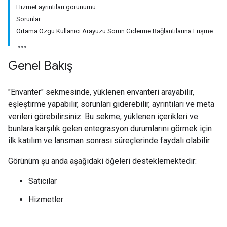
Hizmet ayrıntıları görünümü
Sorunlar
Ortama Özgü Kullanıcı Arayüzü Sorun Giderme Bağlantılarına Erişme
Genel Bakış
"Envanter" sekmesinde, yüklenen envanteri arayabilir,
eşleştirme yapabilir, sorunları giderebilir, ayrıntıları ve meta
verileri görebilirsiniz. Bu sekme, yüklenen içerikleri ve
bunlara karşılık gelen entegrasyon durumlarını görmek için
ilk katılım ve lansman sonrası süreçlerinde faydalı olabilir.
Görünüm şu anda aşağıdaki öğeleri desteklemektedir:
Satıcılar
Hizmetler