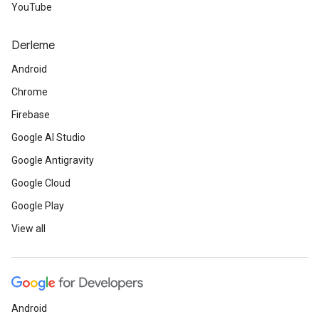
YouTube
Derleme
Android
Chrome
Firebase
Google AI Studio
Google Antigravity
Google Cloud
Google Play
View all
Android