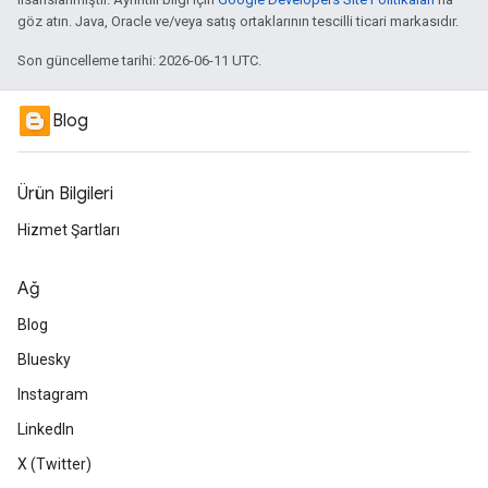
göz atın. Java, Oracle ve/veya satış ortaklarının tescilli ticari markasıdır.
Son güncelleme tarihi: 2026-06-11 UTC.
Blog
Ürün Bilgileri
Hizmet Şartları
Ağ
Blog
Bluesky
Instagram
LinkedIn
X (Twitter)