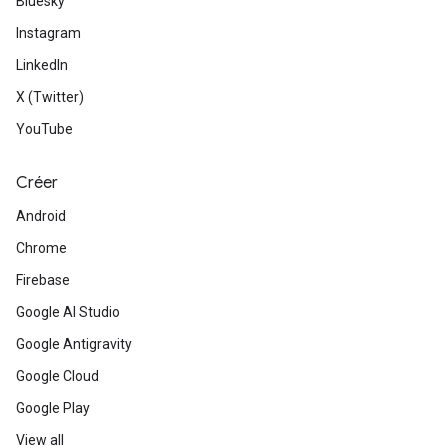
Bluesky
Instagram
LinkedIn
X (Twitter)
YouTube
Créer
Android
Chrome
Firebase
Google AI Studio
Google Antigravity
Google Cloud
Google Play
View all