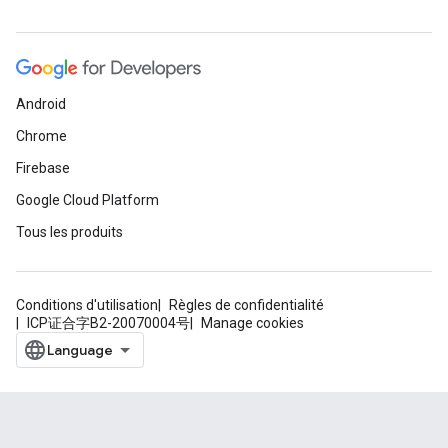
Android
Chrome
Firebase
Google Cloud Platform
Tous les produits
Conditions d'utilisation
Règles de confidentialité
ICP证合字B2-20070004号
Manage cookies