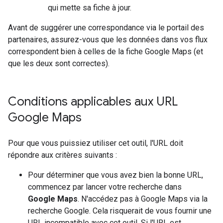
qui mette sa fiche à jour.
Avant de suggérer une correspondance via le portail des
partenaires, assurez-vous que les données dans vos flux
correspondent bien à celles de la fiche Google Maps (et
que les deux sont correctes).
Conditions applicables aux URL
Google Maps
Pour que vous puissiez utiliser cet outil, l'URL doit
répondre aux critères suivants :
Pour déterminer que vous avez bien la bonne URL,
commencez par lancer votre recherche dans
Google Maps
. N'accédez pas à Google Maps via la
recherche Google. Cela risquerait de vous fournir une
URL incompatible avec cet outil. Si l'URL est