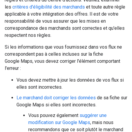
les
critères d'éligibilité des marchands
et toute autre règle
applicable à votre intégration des offres. Il est de votre
responsabilité de vous assurer que les mises en
correspondance des marchands sont correctes et qu'elles
respectent nos règles.
Si les informations que vous fournissez dans vos flux ne
correspondent pas à celles incluses sur la fiche
Google Maps, vous devez corriger l'élément comportant
l'erreur :
Vous devez mettre à jour les données de vos flux si
elles sont incorrectes.
Le marchand doit corriger les données
de sa fiche sur
Google Maps si elles sont incorrectes.
Vous pouvez également
suggérer une
modification sur Google Maps
, mais nous
recommandons que ce soit plutôt le marchand