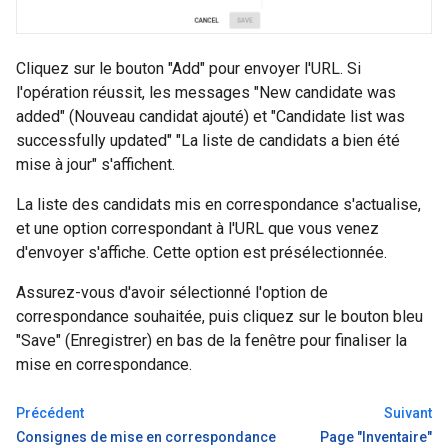
Cliquez sur le bouton "Add" pour envoyer l'URL. Si
l'opération réussit, les messages "New candidate was
added" (Nouveau candidat ajouté) et "Candidate list was
successfully updated" "La liste de candidats a bien été
mise à jour" s'affichent.
La liste des candidats mis en correspondance s'actualise,
et une option correspondant à l'URL que vous venez
d'envoyer s'affiche. Cette option est présélectionnée.
Assurez-vous d'avoir sélectionné l'option de
correspondance souhaitée, puis cliquez sur le bouton bleu
"Save" (Enregistrer) en bas de la fenêtre pour finaliser la
mise en correspondance.
Précédent
Suivant
Consignes de mise en correspondance
Page "Inventaire"