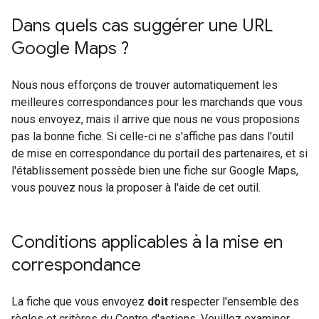
Dans quels cas suggérer une URL
Google Maps ?
Nous nous efforçons de trouver automatiquement les
meilleures correspondances pour les marchands que vous
nous envoyez, mais il arrive que nous ne vous proposions
pas la bonne fiche. Si celle-ci ne s'affiche pas dans l'outil
de mise en correspondance du portail des partenaires, et si
l'établissement possède bien une fiche sur Google Maps,
vous pouvez nous la proposer à l'aide de cet outil.
Conditions applicables à la mise en
correspondance
La fiche que vous envoyez
doit
respecter l'ensemble des
règles et critères du Centre d'actions. Veuillez examiner