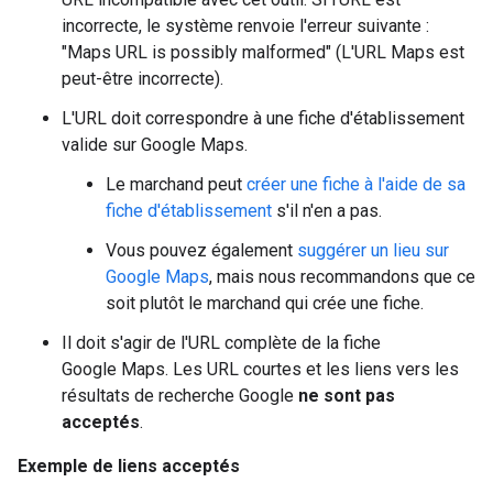
incorrecte, le système renvoie l'erreur suivante :
"Maps URL is possibly malformed" (L'URL Maps est
peut-être incorrecte).
L'URL doit correspondre à une fiche d'établissement
valide sur Google Maps.
Le marchand peut
créer une fiche à l'aide de sa
fiche d'établissement
s'il n'en a pas.
Vous pouvez également
suggérer un lieu sur
Google Maps
, mais nous recommandons que ce
soit plutôt le marchand qui crée une fiche.
Il doit s'agir de l'URL complète de la fiche
Google Maps. Les URL courtes et les liens vers les
résultats de recherche Google
ne sont pas
acceptés
.
Exemple de liens acceptés