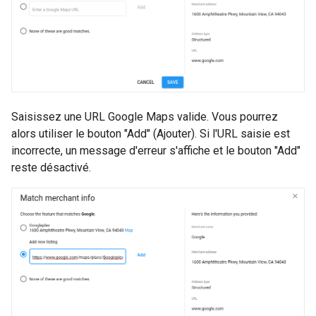
Saisissez une URL Google Maps valide. Vous pourrez
alors utiliser le bouton "Add" (Ajouter). Si l'URL saisie est
incorrecte, un message d'erreur s'affiche et le bouton "Add"
reste désactivé.