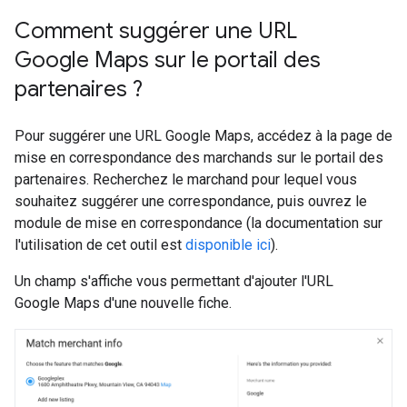
Comment suggérer une URL
Google Maps sur le portail des
partenaires ?
Pour suggérer une URL Google Maps, accédez à la page de
mise en correspondance des marchands sur le portail des
partenaires. Recherchez le marchand pour lequel vous
souhaitez suggérer une correspondance, puis ouvrez le
module de mise en correspondance (la documentation sur
l'utilisation de cet outil est
disponible ici
).
Un champ s'affiche vous permettant d'ajouter l'URL
Google Maps d'une nouvelle fiche.