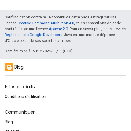
Sauf indication contraire, le contenu de cette page est régi par une
licence
Creative Commons Attribution 4.0
, et les échantillons de code
sont régis par une licence
Apache 2.0
. Pour en savoir plus, consultez les
Règles du site Google Developers
. Java est une marque déposée
d'Oracle et/ou de ses sociétés affiliées.
Dernière mise à jour le 2026/06/11 (UTC).
Blog
Infos produits
Conditions d'utilisation
Communiquer
Blog