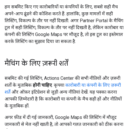
हम सबमिट किए गए कारोबारियों या कंपनियों के लिए, सबसे सही मैच
अपने-आप ढूंढने की कोशिश करते हैं. हालांकि, कुछ मामलों में सही
लिस्टिंग, विकल्प के तौर पर नहीं दिखती. अगर Partner Portal के मैचिंग
टूल में सही लिस्टिंग, विकल्प के तौर पर नहीं दिखती है, लेकिन कारोबार या
कंपनी की लिस्टिंग Google Maps पर मौजूद है, तो इस टूल का इस्तेमाल
करके लिस्टिंग का सुझाव दिया जा सकता है.
मैचिंग के लिए ज़रूरी शर्तें
सबमिट की गई लिस्टिंग, Actions Center की सभी नीतियों और ज़रूरी
शर्तों के मुताबिक
होनी चाहिए
. कृपया
कारोबारी या कंपनी के लिए ज़रूरी
शर्तें
और ऑफ़र इंटिग्रेशन से जुड़ी अन्य नीतियां देखें. यह पक्का करना
आपकी ज़िम्मेदारी है कि कारोबारी या कंपनी के मैच सही हों और नीतियों
के मुताबिक हों.
अगर फ़ीड में दी गई जानकारी, Google Maps की लिस्टिंग में मौजूद
जानकारी से मेल नहीं खाती है, तो आपको गलत जानकारी को ठीक करना