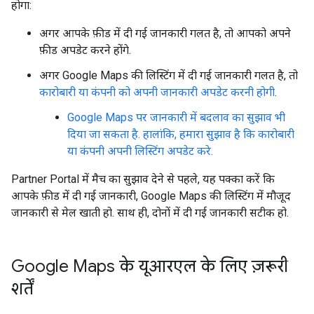
होगा:
अगर आपके फ़ीड में दी गई जानकारी गलत है, तो आपको अपने
फ़ीड अपडेट करने होंगे.
अगर Google Maps की लिस्टिंग में दी गई जानकारी गलत है, तो
कारोबारी या कंपनी को अपनी जानकारी अपडेट करनी होगी
.
Google Maps पर जानकारी में बदलाव का सुझाव भी
दिया जा सकता है. हालांकि, हमारा सुझाव है कि कारोबारी
या कंपनी अपनी लिस्टिंग अपडेट करे.
Partner Portal में मैच का सुझाव देने से पहले, यह पक्का करें कि
आपके फ़ीड में दी गई जानकारी, Google Maps की लिस्टिंग में मौजूद
जानकारी से मेल खाती हो. साथ ही, दोनों में दी गई जानकारी सटीक हो.
Google Maps के यूआरएल के लिए ज़रूरी
शर्तें