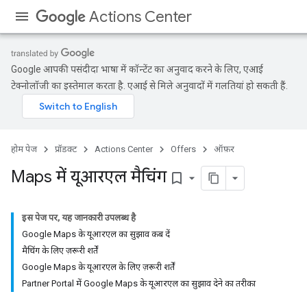
Actions Center
Google आपकी पसंदीदा भाषा में कॉन्टेंट का अनुवाद करने के लिए, एआई
टेक्नोलॉजी का इस्तेमाल करता है. एआई से मिले अनुवादों में गलतियां हो सकती हैं.
होम पेज
प्रॉडक्ट
Actions Center
Offers
ऑफ़र
Maps में यूआरएल मैचिंग
bookmark_border
इस पेज पर, यह जानकारी उपलब्ध है
Google Maps के यूआरएल का सुझाव कब दें
मैचिंग के लिए ज़रूरी शर्तें
Google Maps के यूआरएल के लिए ज़रूरी शर्तें
Partner Portal में Google Maps के यूआरएल का सुझाव देने का तरीका