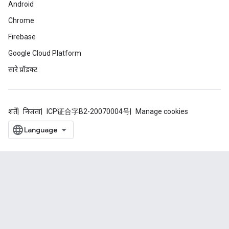
Android
Chrome
Firebase
Google Cloud Platform
सारे प्रॉडक्ट
शर्तें
निजता
ICP证合字B2-20070004号
Manage cookies