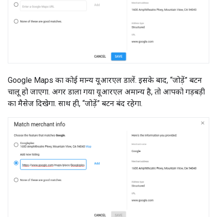
Google Maps का कोई मान्य यूआरएल डालें. इसके बाद, “जोड़ें” बटन
चालू हो जाएगा. अगर डाला गया यूआरएल अमान्य है, तो आपको गड़बड़ी
का मैसेज दिखेगा. साथ ही, “जोड़ें” बटन बंद रहेगा.