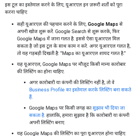
इस टूल का इस्तेमाल करने के लिए, यूआरएल इन ज़रूरी शर्तों को पूरा
करना चाहिए:
सही यूआरएल की पहचान करने के लिए,
Google Maps
से
अपनी खोज शुरू करें. Google Search से शुरू करके, फिर
Google Maps में जाना गलत है. इससे ऐसा यूआरएल मिल
सकता है जो इस टूल के साथ काम न करे. अगर यूआरएल गलत है,
तो यह गड़बड़ी दिखती है: "Maps का यूआरएल शायद गलत है."
यह यूआरएल, Google Maps पर मौजूद किसी मान्य कारोबार
की लिस्टिंग का होना चाहिए.
अगर कारोबारी या कंपनी की लिस्टिंग नहीं है, तो वे
Business Profile का इस्तेमाल करके लिस्टिंग बना सकते
हैं
.
Google Maps पर किसी जगह का
सुझाव भी दिया जा
सकता है
. हालांकि, हमारा सुझाव है कि कारोबारी या कंपनी
अपनी लिस्टिंग बनाए.
यह Google Maps की लिस्टिंग का पूरा यूआरएल होना चाहिए.