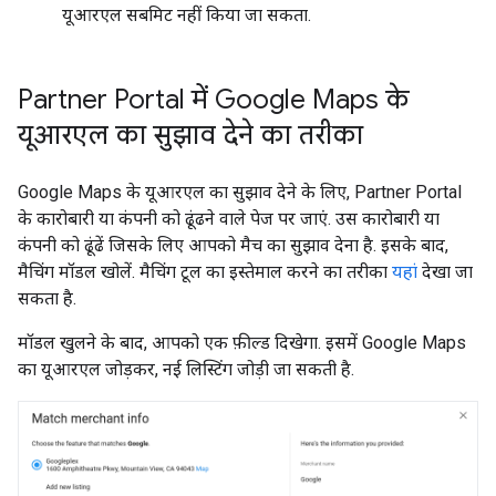
यूआरएल सबमिट नहीं किया जा सकता.
Partner Portal में Google Maps के
यूआरएल का सुझाव देने का तरीका
Google Maps के यूआरएल का सुझाव देने के लिए, Partner Portal
के कारोबारी या कंपनी को ढूंढने वाले पेज पर जाएं. उस कारोबारी या
कंपनी को ढूंढें जिसके लिए आपको मैच का सुझाव देना है. इसके बाद,
मैचिंग मॉडल खोलें. मैचिंग टूल का इस्तेमाल करने का तरीका
यहां
देखा जा
सकता है.
मॉडल खुलने के बाद, आपको एक फ़ील्ड दिखेगा. इसमें Google Maps
का यूआरएल जोड़कर, नई लिस्टिंग जोड़ी जा सकती है.