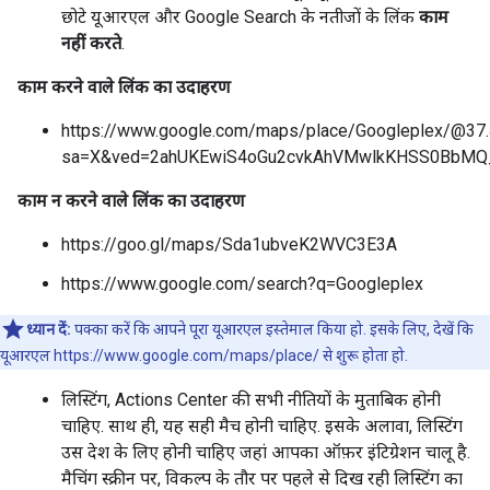
छोटे यूआरएल और Google Search के नतीजों के लिंक
काम
नहीं करते
.
काम करने वाले लिंक का उदाहरण
https://www.google.com/maps/place/Googleplex/@3
sa=X&ved=2ahUKEwiS4oGu2cvkAhVMwlkKHSS0BbM
काम न करने वाले लिंक का उदाहरण
https://goo.gl/maps/Sda1ubveK2WVC3E3A
https://www.google.com/search?q=Googleplex
ध्यान दें:
पक्का करें कि आपने पूरा यूआरएल इस्तेमाल किया हो. इसके लिए, देखें कि
यूआरएल https://www.google.com/maps/place/ से शुरू होता हो.
लिस्टिंग, Actions Center की सभी नीतियों के मुताबिक होनी
चाहिए. साथ ही, यह सही मैच होनी चाहिए. इसके अलावा, लिस्टिंग
उस देश के लिए होनी चाहिए जहां आपका ऑफ़र इंटिग्रेशन चालू है.
मैचिंग स्क्रीन पर, विकल्प के तौर पर पहले से दिख रही लिस्टिंग का