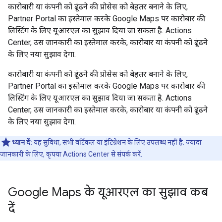
कारोबारी या कंपनी को ढूंढने की प्रोसेस को बेहतर बनाने के लिए,
Partner Portal का इस्तेमाल करके Google Maps पर कारोबार की
लिस्टिंग के लिए यूआरएल का सुझाव दिया जा सकता है. Actions
Center, उस जानकारी का इस्तेमाल करके, कारोबार या कंपनी को ढूंढने
के लिए नया सुझाव देगा.
कारोबारी या कंपनी को ढूंढने की प्रोसेस को बेहतर बनाने के लिए,
Partner Portal का इस्तेमाल करके Google Maps पर कारोबार की
लिस्टिंग के लिए यूआरएल का सुझाव दिया जा सकता है. Actions
Center, उस जानकारी का इस्तेमाल करके, कारोबार या कंपनी को ढूंढने
के लिए नया सुझाव देगा.
ध्यान दें:
यह सुविधा, सभी वर्टिकल या इंटिग्रेशन के लिए उपलब्ध नहीं है. ज़्यादा
जानकारी के लिए, कृपया Actions Center से संपर्क करें.
Google Maps के यूआरएल का सुझाव कब
दें