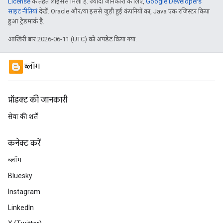
License
के तहत लाइसेंस मिला है. ज़्यादा जानकारी के लिए,
Google Developers
साइट नीतियां
देखें. Oracle और/या इससे जुड़ी हुई कंपनियों का, Java एक रजिस्टर किया
हुआ ट्रेडमार्क है.
आखिरी बार 2026-06-11 (UTC) को अपडेट किया गया.
ब्लॉग
प्रॉडक्ट की जानकारी
सेवा की शर्तें
कनेक्ट करें
ब्लॉग
Bluesky
Instagram
LinkedIn