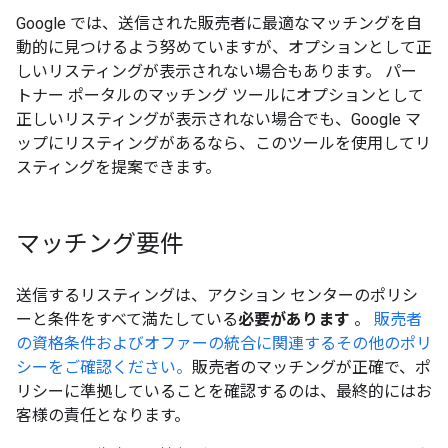
Google では、送信された販売者に最適なマッチングを自
動的に見つけるよう努めていますが、オプションとして正
しいリスティングが表示されない場合もあります。 パー
トナー ポータルのマッチング ツールにオプションとして
正しいリスティングが表示されない場合でも、Google マ
ップにリスティングがあるなら、このツールを使用してリ
スティングを提案できます。
マッチング要件
送信するリスティングは、アクション センターのポリシ
ーと条件をすべて満たしている
必要があります
。
販売者
の資格条件およびオファーの統合に関連するその他のポリ
シーをご確認ください。
販売者のマッチングが正確で、ポ
リシーに準拠していることを確認するのは、最終的にはお
客様の責任となります。