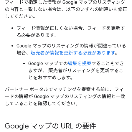
フィードで指定した情報が Google マップのリスティング
の内容と一致しない場合は、以下のいずれの間違いも修正
してください。
フィード情報が正しくない場合、フィードを更新す
る必要があります。
Google マップのリスティングの情報が間違っている
場合、
販売者が情報を更新する必要があります
。
Google マップでの
編集を提案
することもでき
ますが、 販売者がリスティングを更新するこ
とをおすすめします。
パートナー ポータルでマッチングを提案する前に、フィ
ードの情報が Google マップのリスティングの情報と一致
していることを確認してください。
Google マップの URL の要件