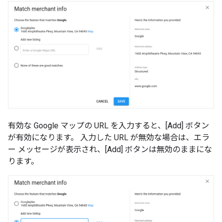
有効な Google マップの URL を入力すると、[Add] ボタン
が有効になります。 入力した URL が無効な場合は、エラ
ー メッセージが表示され、[Add] ボタンは無効のままにな
ります。