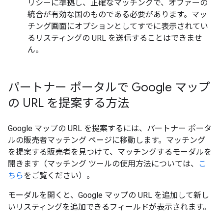
リシーに準拠し、正確なマッチングで、オファーの
統合が有効な国のものである必要があります。マッ
チング画面にオプションとしてすでに表示されてい
るリスティングの URL を送信することはできませ
ん。
パートナー ポータルで Google マップ
の URL を提案する方法
Google マップの URL を提案するには、パートナー ポータ
ルの販売者マッチング ページに移動します。マッチング
を提案する販売者を見つけて、マッチングするモーダルを
開きます（マッチング ツールの使用方法については、
こ
ちら
をご覧ください）。
モーダルを開くと、Google マップの URL を追加して新し
いリスティングを追加できるフィールドが表示されます。