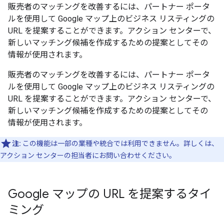
販売者のマッチングを改善するには、パートナー ポータ
ルを使用して Google マップ上のビジネス リスティングの
URL を提案することができます。アクション センターで、
新しいマッチング候補を作成するための提案としてその
情報が使用されます。
販売者のマッチングを改善するには、パートナー ポータ
ルを使用して Google マップ上のビジネス リスティングの
URL を提案することができます。アクション センターで、
新しいマッチング候補を作成するための提案としてその
情報が使用されます。
注:
この機能は一部の業種や統合では利用できません。詳しくは、
アクション センターの担当者にお問い合わせください。
Google マップの URL を提案するタイ
ミング