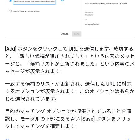
[Add] ボタンをクリックして URL を送信します。成功する
と、「新しい候補が追加されました」という内容のメッセ
ージと、「候補リストが更新されました」という内容のメ
ッセージが表示されます。
一致する候補のリストが更新され、送信した URL に対応
するオプションが表示されます。このオプションはあらか
じめ選択されています。
目的のマッチング オプションが収集されていることを確
認し、モーダルの下部にある青い [Save] ボタンをクリッ
クしてマッチングを確定します。