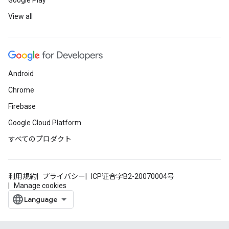
Google Play
View all
Android
Chrome
Firebase
Google Cloud Platform
すべてのプロダクト
利用規約
プライバシー
ICP证合字B2-20070004号
Manage cookies