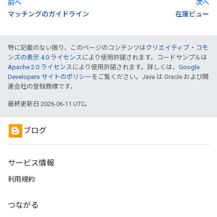
前へ
次へ
マッチングのガイドライン
在庫ビュー
特に記載のない限り、このページのコンテンツは
クリエイティブ・コモ
ンズの表示 4.0 ライセンス
により使用許諾されます。コードサンプルは
Apache 2.0 ライセンス
により使用許諾されます。詳しくは、
Google
Developers サイトのポリシー
をご覧ください。Java は Oracle および関
連会社の登録商標です。
最終更新日 2026-06-11 UTC。
ブログ
サービス情報
利用規約
つながる