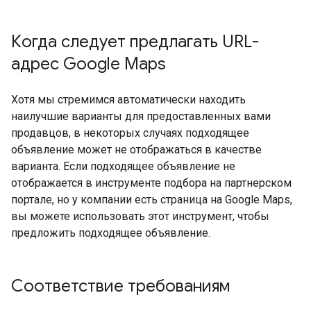
Когда следует предлагать URL-
адрес Google Maps
Хотя мы стремимся автоматически находить
наилучшие варианты для предоставленных вами
продавцов, в некоторых случаях подходящее
объявление может не отображаться в качестве
варианта. Если подходящее объявление не
отображается в инструменте подбора на партнерском
портале, но у компании есть страница на Google Maps,
вы можете использовать этот инструмент, чтобы
предложить подходящее объявление.
Соответствие требованиям