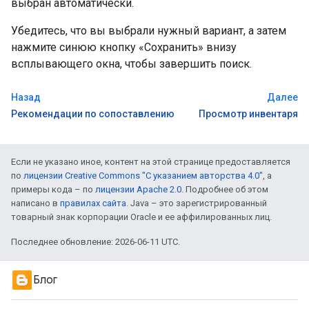
выбран автоматически.
Убедитесь, что вы выбрали нужный вариант, а затем
нажмите синюю кнопку «Сохранить» внизу
всплывающего окна, чтобы завершить поиск.
Назад
Далее
Рекомендации по сопоставлению
Просмотр инвентаря
Если не указано иное, контент на этой странице предоставляется
по
лицензии Creative Commons "С указанием авторства 4.0"
, а
примеры кода – по
лицензии Apache 2.0
. Подробнее об этом
написано в
правилах сайта
. Java – это зарегистрированный
товарный знак корпорации Oracle и ее аффилированных лиц.
Последнее обновление: 2026-06-11 UTC.
Блог