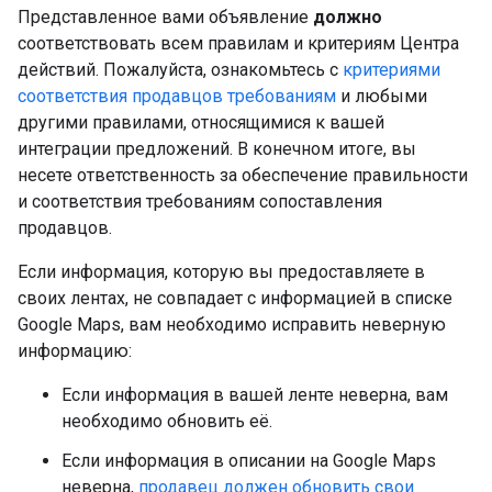
Представленное вами объявление
должно
соответствовать всем правилам и критериям Центра
действий. Пожалуйста, ознакомьтесь с
критериями
соответствия продавцов требованиям
и любыми
другими правилами, относящимися к вашей
интеграции предложений. В конечном итоге, вы
несете ответственность за обеспечение правильности
и соответствия требованиям сопоставления
продавцов.
Если информация, которую вы предоставляете в
своих лентах, не совпадает с информацией в списке
Google Maps, вам необходимо исправить неверную
информацию:
Если информация в вашей ленте неверна, вам
необходимо обновить её.
Если информация в описании на Google Maps
неверна,
продавец должен обновить свои