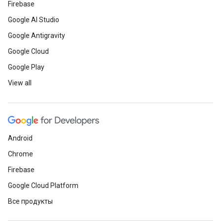
Firebase
Google AI Studio
Google Antigravity
Google Cloud
Google Play
View all
Android
Chrome
Firebase
Google Cloud Platform
Все продукты