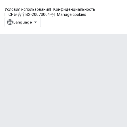
Условия использования
Конфиденциальность
ICP证合字B2-20070004号
Manage cookies