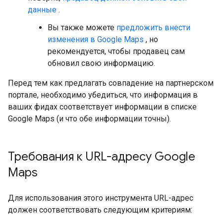
данные
.
Вы также можете
предложить внести
изменения в Google Maps
, но
рекомендуется, чтобы продавец сам
обновил свою информацию.
Перед тем как предлагать совпадение на партнерском
портале, необходимо убедиться, что информация в
ваших фидах соответствует информации в списке
Google Maps (и что обе информации точны).
Требования к URL-адресу Google
Maps
Для использования этого инструмента URL-адрес
должен соответствовать следующим критериям: