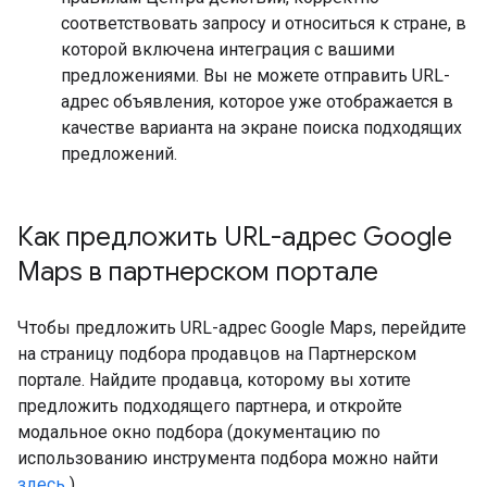
соответствовать запросу и относиться к стране, в
которой включена интеграция с вашими
предложениями. Вы не можете отправить URL-
адрес объявления, которое уже отображается в
качестве варианта на экране поиска подходящих
предложений.
Как предложить URL-адрес Google
Maps в партнерском портале
Чтобы предложить URL-адрес Google Maps, перейдите
на страницу подбора продавцов на Партнерском
портале. Найдите продавца, которому вы хотите
предложить подходящего партнера, и откройте
модальное окно подбора (документацию по
использованию инструмента подбора можно найти
здесь
).