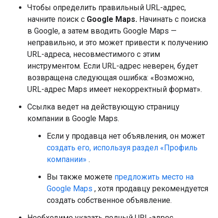
Чтобы определить правильный URL-адрес,
начните поиск с
Google Maps.
Начинать с поиска
в Google, а затем вводить Google Maps —
неправильно, и это может привести к получению
URL-адреса, несовместимого с этим
инструментом. Если URL-адрес неверен, будет
возвращена следующая ошибка: «Возможно,
URL-адрес Maps имеет некорректный формат».
Ссылка ведет на действующую страницу
компании в Google Maps.
Если у продавца нет объявления, он может
создать его, используя раздел «Профиль
компании»
.
Вы также можете
предложить место на
Google Maps
, хотя продавцу рекомендуется
создать собственное объявление.
Необходимо указать полный URL-адрес