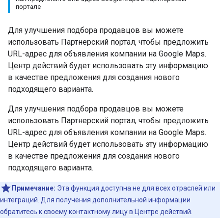
портале
Для улучшения подбора продавцов вы можете
использовать Партнерский портал, чтобы предложить
URL-адрес для объявления компании на Google Maps.
Центр действий будет использовать эту информацию
в качестве предложения для создания нового
подходящего варианта.
Для улучшения подбора продавцов вы можете
использовать Партнерский портал, чтобы предложить
URL-адрес для объявления компании на Google Maps.
Центр действий будет использовать эту информацию
в качестве предложения для создания нового
подходящего варианта.
Примечание:
Эта функция доступна не для всех отраслей или
интеграций. Для получения дополнительной информации
обратитесь к своему контактному лицу в Центре действий.