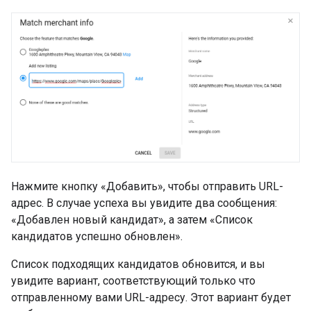
Нажмите кнопку «Добавить», чтобы отправить URL-
адрес. В случае успеха вы увидите два сообщения:
«Добавлен новый кандидат», а затем «Список
кандидатов успешно обновлен».
Список подходящих кандидатов обновится, и вы
увидите вариант, соответствующий только что
отправленному вами URL-адресу. Этот вариант будет