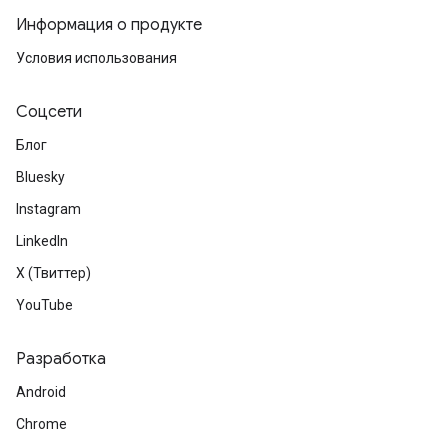
Информация о продукте
Условия использования
Соцсети
Блог
Bluesky
Instagram
LinkedIn
X (Твиттер)
YouTube
Разработка
Android
Chrome