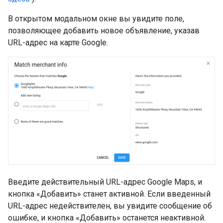
В открытом модальном окне вы увидите поле,
позволяющее добавить новое объявление, указав
URL-адрес на карте Google.
Введите действительный URL-адрес Google Maps, и
кнопка «Добавить» станет активной. Если введенный
URL-адрес недействителен, вы увидите сообщение об
ошибке, и кнопка «Добавить» останется неактивной.