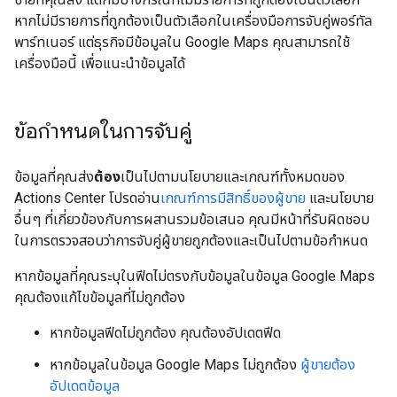
หากไม่มีรายการที่ถูกต้องเป็นตัวเลือกในเครื่องมือการจับคู่พอร์ทัล
พาร์ทเนอร์ แต่ธุรกิจมีข้อมูลใน Google Maps คุณสามารถใช้
เครื่องมือนี้ เพื่อแนะนำข้อมูลได้
ข้อกำหนดในการจับคู่
ข้อมูลที่คุณส่ง
ต้อง
เป็นไปตามนโยบายและเกณฑ์ทั้งหมดของ
Actions Center โปรดอ่าน
เกณฑ์การมีสิทธิ์ของผู้ขาย
และนโยบาย
อื่นๆ ที่เกี่ยวข้องกับการผสานรวมข้อเสนอ คุณมีหน้าที่รับผิดชอบ
ในการตรวจสอบว่าการจับคู่ผู้ขายถูกต้องและเป็นไปตามข้อกำหนด
หากข้อมูลที่คุณระบุในฟีดไม่ตรงกับข้อมูลในข้อมูล Google Maps
คุณต้องแก้ไขข้อมูลที่ไม่ถูกต้อง
หากข้อมูลฟีดไม่ถูกต้อง คุณต้องอัปเดตฟีด
หากข้อมูลในข้อมูล Google Maps ไม่ถูกต้อง
ผู้ขายต้อง
อัปเดตข้อมูล