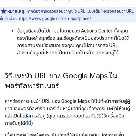
หมายเหตุ:
หากต้องการตรวจสอบว่าคุณใช้ URL แบบเต็ม ให้ตรวจสอบว่า URL
ขึ้นต้นด้วย https://www.google.com/maps/place/
ข้อมูลต้องเป็นไปตามนโยบายของ Actions Center ทั้งหมด
ตรงกันอย่างถูกต้อง และข้อมูลต้องเป็นของประเทศที่เปิดใช้
การผสานรวมข้อเสนอของคุณ คุณไม่สามารถส่ง URL
สำหรับข้อมูลที่ปรากฏเป็นตัวเลือกในหน้าจอการจับคู่ได้
วิธีแนะนำ URL ของ Google Maps ใน
พอร์ทัลพาร์ทเนอร์
หากต้องการแนะนำ URL ของ Google Maps ให้ไปที่หน้าการจับคู่ผู้
ขายของพอร์ทัลพาร์ทเนอร์ ค้นหาผู้ขายที่คุณต้องการแนะนำให้จับคู่
แล้วเปิดโมดัลการจับคู่ (ดูเอกสารประกอบเกี่ยวกับวิธีใช้เครื่องมือ
การจับคู่ได้
ที่นี่
)
เมื่อโมดอลเปิดอยู่ คุณจะเห็นช่องที่ให้เพิ่มข้อมูลใหม่ โดยการเพิ่ม