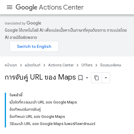
Actions Center
Google ใช้เทคโนโลยี AI เพื่อแปลเนื้อหาเป็นภาษาที่คุณต้องการ การแปลโดย
AI อาจมีข้อผิดพลาด
หน้าแรก
ผลิตภัณฑ์
Actions Center
Offers
ข้อเสนอพิเศษ
การจับคู่ URL ของ Maps
bookmark_border
ในหน้านี้
เมื่อใดที่ควรแนะนำ URL ของ Google Maps
ข้อกำหนดในการจับคู่
ข้อกำหนด URL ของ Google Maps
วิธีแนะนำ URL ของ Google Maps ในพอร์ทัลพาร์ทเนอร์