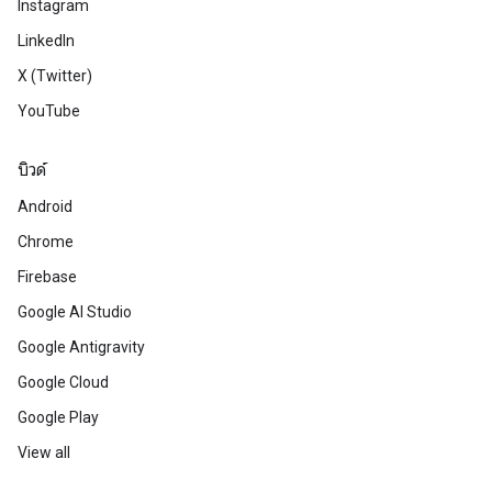
Instagram
LinkedIn
X (Twitter)
YouTube
บิวด์
Android
Chrome
Firebase
Google AI Studio
Google Antigravity
Google Cloud
Google Play
View all