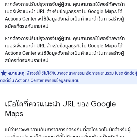
หากต้องการปรับปรุงการจับคู่ผู้ขาย คุณสามารถใช้พอร์ทัลพาร์ท
เนอร์เพื่อแนะนำ URL สำหรับข้อมูลธุรกิจใน Google Maps ได้
Actions Center จะใช้ข้อมูลดังกล่าวเป็นคำแนะนำในการสร้างผู้
สมัครที่ตรงกันรายใหม่
หากต้องการปรับปรุงการจับคู่ผู้ขาย คุณสามารถใช้พอร์ทัลพาร์ท
เนอร์เพื่อแนะนำ URL สำหรับข้อมูลธุรกิจใน Google Maps ได้
Actions Center จะใช้ข้อมูลดังกล่าวเป็นคำแนะนำในการสร้างผู้
สมัครที่ตรงกันรายใหม่
หมายเหตุ:
ฟีเจอร์นี้ใช้ไม่ได้กับบางอุตสาหกรรมหรือการผสานรวม โปรด ติดต่อผู้
ติดต่อใน Actions Center เพื่อขอข้อมูลเพิ่มเติม
เมื่อใดที่ควรแนะนำ URL ของ Google
Maps
แม้ว่าเราจะพยายามค้นหารายการที่ตรงกันที่สุดโดยอัตโนมัติสำหรับผู้
ขายที่คุณส่ง แต่ก็มีบางกรณีที่ไม่มีรายการที่ถูกต้องเป็นตัวเลือก