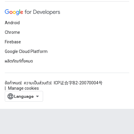
Android
Chrome
Firebase
Google Cloud Platform
ผลิตภัณฑ์ทั้งหมด
ข้อกำหนด
ความเป็นส่วนตัว
ICP证合字B2-20070004号
Manage cookies