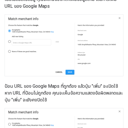
URL ของ Google Maps
ป้อน URL ของ Google Maps ที่ถูกต้อง แล้วปุ่ม "เพิ่ม" จะเปิดใช้
หาก URL ที่ป้อนไม่ถูกต้อง คุณจะเห็นข้อความแสดงข้อผิดพลาดและ
ปุ่ม "เพิ่ม" จะยังคงปิดใช้