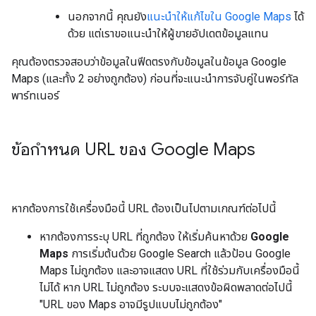
นอกจากนี้ คุณยัง
แนะนําให้แก้ไขใน Google Maps
ได้
ด้วย แต่เราขอแนะนำให้ผู้ขายอัปเดตข้อมูลแทน
คุณต้องตรวจสอบว่าข้อมูลในฟีดตรงกับข้อมูลในข้อมูล Google
Maps (และทั้ง 2 อย่างถูกต้อง) ก่อนที่จะแนะนำการจับคู่ในพอร์ทัล
พาร์ทเนอร์
ข้อกำหนด URL ของ Google Maps
หากต้องการใช้เครื่องมือนี้ URL ต้องเป็นไปตามเกณฑ์ต่อไปนี้
หากต้องการระบุ URL ที่ถูกต้อง ให้เริ่มค้นหาด้วย
Google
Maps
การเริ่มต้นด้วย Google Search แล้วป้อน Google
Maps ไม่ถูกต้อง และอาจแสดง URL ที่ใช้ร่วมกับเครื่องมือนี้
ไม่ได้ หาก URL ไม่ถูกต้อง ระบบจะแสดงข้อผิดพลาดต่อไปนี้
"URL ของ Maps อาจมีรูปแบบไม่ถูกต้อง"