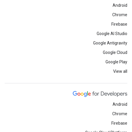
Android
Chrome
Firebase
Google AI Studio
Google Antigravity
Google Cloud
Google Play
View all
Android
Chrome
Firebase