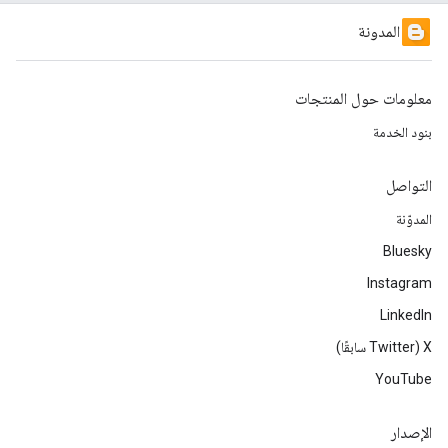
المدونة
معلومات حول المنتجات
بنود الخدمة
التواصل
المدوّنة
Bluesky
Instagram
LinkedIn
‫X ‏(Twitter سابقًا)
YouTube
الإصدار