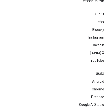
תנאים והגבלות
המרכז
בלוג
Bluesky
Instagram
LinkedIn
‫X (טוויטר)
YouTube
Build
Android
Chrome
Firebase
Google AI Studio