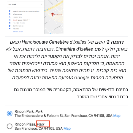
דוגמה 2
: השם של Hanoisquare Cimetière d'Ixelles תואם
באופן חלקי לשם Cimetière d'Ixelles. הכתובות דומות, אבל לא
זהות. אנחנו יכולים לבדוק את הקטגוריות ולזהות את אי
ההתאמה, כי המיקום הראשון הוא מסעדה וייטנאמית והשני
הוא בית קברות. זו תהיה התאמה שגויה. בחיפוש הכתובת של
המסעדה במפות Google מופיעה התאמה נכונה למסעדה.
בתיבת הדו-שיח של ההתאמה, הקטגוריה של המוכר מוצגת גם
בכתב נטוי אחרי שם המוכר.