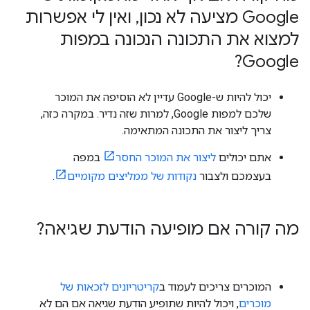
Google מציעה לא נכון
,
ואין לי אפשרות
למצוא את התכונה הנכונה במפות
Google?
יכול להיות ש-Google עדיין לא הוסיפה את המוכר
שלכם למפות Google, למרות שזה נדיר. במקרה כזה,
צריך ליצור את התכונה המתאימה.
אתם יכולים
ליצור את המוכר החסר
במפה
בעצמכם ולצבור
נקודות של ממליצים מקומיים
.
מה קורה אם מופיעה הודעת שגיאה?
המוכרים צריכים לעמוד ב
קריטריונים לזכאות של
מוכרים
, ויכול להיות שתופיע הודעת שגיאה אם הם לא