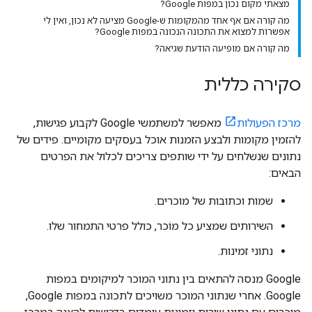
מצאתי מקום נכון במפות Google?
מה קורה אם אף אחד מהמקומות ש-Google מציעה לא נכון, ואין לי
אפשרות למצוא את התכונה הנכונה במפות Google?
מה קורה אם מופיעה הודעת שגיאה?
סקירה כללית
מרכז הפעולות
מאפשר למשתמשי Google לקבוע פגישות,
להזמין מקומות ולבצע הזמנות אוכל בעסקים מקומיים. פידים של
נתונים שנשלחים על ידי שותפים צריכים לכלול את הפרטים
הבאים:
שמות וכתובות של מוכרים.
השירותים שמציע כל מוֹכר, כולל פרטי התמחור שלו.
נתוני זמינות.
Google מנסה להתאים בין נתוני המוכר למיקומים במפות
Google. אחרי שנתוני המוכר משויכים לתכונה במפות Google,