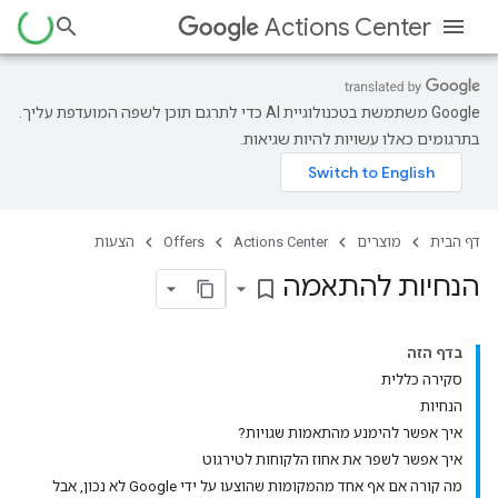
Actions Center
‫Google משתמשת בטכנולוגיית AI כדי לתרגם תוכן לשפה המועדפת עליך.
בתרגומים כאלו עשויות להיות שגיאות.
דף הבית
מוצרים
Actions Center
Offers
הצעות
הנחיות להתאמה
bookmark_border
בדף הזה
סקירה כללית
הנחיות
איך אפשר להימנע מהתאמות שגויות?
איך אפשר לשפר את אחוז הלקוחות לטירגוט
מה קורה אם אף אחד מהמקומות שהוצעו על ידי Google לא נכון, אבל