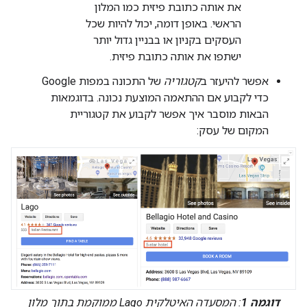
את אותה כתובת פיזית כמו המלון
הראשי. באופן דומה, יכול להיות שכל
העסקים בקניון או בבניין גדול יותר
ישתפו את אותה כתובת פיזית.
אפשר להיעזר ב
קטגוריה
של התכונה במפות Google
כדי לקבוע אם ההתאמה המוצעת נכונה. בדוגמאות
הבאות מוסבר איך אפשר לקבוע את קטגוריית
המקום של עסק:
דוגמה 1
: המסעדה האיטלקית Lago ממוקמת בתוך מלון