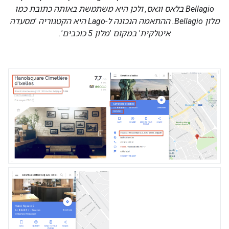
Bellagio בלאס וגאס, ולכן היא משתמשת באותה כתובת כמו
מלון Bellagio. ההתאמה הנכונה ל-Lago היא הקטגוריה 'מסעדה
איטלקית' במקום 'מלון 5 כוכבים'.