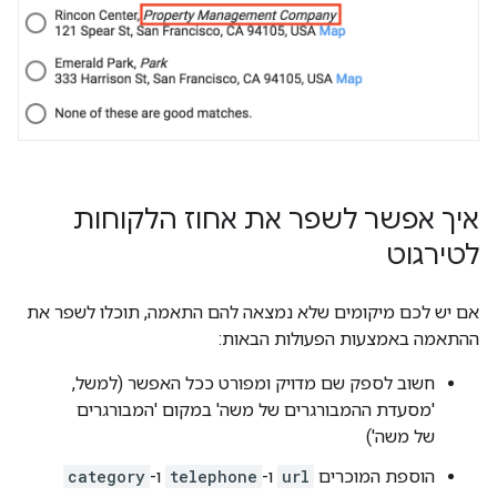
איך אפשר לשפר את אחוז הלקוחות
לטירגוט
אם יש לכם מיקומים שלא נמצאה להם התאמה, תוכלו לשפר את
ההתאמה באמצעות הפעולות הבאות:
חשוב לספק שם מדויק ומפורט ככל האפשר (למשל,
'מסעדת ההמבורגרים של משה' במקום 'המבורגרים
של משה')
הוספת המוכרים
url
ו-
telephone
ו-
category