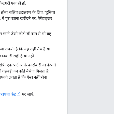
ैटगरी एक ही हों.
ीं होना चाहिए.उदाहरण के लिए, "दुनिया
में पूरा खाना खरीदने पर, ऐपेटाइज़र
ल न खाने जैसी छोटी सी बात से भी यह
ी जा सकती है कि यह सही मैच है या
ानकारी सही है या नहीं.
र्फ़ एक पार्टनर के कारोबारी या कंपनी
गड़बड़ी का कोई मैसेज मिलता है,
 आपको लगता है कि ऐसा नहीं होना
यता केंद्र
पर जाएं.