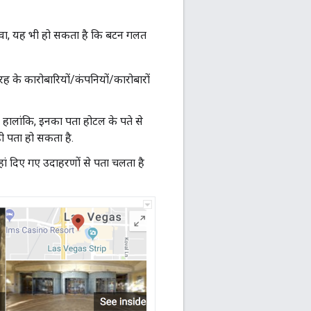
वा, यह भी हो सकता है कि बटन गलत
ह के कारोबारियों/कंपनियों/कारोबारों
. हालांकि, इनका पता होटल के पते से
ही पता हो सकता है.
ां दिए गए उदाहरणों से पता चलता है