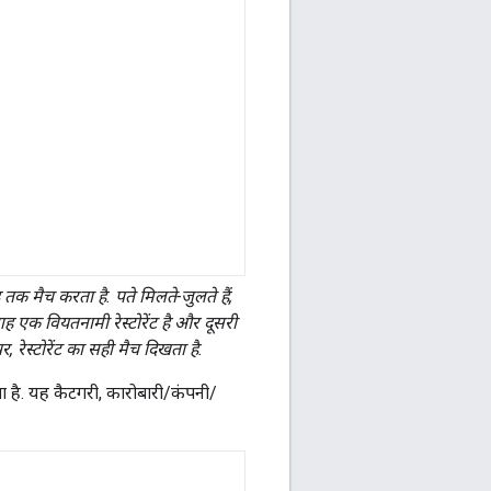
 मैच करता है. पते मिलते-जुलते हैं,
ह एक वियतनामी रेस्टोरेंट है और दूसरी
रेस्टोरेंट का सही मैच दिखता है.
ा है. यह कैटगरी, कारोबारी/कंपनी/