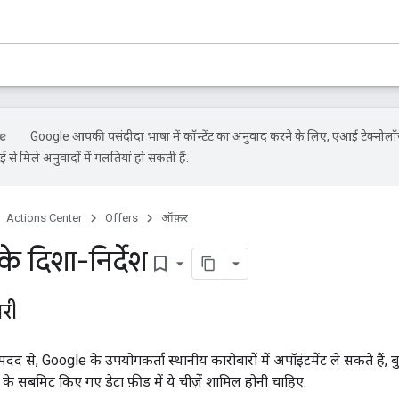
Google आपकी पसंदीदा भाषा में कॉन्टेंट का अनुवाद करने के लिए, एआई टेक्नोल
से मिले अनुवादों में गलतियां हो सकती हैं.
Actions Center
Offers
ऑफ़र
के दिशा-निर्देश
bookmark_border
री
दद से, Google के उपयोगकर्ता स्थानीय कारोबारों में अपॉइंटमेंट ले सकते हैं,
र के सबमिट किए गए डेटा फ़ीड में ये चीज़ें शामिल होनी चाहिए: