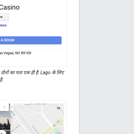
, दोनों का पता एक ही है. Lago के लिए
ै.