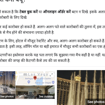
हो सकता है कि
टेबल बुक करें
या
ऑनलाइन ऑर्डर करें
बटन न दिखे. इसके अला
रोबारी के लिए दिखे.
र कई कारोबार हो सकते हैं. अलग-अलग पते वाले कारोबारों की तुलना में, इस तर
 से मैच होने की संभावना ज़्यादा होती है.
ण के लिए, होटल में मौजूद रेस्टोरेंट और स्पा, अलग-अलग कारोबार हो सकते हैं
ाता है. इसी तरह, शॉपिंग मॉल या बड़ी इमारत में मौजूद सभी कारोबारों का एक 
ैटगरी
का इस्तेमाल करके यह पता लगाएं कि सुझाया गया मैच सही है या नहीं. यह
ोबार की जगह की कैटगरी कैसे तय की जा सकती है: