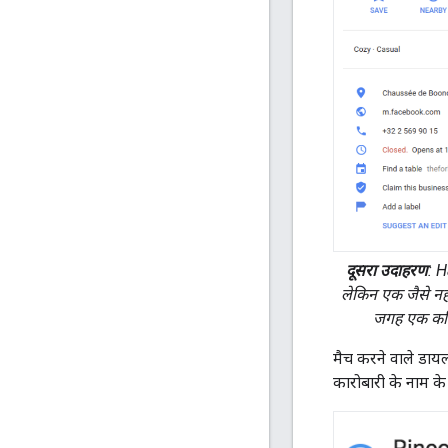
दूसरा उदाहरण
: H
लेकिन एक जैसे नही
जगह एक कब्रि
मैच करने वाले डायल
कारोबारी के नाम के 