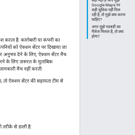
सही नहीं है और मुझे
Google Maps पर
सही सुविधा नहीं मिल
रही है, तो मुझे क्या करना
चाहिए?
अगर मुझे गड़बड़ी का
मैसेज मिलता है, तो क्या
होगा?
श करता है. कारोबारी या कंपनी का
कंपनियों को ऐक्शन सेंटर पर दिखाया जा
र अनुभव देने के लिए, ऐक्शन सेंटर मैच
ने के लिए ज़रूरत के मुताबिक
ी जानकारी मैच नहीं करती.
, तो ऐक्शन सेंटर की सहायता टीम से
तरीके से डाली है: