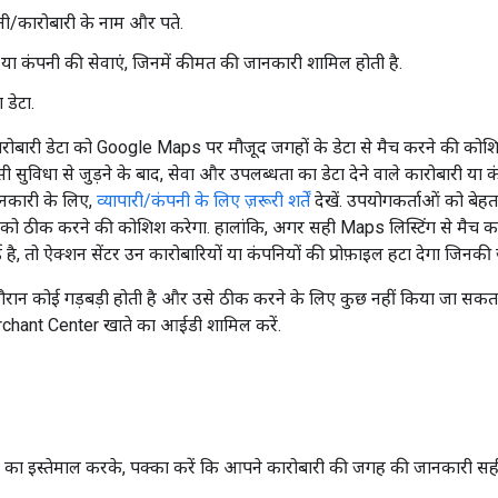
पनी/कारोबारी के नाम और पते.
 या कंपनी की सेवाएं, जिनमें कीमत की जानकारी शामिल होती है.
डेटा.
बारी डेटा को Google Maps पर मौजूद जगहों के डेटा से मैच करने की कोशि
 सुविधा से जुड़ने के बाद, सेवा और उपलब्धता का डेटा देने वाले कारोबारी या 
ानकारी के लिए,
व्यापारी/कंपनी के लिए ज़रूरी शर्तें
देखें. उपयोगकर्ताओं को बेहत
 को ठीक करने की कोशिश करेगा. हालांकि, अगर सही Maps लिस्टिंग से मैच कर
 है, तो ऐक्शन सेंटर उन कारोबारियों या कंपनियों की प्रोफ़ाइल हटा देगा जिनक
ौरान कोई गड़बड़ी होती है और उसे ठीक करने के लिए कुछ नहीं किया जा सकता
rchant Center खाते का आईडी शामिल करें.
ं का इस्तेमाल करके, पक्का करें कि आपने कारोबारी की जगह की जानकारी सही 