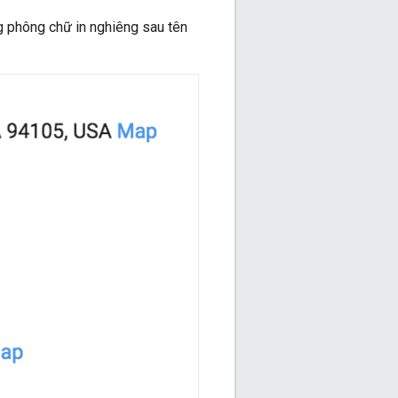
g phông chữ in nghiêng sau tên