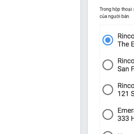
Trong hộp thoại 
của người bán.