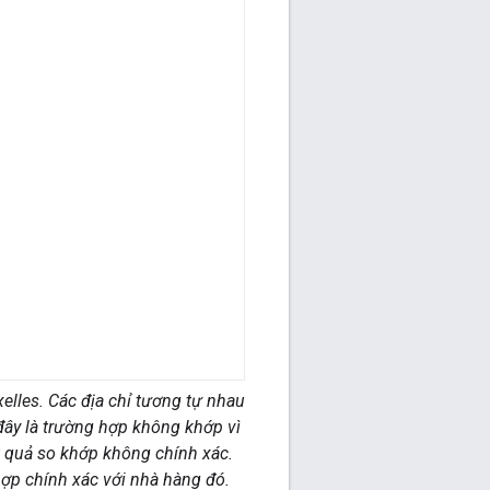
xelles. Các địa chỉ tương tự nhau
ây là trường hợp không khớp vì
ết quả so khớp không chính xác.
hợp chính xác với nhà hàng đó.