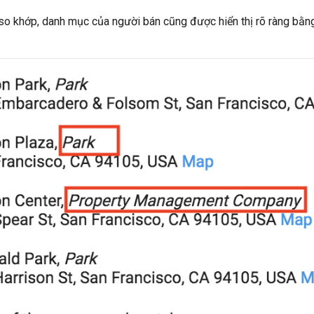
so khớp, danh mục của người bán cũng được hiển thị rõ ràng bằn