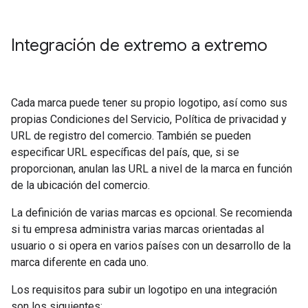
Integración de extremo a extremo
Cada marca puede tener su propio logotipo, así como sus
propias Condiciones del Servicio, Política de privacidad y
URL de registro del comercio. También se pueden
especificar URL específicas del país, que, si se
proporcionan, anulan las URL a nivel de la marca en función
de la ubicación del comercio.
La definición de varias marcas es opcional. Se recomienda
si tu empresa administra varias marcas orientadas al
usuario o si opera en varios países con un desarrollo de la
marca diferente en cada uno.
Los requisitos para subir un logotipo en una integración
son los siguientes: