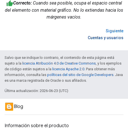
Correcto:
Cuando sea posible, ocupa el espacio central
del elemento con material gráfico. No lo extiendas hacia los
márgenes vacíos.
Siguiente
Cuentas y usuarios
Salvo que se indique lo contrario, el contenido de esta página está
sujeto a la
licencia Atribución 4.0 de Creative Commons
, y los ejemplos
de código están sujetos a la
licencia Apache 2.0
. Para obtener más
información, consulta las
políticas del sitio de Google Developers
. Java
es una marca registrada de Oracle o sus afiliados.
Última actualización: 2026-06-23 (UTC)
Blog
Información sobre el producto