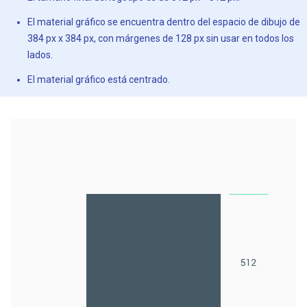
El material gráfico se encuentra dentro del espacio de dibujo de
384 px x 384 px, con márgenes de 128 px sin usar en todos los
lados.
El material gráfico está centrado.