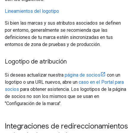
Lineamientos del logotipo
Si bien las marcas y sus atributos asociados se definen
por entorno, generalmente se recomienda que las
definiciones de tu marca estén sincronizadas en tus
entornos de zona de pruebas y de producción.
Logotipo de atribución
Si deseas actualizar nuestra
página de socios
con un
logotipo o una URL nuevos, abre un
caso en el Portal para
socios
para obtener asistencia. Los logotipos de la página
de socios no son los mismos que se usan en
"Configuración de la marca".
Integraciones de redireccionamientos