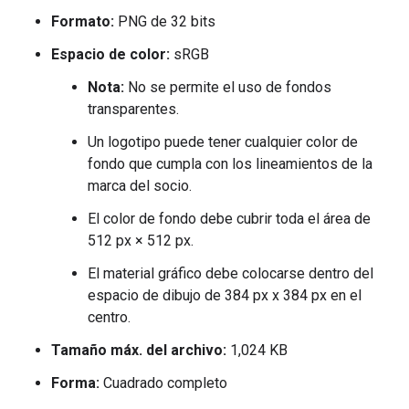
Formato:
PNG de 32 bits
Espacio de color:
sRGB
Nota:
No se permite el uso de fondos
transparentes.
Un logotipo puede tener cualquier color de
fondo que cumpla con los lineamientos de la
marca del socio.
El color de fondo debe cubrir toda el área de
512 px × 512 px.
El material gráfico debe colocarse dentro del
espacio de dibujo de 384 px x 384 px en el
centro.
Tamaño máx. del archivo:
1,024 KB
Forma:
Cuadrado completo