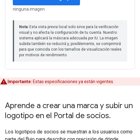
Importante:
Estas especificaciones ya están vigentes.
Aprende a crear una marca y subir un
logotipo en el Portal de socios
.
Los logotipos de socios se muestran a los usuarios como
parte del flujo para describir con precisión de dónde