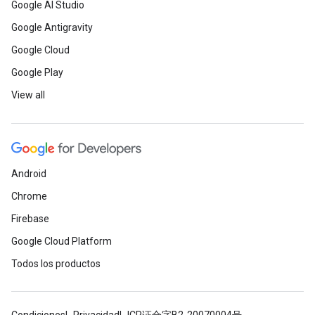
Google AI Studio
Google Antigravity
Google Cloud
Google Play
View all
Android
Chrome
Firebase
Google Cloud Platform
Todos los productos