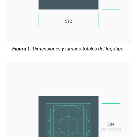
Figura 1.
Dimensiones y tamaño totales del logotipo.