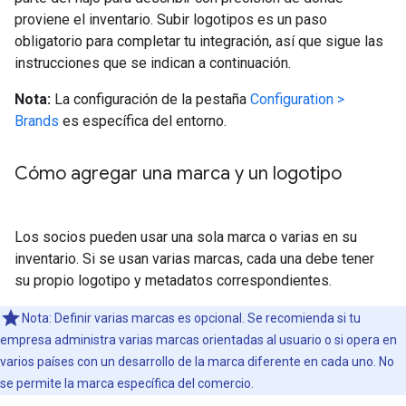
proviene el inventario. Subir logotipos es un paso
obligatorio para completar tu integración, así que sigue las
instrucciones que se indican a continuación.
Nota:
La configuración de la pestaña
Configuration >
Brands
es específica del entorno.
Cómo agregar una marca y un logotipo
Los socios pueden usar una sola marca o varias en su
inventario. Si se usan varias marcas, cada una debe tener
su propio logotipo y metadatos correspondientes.
Nota: Definir varias marcas es opcional. Se recomienda si tu
empresa administra varias marcas orientadas al usuario o si opera en
varios países con un desarrollo de la marca diferente en cada uno. No
se permite la marca específica del comercio.