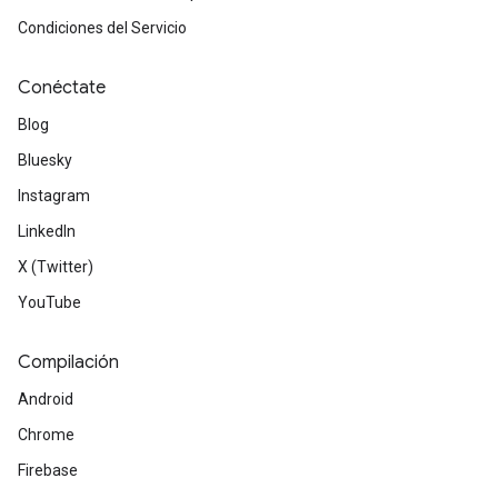
Condiciones del Servicio
Conéctate
Blog
Bluesky
Instagram
LinkedIn
X (Twitter)
YouTube
Compilación
Android
Chrome
Firebase