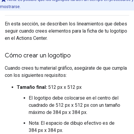
mostrarse.
En esta sección, se describen los lineamientos que debes
seguir cuando crees elementos para la ficha de tu logotipo
en el Actions Center.
Cómo crear un logotipo
Cuando crees tu material gráfico, asegúrate de que cumpla
con los siguientes requisitos:
Tamaño final:
512 px x 512 px
El logotipo debe colocarse en el centro del
cuadrado de 512 px x 512 px con un tamaño
máximo de 384 px x 384 px.
Nota: El espacio de dibujo efectivo es de
384 px x 384 px.