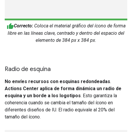
Correcto:
Coloca el material gráfico del ícono de forma
libre en las líneas clave, centrado y dentro del espacio del
elemento de 384 px x 384 px.
Radio de esquina
No envíes recursos con esquinas redondeadas
.
Actions Center aplica de forma dinámica un radio de
esquina y un borde a los logotipos
. Esto garantiza la
coherencia cuando se cambia el tamaño del ícono en
diferentes diseños de IU. El radio equivale al 20% del
tamaño del ícono.