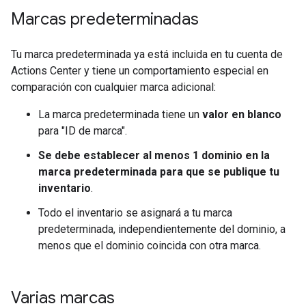
Marcas predeterminadas
Tu marca predeterminada ya está incluida en tu cuenta de
Actions Center y tiene un comportamiento especial en
comparación con cualquier marca adicional:
La marca predeterminada tiene un
valor en blanco
para "ID de marca".
Se debe establecer al menos 1 dominio en la
marca predeterminada para que se publique tu
inventario
.
Todo el inventario se asignará a tu marca
predeterminada, independientemente del dominio, a
menos que el dominio coincida con otra marca.
Varias marcas