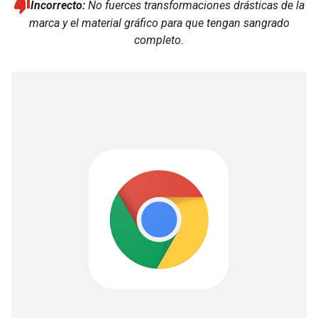
Incorrecto:
No fuerces transformaciones drásticas de la
marca y el material gráfico para que tengan sangrado
completo.