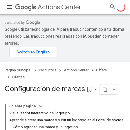
Actions Center
Google utiliza tecnología de IA para traducir contenido a tu idioma
preferido. Las traducciones realizadas con IA pueden contener
errores.
Página principal
Productos
Actions Center
Offers
Ofertas
Configuración de marcas
bookmark_border
En esta página
Visualizador interactivo del logotipo
Aprende a crear una marca y subir un logotipo en el Portal de socios.
Cómo agregar una marca y un logotipo