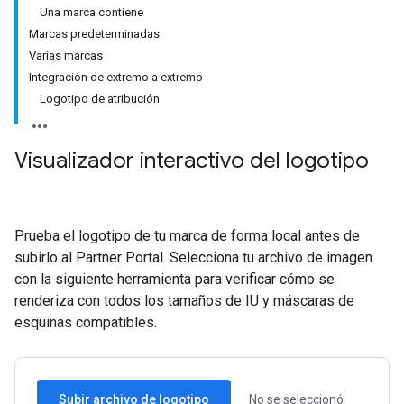
Una marca contiene
Marcas predeterminadas
Varias marcas
Integración de extremo a extremo
Logotipo de atribución
Visualizador interactivo del logotipo
Prueba el logotipo de tu marca de forma local antes de
subirlo al Partner Portal. Selecciona tu archivo de imagen
con la siguiente herramienta para verificar cómo se
renderiza con todos los tamaños de IU y máscaras de
esquinas compatibles.