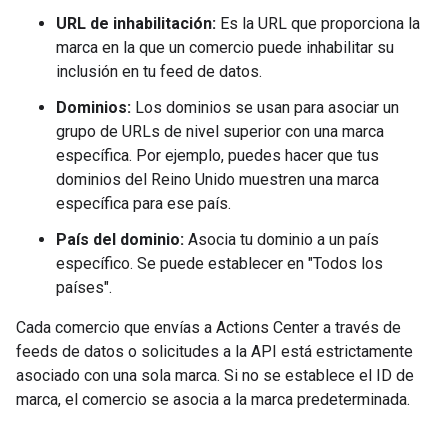
URL de inhabilitación:
Es la URL que proporciona la
marca en la que un comercio puede inhabilitar su
inclusión en tu feed de datos.
Dominios:
Los dominios se usan para asociar un
grupo de URLs de nivel superior con una marca
específica. Por ejemplo, puedes hacer que tus
dominios del Reino Unido muestren una marca
específica para ese país.
País del dominio:
Asocia tu dominio a un país
específico. Se puede establecer en "Todos los
países".
Cada comercio que envías a Actions Center a través de
feeds de datos o solicitudes a la API está estrictamente
asociado con una sola marca. Si no se establece el ID de
marca, el comercio se asocia a la marca predeterminada.