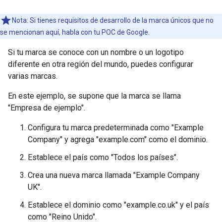
Nota: Si tienes requisitos de desarrollo de la marca únicos que no
se mencionan aquí, habla con tu POC de Google.
Si tu marca se conoce con un nombre o un logotipo
diferente en otra región del mundo, puedes configurar
varias marcas.
En este ejemplo, se supone que la marca se llama
"Empresa de ejemplo".
Configura tu marca predeterminada como "Example
Company" y agrega "example.com" como el dominio.
Establece el país como "Todos los países".
Crea una nueva marca llamada "Example Company
UK".
Establece el dominio como "example.co.uk" y el país
como "Reino Unido".