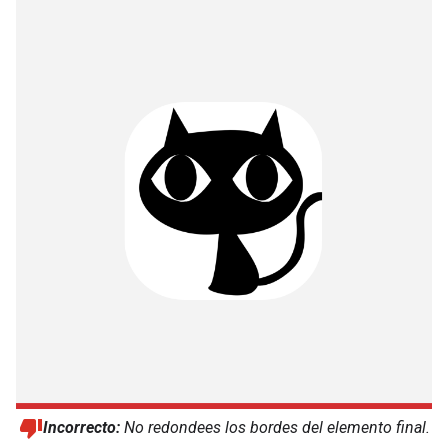
Incorrecto:
No redondees los bordes del elemento final.