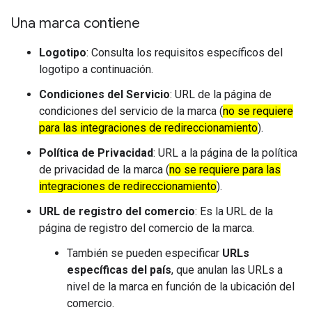
Una marca contiene
Logotipo
: Consulta los requisitos específicos del
logotipo a continuación.
Condiciones del Servicio
: URL de la página de
condiciones del servicio de la marca (
no se requiere
para las integraciones de redireccionamiento
).
Política de Privacidad
: URL a la página de la política
de privacidad de la marca (
no se requiere para las
integraciones de redireccionamiento
).
URL de registro del comercio
: Es la URL de la
página de registro del comercio de la marca.
También se pueden especificar
URLs
específicas del país
, que anulan las URLs a
nivel de la marca en función de la ubicación del
comercio.