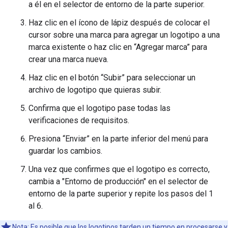
a él en el selector de entorno de la parte superior.
Haz clic en el ícono de lápiz después de colocar el
cursor sobre una marca para agregar un logotipo a una
marca existente o haz clic en “Agregar marca” para
crear una marca nueva.
Haz clic en el botón “Subir” para seleccionar un
archivo de logotipo que quieras subir.
Confirma que el logotipo pase todas las
verificaciones de requisitos.
Presiona “Enviar” en la parte inferior del menú para
guardar los cambios.
Una vez que confirmes que el logotipo es correcto,
cambia a "Entorno de producción" en el selector de
entorno de la parte superior y repite los pasos del 1
al 6.
Nota: Es posible que los logotipos tarden un tiempo en procesarse y