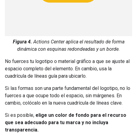
Figura 4.
Actions Center aplica el resultado de forma
dinámica con esquinas redondeadas y un borde.
No fuerces tu logotipo o material gráfico a que se ajuste al
espacio completo del elemento. En cambio, usa la
cuadrícula de líneas guía para ubicarlo.
Si las formas son una parte fundamental del logotipo, no lo
fuerces a que ocupe todo el espacio, sin márgenes. En
cambio, colócalo en la nueva cuadrícula de líneas clave.
Si es posible,
elige un color de fondo para el recurso
que sea adecuado para tu marca y no incluya
transparencia.