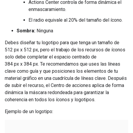
Actions Center controla de forma dinámica el
enmascaramiento.
El radio equivale al 20% del tamaño del ícono.
Sombra:
Ninguna
Debes diseñar tu logotipo para que tenga un tamaño de
512 px x 512 px, pero el trabajo de los recursos de íconos
solo debe completar el espacio centrado de
384 px x 384 px. Te recomendamos que uses las líneas
clave como guía y que posiciones los elementos de tu
material gráfico en una cuadrícula de líneas clave. Después
de subir el recurso, el Centro de acciones aplica de forma
dinámica la máscara redondeada para garantizar la
coherencia en todos los íconos y logotipos.
Ejemplo de un logotipo: