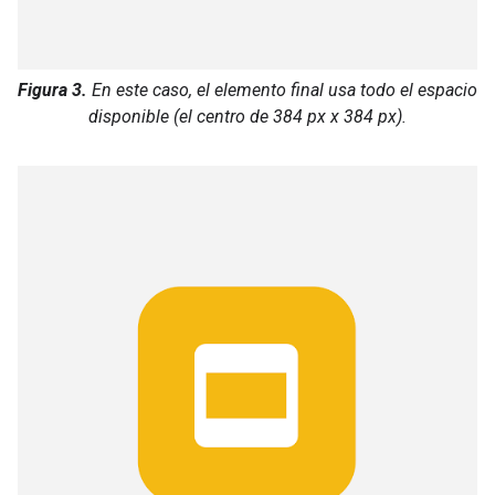
Figura 3.
En este caso, el elemento final usa todo el espacio
disponible (el centro de 384 px x 384 px).