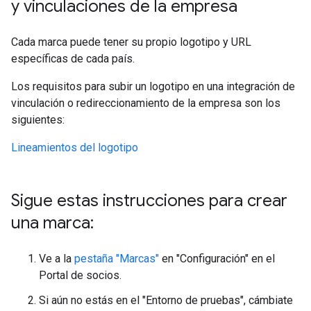
y vinculaciones de la empresa
Cada marca puede tener su propio logotipo y URL
específicas de cada país.
Los requisitos para subir un logotipo en una integración de
vinculación o redireccionamiento de la empresa son los
siguientes:
Lineamientos del logotipo
Sigue estas instrucciones para crear
una marca:
Ve a la
pestaña "Marcas"
en "Configuración" en el
Portal de socios.
Si aún no estás en el "Entorno de pruebas", cámbiate