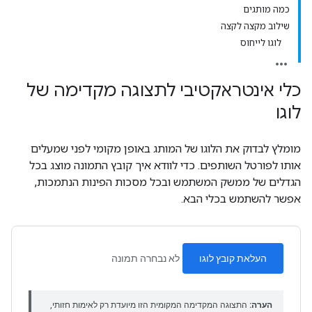
כמה מותגים
שילוב מקצה לקצה
לוגו לייחוס
כלי אינטראקטיבי לתצוגה מקדימה של
לוגו
מומלץ לבדוק את הלוגו של המותג באופן מקומי לפני שמעלים
אותו לפורטל השותפים. כדי לוודא איך קובץ התמונה מוצג בכל
הגדלים של ממשק המשתמש ובכל מסכות הפינות הנתמכות,
אפשר להשתמש בכלי הבא.