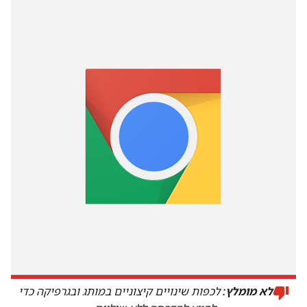
לא מומלץ:
לכפות שינויים קיצוניים במותג ובגרפיקה כדי