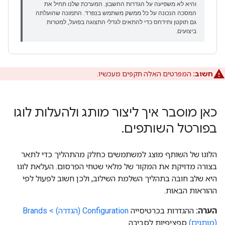
חשוב:
המפרטים האלה תקפים מעכשיו.
כאן מוסבר איך ליצור מותג ולהעלות לוגו
בפורטל השותפים
.
הלוגו של השותף מוצג למשתמשים כחלק מהתהליך כדי לתאר
בצורה מדויקת את המקור של מלאי שטחי הפרסום. העלאת לוגו
היא שלב חובה בתהליך השלמת השילוב, ולכן חשוב לפעול לפי
ההוראות הבאות.
הערה:
ההגדרות בכרטיסייה
Configuration (הגדרה) > Brands
(מותגים)
ספציפיות לסביבה.