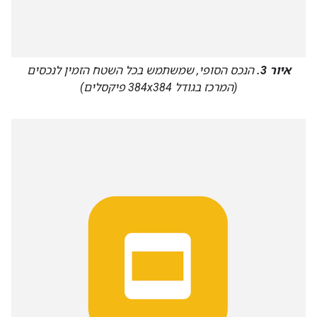
איור 3.
הנכס הסופי, שמשתמש בכל השטח הזמין לנכסים
(המרכז בגודל 384x384 פיקסלים)