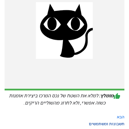
מומלץ:
למלא את השטח של נכס המרכז ביצירת אומנות
כשזה אפשרי, ולא לחרוג מהשוליים הריקים.
הבא
חשבונות ומשתמשים