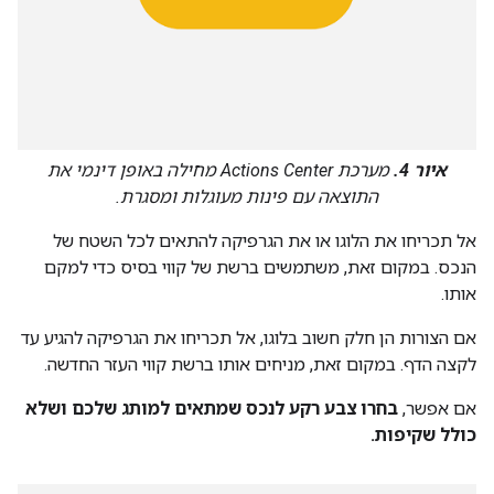
איור 4.
מערכת Actions Center מחילה באופן דינמי את
התוצאה עם פינות מעוגלות ומסגרת.
אל תכריחו את הלוגו או את הגרפיקה להתאים לכל השטח של
הנכס. במקום זאת, משתמשים ברשת של קווי בסיס כדי למקם
אותו.
אם הצורות הן חלק חשוב בלוגו, אל תכריחו את הגרפיקה להגיע עד
לקצה הדף. במקום זאת, מניחים אותו ברשת קווי העזר החדשה.
אם אפשר,
בחרו צבע רקע לנכס שמתאים למותג שלכם ושלא
כולל שקיפות.