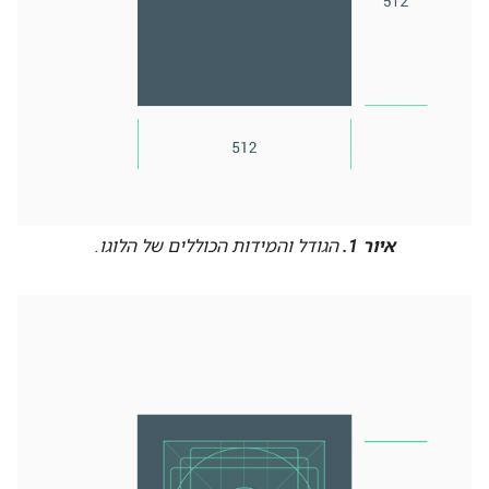
איור 1.
הגודל והמידות הכוללים של הלוגו.