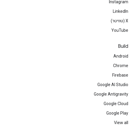
Instagram
LinkedIn
‫X (טוויטר)
YouTube
Build
Android
Chrome
Firebase
Google AI Studio
Google Antigravity
Google Cloud
Google Play
View all