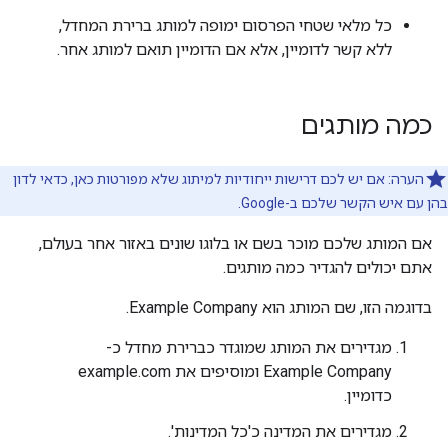
כל מלאי שטחי הפרסום ימופה למותג ברירת המחדל,
ללא קשר לדומיין, אלא אם הדומיין תואם למותג אחר.
כמה מותגים
הערה: אם יש לכם דרישות ייחודיות למיתוג שלא מפורטות כאן, כדאי לדון
בהן עם איש הקשר שלכם ב-Google.
אם המותג שלכם מוכר בשם או בלוגו שונים באזור אחר בעולם,
אתם יכולים להגדיר כמה מותגים.
בדוגמה הזו, שם המותג הוא Example Company.
מגדירים את המותג שמוגדר כברירת מחדל כ-
Example Company ומוסיפים את example.com
כדומיין.
מגדירים את המדינה כ'כל המדינות'.