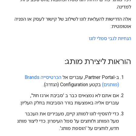
למדינה.
אלה הדרישות להעלאת לוגו לשילוב של קישור לעסק או הפניה
אוטומטית:
הנחיות לגבי סמלי לוגו
הוראות ליצירת מותג:
ב-Partner Portal, עוברים אל
הכרטיסייה Brands
(מותגים)
בקטע Configuration (הגדרה).
אם אתם לא נמצאים כבר ב 'סביבת ארגז חול',
עוברים אליה באמצעות בורר הסביבות בחלק העליון.
כדי להוסיף לוגו למותג קיים, מעבירים את העכבר
מעל המותג ולוחצים על סמל העיפרון. כדי ליצור מותג
חדש, לוחצים על 'הוספת מותג'.