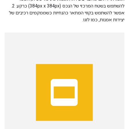
להשתמש בשטח המרכזי של הנכס (384px x 384px) כרקע. 2.
אפשר להשתמש בקווי המתאר כהנחיות כשממקמים רכיבים של
יצירות אמנות, כמו לוגו.