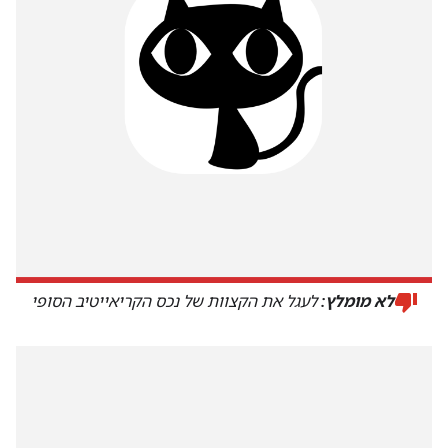
לא מומלץ:
לעגל את הקצוות של נכס הקריאייטיב הסופי