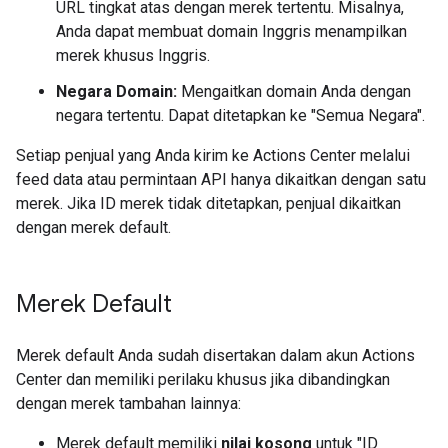
URL tingkat atas dengan merek tertentu. Misalnya,
Anda dapat membuat domain Inggris menampilkan
merek khusus Inggris.
Negara Domain:
Mengaitkan domain Anda dengan
negara tertentu. Dapat ditetapkan ke "Semua Negara".
Setiap penjual yang Anda kirim ke Actions Center melalui
feed data atau permintaan API hanya dikaitkan dengan satu
merek. Jika ID merek tidak ditetapkan, penjual dikaitkan
dengan merek default.
Merek Default
Merek default Anda sudah disertakan dalam akun Actions
Center dan memiliki perilaku khusus jika dibandingkan
dengan merek tambahan lainnya:
Merek default memiliki
nilai kosong
untuk "ID