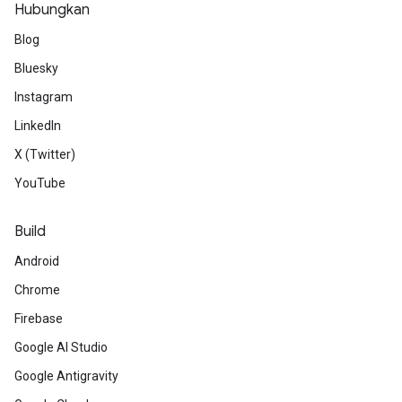
Hubungkan
Blog
Bluesky
Instagram
LinkedIn
X (Twitter)
YouTube
Build
Android
Chrome
Firebase
Google AI Studio
Google Antigravity