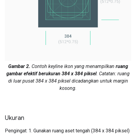
Gambar 2.
Contoh keyline ikon yang menampilkan
ruang
gambar efektif berukuran 384 x 384 piksel
. Catatan: ruang
di luar pusat 384 x 384 piksel dicadangkan untuk margin
kosong.
Ukuran
Pengingat: 1. Gunakan ruang aset tengah (384 x 384 piksel)