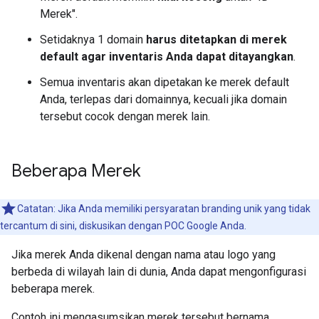
Merek".
Setidaknya 1 domain
harus ditetapkan di merek
default agar inventaris Anda dapat ditayangkan
.
Semua inventaris akan dipetakan ke merek default
Anda, terlepas dari domainnya, kecuali jika domain
tersebut cocok dengan merek lain.
Beberapa Merek
Catatan: Jika Anda memiliki persyaratan branding unik yang tidak
tercantum di sini, diskusikan dengan POC Google Anda.
Jika merek Anda dikenal dengan nama atau logo yang
berbeda di wilayah lain di dunia, Anda dapat mengonfigurasi
beberapa merek.
Contoh ini mengasumsikan merek tersebut bernama