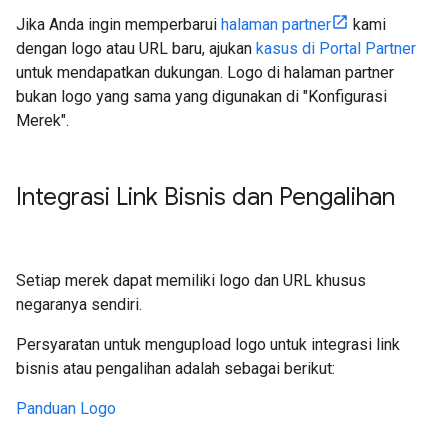
Jika Anda ingin memperbarui
halaman partner
kami
dengan logo atau URL baru, ajukan
kasus di Portal Partner
untuk mendapatkan dukungan. Logo di halaman partner
bukan logo yang sama yang digunakan di "Konfigurasi
Merek".
Integrasi Link Bisnis dan Pengalihan
Setiap merek dapat memiliki logo dan URL khusus
negaranya sendiri.
Persyaratan untuk mengupload logo untuk integrasi link
bisnis atau pengalihan adalah sebagai berikut:
Panduan Logo