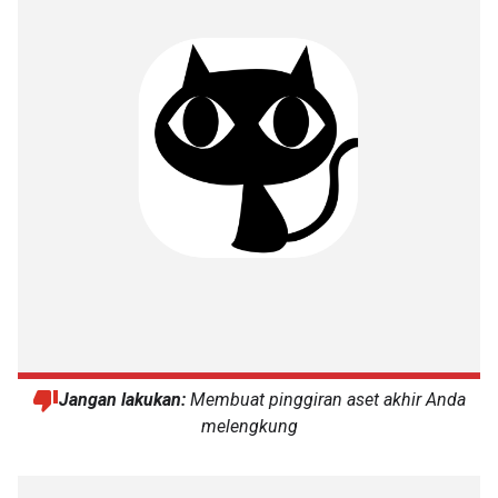
Jangan lakukan:
Membuat pinggiran aset akhir Anda
melengkung