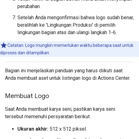
perubahan.
Setelah Anda mengonfirmasi bahwa logo sudah benar,
beralihlah ke 'Lingkungan Produksi' di pemilih
lingkungan bagian atas dan ulangi langkah 1-6.
Catatan: Logo mungkin memerlukan waktu beberapa saat untuk
diproses dan ditampilkan.
Bagian ini menjelaskan panduan yang harus diikuti saat
Anda membuat aset untuk listingan logo di Actions Center.
Membuat Logo
Saat Anda membuat karya seni, pastikan karya seni
tersebut memenuhi persyaratan berikut:
Ukuran akhir:
512 x 512 piksel.