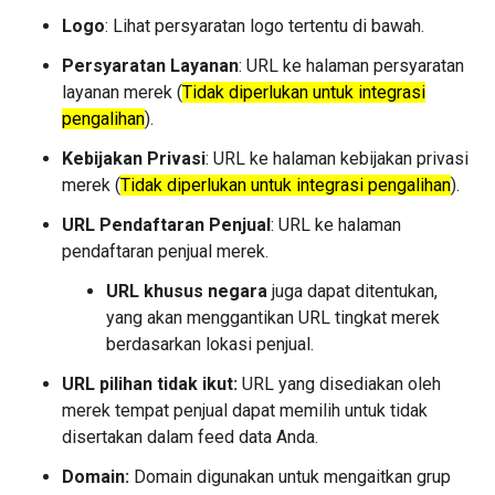
Logo
: Lihat persyaratan logo tertentu di bawah.
Persyaratan Layanan
: URL ke halaman persyaratan
layanan merek (
Tidak diperlukan untuk integrasi
pengalihan
).
Kebijakan Privasi
: URL ke halaman kebijakan privasi
merek (
Tidak diperlukan untuk integrasi pengalihan
).
URL Pendaftaran Penjual
: URL ke halaman
pendaftaran penjual merek.
URL khusus negara
juga dapat ditentukan,
yang akan menggantikan URL tingkat merek
berdasarkan lokasi penjual.
URL pilihan tidak ikut:
URL yang disediakan oleh
merek tempat penjual dapat memilih untuk tidak
disertakan dalam feed data Anda.
Domain:
Domain digunakan untuk mengaitkan grup