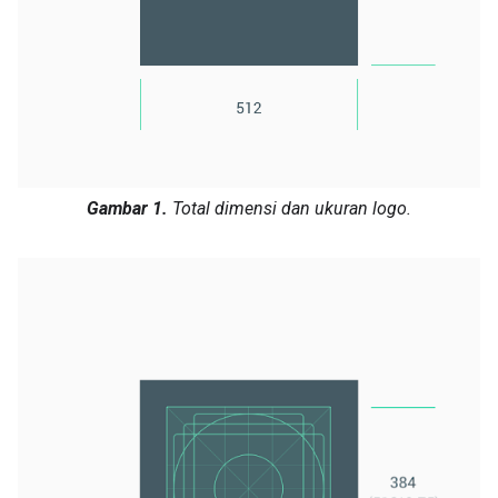
Gambar 1.
Total dimensi dan ukuran logo.