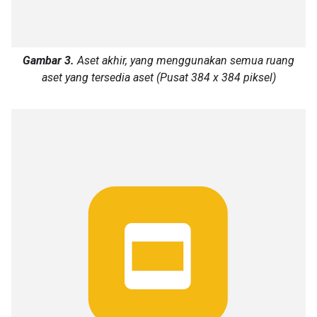
Gambar 3.
Aset akhir, yang menggunakan semua ruang
aset yang tersedia aset (Pusat 384 x 384 piksel)