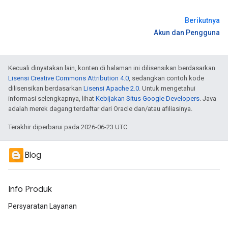
Berikutnya
Akun dan Pengguna
Kecuali dinyatakan lain, konten di halaman ini dilisensikan berdasarkan
Lisensi Creative Commons Attribution 4.0
, sedangkan contoh kode
dilisensikan berdasarkan
Lisensi Apache 2.0
. Untuk mengetahui
informasi selengkapnya, lihat
Kebijakan Situs Google Developers
. Java
adalah merek dagang terdaftar dari Oracle dan/atau afiliasinya.
Terakhir diperbarui pada 2026-06-23 UTC.
Blog
Info Produk
Persyaratan Layanan