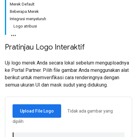
Merek Default
Beberapa Merek
Integrasi menyeluruh
Logo atribusi
Pratinjau Logo Interaktif
Uji logo merek Anda secara lokal sebelum menguploadnya
ke Portal Partner. Pilih file gambar Anda menggunakan alat
berikut untuk memverifikasi cara renderingnya dengan
semua ukuran UI dan mask sudut yang didukung.