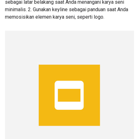
sebagai latar belakang saat Anda menangani karya seni
minimalis. 2. Gunakan keyline sebagai panduan saat Anda
memosisikan elemen karya seni, seperti logo.