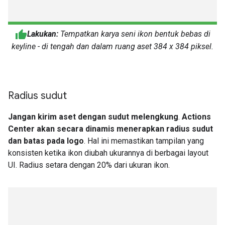
Lakukan:
Tempatkan karya seni ikon bentuk bebas di
keyline - di tengah dan dalam ruang aset 384 x 384 piksel.
Radius sudut
Jangan kirim aset dengan sudut melengkung
.
Actions
Center akan secara dinamis menerapkan radius sudut
dan batas pada logo
. Hal ini memastikan tampilan yang
konsisten ketika ikon diubah ukurannya di berbagai layout
UI. Radius setara dengan 20% dari ukuran ikon.