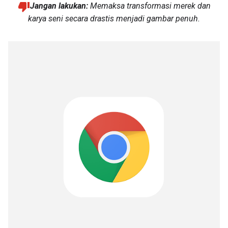
Jangan lakukan:
Memaksa transformasi merek dan
karya seni secara drastis menjadi gambar penuh.