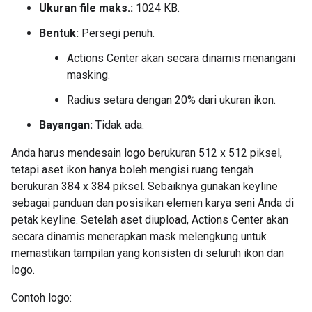
Ukuran file maks.:
1024 KB.
Bentuk:
Persegi penuh.
Actions Center akan secara dinamis menangani
masking.
Radius setara dengan 20% dari ukuran ikon.
Bayangan:
Tidak ada.
Anda harus mendesain logo berukuran 512 x 512 piksel,
tetapi aset ikon hanya boleh mengisi ruang tengah
berukuran 384 x 384 piksel. Sebaiknya gunakan keyline
sebagai panduan dan posisikan elemen karya seni Anda di
petak keyline. Setelah aset diupload, Actions Center akan
secara dinamis menerapkan mask melengkung untuk
memastikan tampilan yang konsisten di seluruh ikon dan
logo.
Contoh logo: