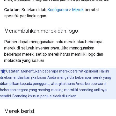
Catatan:
Setelan di tab
Konfigurasi > Merek
bersifat
spesifik per lingkungan.
Menambahkan merek dan logo
Partner dapat menggunakan satu merek atau beberapa
merek di seluruh inventarisnya. Jika menggunakan
beberapa merek, setiap merek harus memiliki logo dan
metadata yang sesuai.
Catatan: Menentukan beberapa merek bersifat opsional. Hal ini
direkomendasikan jika bisnis Anda mengelola beberapa merek yang
ditampilkan kepada pengguna, atau jika bisnis Anda beroperasi di
beberapa negara yang masing-masing memiliki branding uniknya
sendiri. Branding khusus penjual tidak diizinkan.
Merek berisi