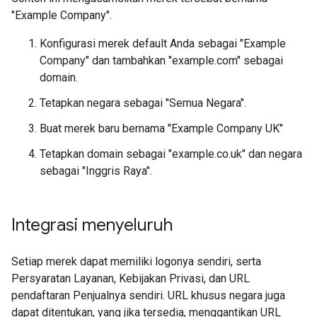
"Example Company".
Konfigurasi merek default Anda sebagai "Example
Company" dan tambahkan "example.com" sebagai
domain.
Tetapkan negara sebagai "Semua Negara".
Buat merek baru bernama "Example Company UK"
Tetapkan domain sebagai "example.co.uk" dan negara
sebagai "Inggris Raya".
Integrasi menyeluruh
Setiap merek dapat memiliki logonya sendiri, serta
Persyaratan Layanan, Kebijakan Privasi, dan URL
pendaftaran Penjualnya sendiri. URL khusus negara juga
dapat ditentukan, yang jika tersedia, menggantikan URL