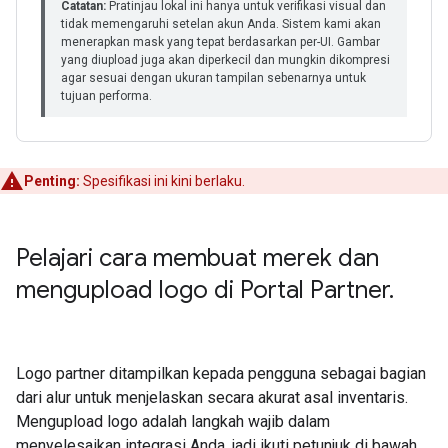
Penting:
Spesifikasi ini kini berlaku.
Pelajari cara membuat merek dan
mengupload logo di Portal Partner
.
Logo partner ditampilkan kepada pengguna sebagai bagian
dari alur untuk menjelaskan secara akurat asal inventaris.
Mengupload logo adalah langkah wajib dalam
menyelesaikan integrasi Anda, jadi ikuti petunjuk di bawah.