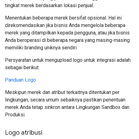
tingkat merek berdasarkan lokasi penjual.
Menentukan beberapa merek bersifat opsional. Hal ini
direkomendasikan jika bisnis Anda mengelola beberapa
merek yang ditampilkan kepada pengguna, atau jika bisnis
Anda beroperasi di beberapa negara yang masing-masing
memiliki branding uniknya sendiri.
Persyaratan untuk mengupload logo untuk integrasi adalah
sebagai berikut:
Panduan Logo
Meskipun merek dan atribut terkaitnya ditentukan per
lingkungan, secara umum sebaiknya pastikan penentuan
merek Anda tetap sinkron antara Lingkungan Sandbox dan
Produksi.
Logo atribusi