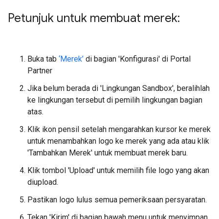
Petunjuk untuk membuat merek:
Buka tab
‘Merek’
di bagian 'Konfigurasi' di Portal
Partner
Jika belum berada di 'Lingkungan Sandbox', beralihlah
ke lingkungan tersebut di pemilih lingkungan bagian
atas.
Klik ikon pensil setelah mengarahkan kursor ke merek
untuk menambahkan logo ke merek yang ada atau klik
'Tambahkan Merek' untuk membuat merek baru.
Klik tombol 'Upload' untuk memilih file logo yang akan
diupload.
Pastikan logo lulus semua pemeriksaan persyaratan.
Tekan 'Kirim' di bagian bawah menu untuk menyimpan