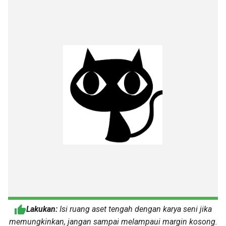
Lakukan:
Isi ruang aset tengah dengan karya seni jika
memungkinkan, jangan sampai melampaui margin kosong.