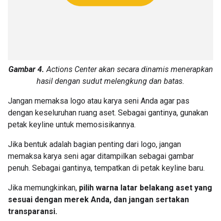
Gambar 4.
Actions Center akan secara dinamis menerapkan
hasil dengan sudut melengkung dan batas.
Jangan memaksa logo atau karya seni Anda agar pas
dengan keseluruhan ruang aset. Sebagai gantinya, gunakan
petak keyline untuk memosisikannya.
Jika bentuk adalah bagian penting dari logo, jangan
memaksa karya seni agar ditampilkan sebagai gambar
penuh. Sebagai gantinya, tempatkan di petak keyline baru.
Jika memungkinkan,
pilih warna latar belakang aset yang
sesuai dengan merek Anda, dan jangan sertakan
transparansi.