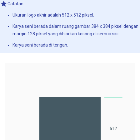
Catatan:
Ukuran logo akhir adalah 512 x 512 piksel.
Karya seni berada dalam ruang gambar 384 x 384 piksel dengan
margin 128 piksel yang dibiarkan kosong di semua sisi.
Karya seni berada di tengah.