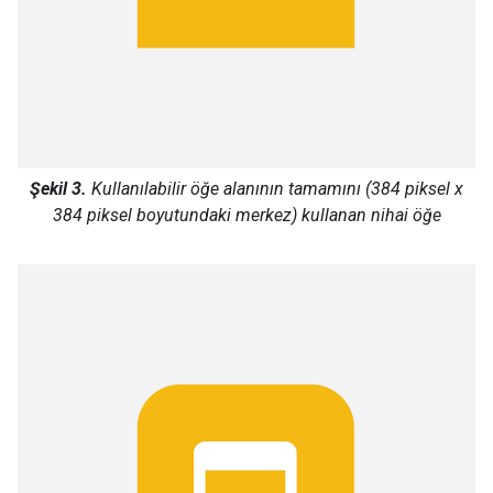
Şekil 3.
Kullanılabilir öğe alanının tamamını (384 piksel x
384 piksel boyutundaki merkez) kullanan nihai öğe