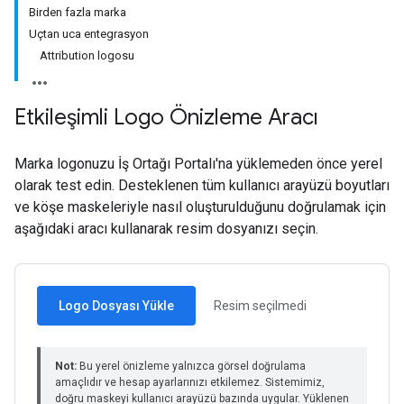
Birden fazla marka
Uçtan uca entegrasyon
Attribution logosu
Etkileşimli Logo Önizleme Aracı
Marka logonuzu İş Ortağı Portalı'na yüklemeden önce yerel
olarak test edin. Desteklenen tüm kullanıcı arayüzü boyutları
ve köşe maskeleriyle nasıl oluşturulduğunu doğrulamak için
aşağıdaki aracı kullanarak resim dosyanızı seçin.