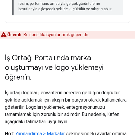
Önemli:
Bu spesifikasyonlar artık geçerlidir.
İş Ortağı Portalı'nda marka
oluşturmayı ve logo yüklemeyi
öğrenin
.
İş ortağı logoları, envanterin nereden geldiğini doğru bir
şekilde açıklamak için akışın bir parçası olarak kullanıcılara
gösterilir. Logoları yüklemek, entegrasyonunuzu
tamamlamak için zorunlu bir adımdır. Bu nedenle, lütfen
aşağıdaki talimatları uygulayın.
Not:
Yapılandırma > Markalar
sekmesindeki ayarlar ortama