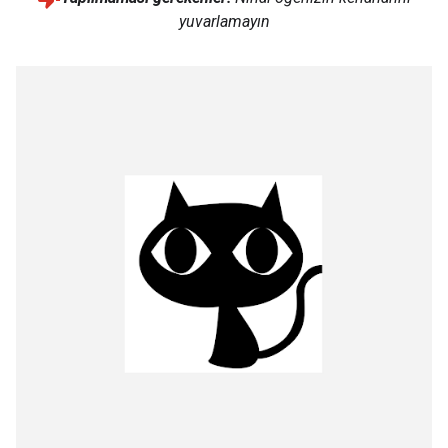
yuvarlamayın