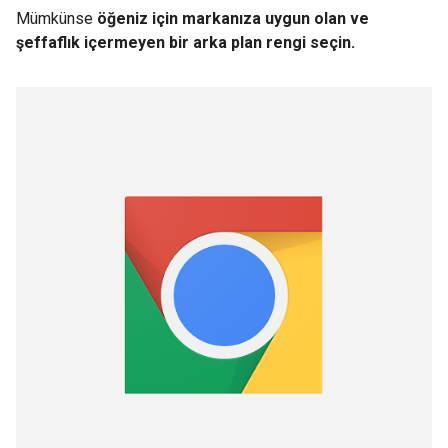
Mümkünse
öğeniz için markanıza uygun olan ve
şeffaflık içermeyen bir arka plan rengi seçin.