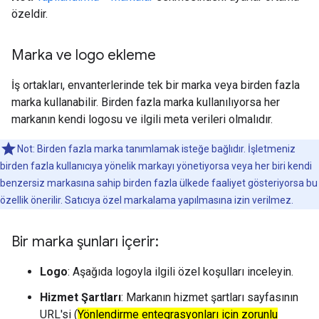
özeldir.
Marka ve logo ekleme
İş ortakları, envanterlerinde tek bir marka veya birden fazla
marka kullanabilir. Birden fazla marka kullanılıyorsa her
markanın kendi logosu ve ilgili meta verileri olmalıdır.
Not: Birden fazla marka tanımlamak isteğe bağlıdır. İşletmeniz
birden fazla kullanıcıya yönelik markayı yönetiyorsa veya her biri kendi
benzersiz markasına sahip birden fazla ülkede faaliyet gösteriyorsa bu
özellik önerilir. Satıcıya özel markalama yapılmasına izin verilmez.
Bir marka şunları içerir:
Logo
: Aşağıda logoyla ilgili özel koşulları inceleyin.
Hizmet Şartları
: Markanın hizmet şartları sayfasının
URL'si (
Yönlendirme entegrasyonları için zorunlu