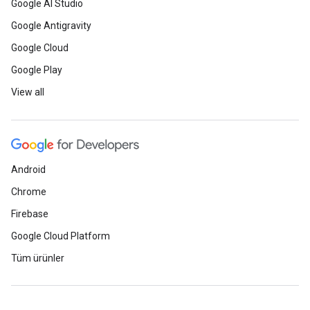
Google AI Studio
Google Antigravity
Google Cloud
Google Play
View all
Android
Chrome
Firebase
Google Cloud Platform
Tüm ürünler