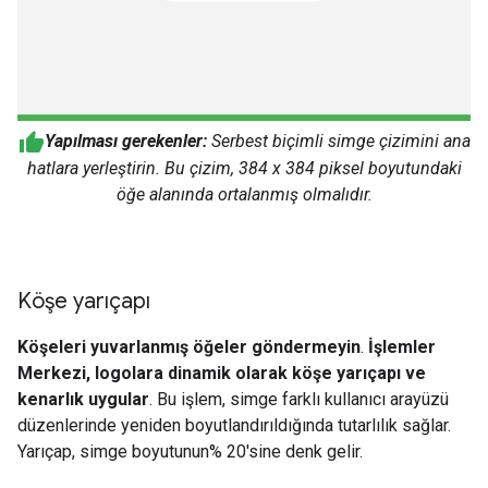
Yapılması gerekenler:
Serbest biçimli simge çizimini ana
hatlara yerleştirin. Bu çizim, 384 x 384 piksel boyutundaki
öğe alanında ortalanmış olmalıdır.
Köşe yarıçapı
Köşeleri yuvarlanmış öğeler göndermeyin
.
İşlemler
Merkezi, logolara dinamik olarak köşe yarıçapı ve
kenarlık uygular
. Bu işlem, simge farklı kullanıcı arayüzü
düzenlerinde yeniden boyutlandırıldığında tutarlılık sağlar.
Yarıçap, simge boyutunun% 20'sine denk gelir.