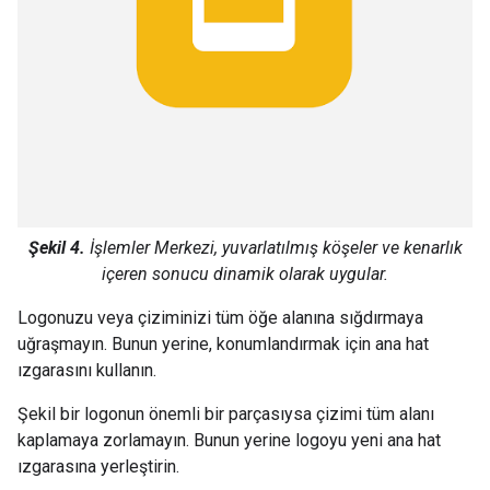
Şekil 4.
İşlemler Merkezi, yuvarlatılmış köşeler ve kenarlık
içeren sonucu dinamik olarak uygular.
Logonuzu veya çiziminizi tüm öğe alanına sığdırmaya
uğraşmayın. Bunun yerine, konumlandırmak için ana hat
ızgarasını kullanın.
Şekil bir logonun önemli bir parçasıysa çizimi tüm alanı
kaplamaya zorlamayın. Bunun yerine logoyu yeni ana hat
ızgarasına yerleştirin.