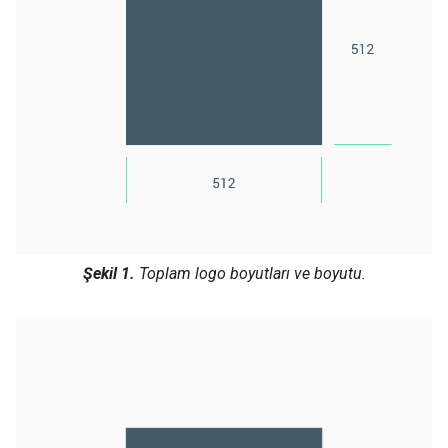
Şekil 1.
Toplam logo boyutları ve boyutu.