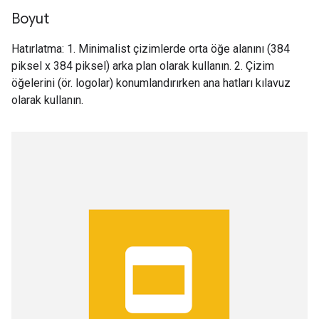
Boyut
Hatırlatma: 1. Minimalist çizimlerde orta öğe alanını (384
piksel x 384 piksel) arka plan olarak kullanın. 2. Çizim
öğelerini (ör. logolar) konumlandırırken ana hatları kılavuz
olarak kullanın.