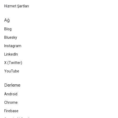
Hizmet Şartları
Ağ
Blog
Bluesky
Instagram
LinkedIn
X (Twitter)
YouTube
Derleme
Android
Chrome
Firebase