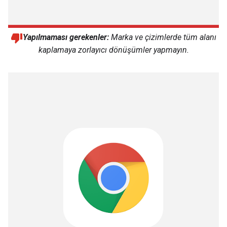
Yapılmaması gerekenler:
Marka ve çizimlerde tüm alanı
kaplamaya zorlayıcı dönüşümler yapmayın.