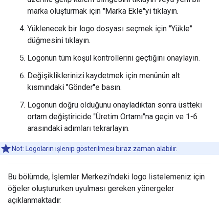
marka oluşturmak için "Marka Ekle"yi tıklayın.
Yüklenecek bir logo dosyası seçmek için "Yükle"
düğmesini tıklayın.
Logonun tüm koşul kontrollerini geçtiğini onaylayın.
Değişikliklerinizi kaydetmek için menünün alt
kısmındaki "Gönder"e basın.
Logonun doğru olduğunu onayladıktan sonra üstteki
ortam değiştiricide "Üretim Ortamı"na geçin ve 1-6
arasındaki adımları tekrarlayın.
Not: Logoların işlenip gösterilmesi biraz zaman alabilir.
Bu bölümde, İşlemler Merkezi'ndeki logo listelemeniz için
öğeler oluştururken uyulması gereken yönergeler
açıklanmaktadır.