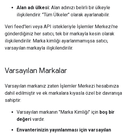
Alan adı ülkesi:
Alan adınızı belirli bir ülkeyle
ilişkilendirir. "Tüm Ülkeler" olarak ayarlanabilir.
Veri feed'leri veya API istekleriyle İşlemler Merkezi'ne
gönderdiğiniz her satıcı, tek bir markayla kesin olarak
ilişkilendirilir. Marka kimliği ayarlanmamışsa satıcı,
varsayılan markayla ilişkilendirilir.
Varsayılan Markalar
Varsayılan markanız zaten İşlemler Merkezi hesabınıza
dahil edilmiştir ve ek markalara kıyasla özel bir davranışa
sahiptir:
Varsayılan markanın "Marka Kimliği" için
boş bir
değeri
vardır.
Envanterinizin yayınlanması için varsayılan