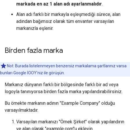
markada en az 1 alan adı ayarlanmalıdır
.
Alan adı farklı bir markayla eşleşmediği sürece, alan
adından bağımsız olarak tüm envanter varsayılan
markanızla eşlenir.
Birden fazla marka
Not: Burada listelenmeyen benzersiz markalama şartlarınız varsa
bunları Google İOOY'niz ile görüşün.
Markanız dünyanın farklı bir bölgesinde farklı bir ad veya
logoyla tanınıyorsa birden fazla marka yapılandırabilirsiniz.
Bu örnekte markanın adının "Example Company" olduğu
varsayılmaktadır.
Varsayılan markanızı "Örnek Şirket" olarak yapılandırın
ve alan olarak "example.com"u ekleyin.