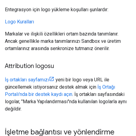
Entegrasyon için logo yükleme koşulları şunlardır:
Logo Kuralları
Markalar ve ilişkili özellikleri ortam bazında tanımlanır.
Ancak genellikle marka tanımlarınızı Sandbox ve üretim
ortamlarınız arasında senkronize tutmanız önerilir.
Attribution logosu
İş ortakları sayfamızı
yeni bir logo veya URL ile
güncellemek istiyorsanız destek almak için
İş Ortağı
Portalı'nda bir destek kaydı açın
. İş ortakları sayfasındaki
logolar, "Marka Yapılandırması"nda kullanılan logolarla aynı
değildir.
İşletme bağlantısı ve yönlendirme