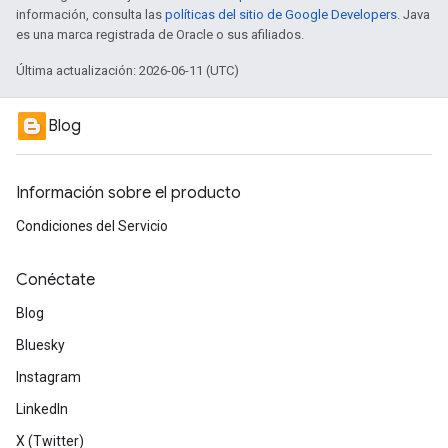
información, consulta las
políticas del sitio de Google Developers
. Java
es una marca registrada de Oracle o sus afiliados.
Última actualización: 2026-06-11 (UTC)
Blog
Información sobre el producto
Condiciones del Servicio
Conéctate
Blog
Bluesky
Instagram
LinkedIn
X (Twitter)