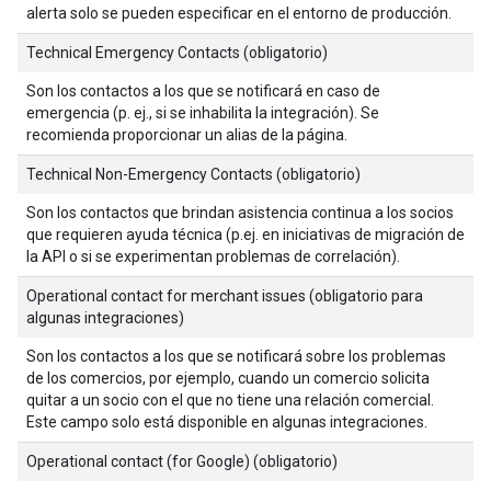
alerta solo se pueden especificar en el entorno de producción.
Technical Emergency Contacts (obligatorio)
Son los contactos a los que se notificará en caso de
emergencia (p. ej., si se inhabilita la integración). Se
recomienda proporcionar un alias de la página.
Technical Non-Emergency Contacts (obligatorio)
Son los contactos que brindan asistencia continua a los socios
que requieren ayuda técnica (p.ej. en iniciativas de migración de
la API o si se experimentan problemas de correlación).
Operational contact for merchant issues (obligatorio para
algunas integraciones)
Son los contactos a los que se notificará sobre los problemas
de los comercios, por ejemplo, cuando un comercio solicita
quitar a un socio con el que no tiene una relación comercial.
Este campo solo está disponible en algunas integraciones.
Operational contact (for Google) (obligatorio)