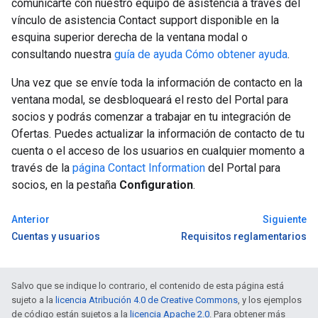
comunicarte con nuestro equipo de asistencia a través del
vínculo de asistencia Contact support disponible en la
esquina superior derecha de la ventana modal o
consultando nuestra
guía de ayuda Cómo obtener ayuda
.
Una vez que se envíe toda la información de contacto en la
ventana modal, se desbloqueará el resto del Portal para
socios y podrás comenzar a trabajar en tu integración de
Ofertas. Puedes actualizar la información de contacto de tu
cuenta o el acceso de los usuarios en cualquier momento a
través de la
página Contact Information
del Portal para
socios, en la pestaña
Configuration
.
Anterior
Siguiente
Cuentas y usuarios
Requisitos reglamentarios
Salvo que se indique lo contrario, el contenido de esta página está
sujeto a la
licencia Atribución 4.0 de Creative Commons
, y los ejemplos
de código están sujetos a la
licencia Apache 2.0
. Para obtener más