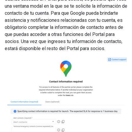
una ventana modal en la que se te solicite la información de
contacto de tu cuenta. Para que Google pueda brindarte
asistencia y notificaciones relacionadas con tu cuenta, es
obligatorio completar la información de contacto antes de
que puedas acceder a otras funciones del Portal para
socios. Una vez que ingreses tu información de contacto,
estará disponible el resto del Portal para socios.