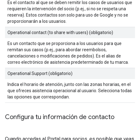
Es el contacto al que se deben remitir los casos de usuarios que
requieren la intervención del socio (p.ej., si no se respeta una
reserva). Estos contactos son solo para uso de Google y no se
proporcionarán a los usuarios.
Operational contact (to share with users) (obligatorio)
Es un contacto que se proporciona a los usuarios para que
remitan sus casos (p.ej., para abordar reembolsos,
cancelaciones o modificaciones de pedidos). Es el alias de
correo electrónico de asistencia predeterminado de tu marca.
Operational Support (obligatorio)
Indica el horario de atención, junto con las zonas horarias, en el
que ofreces asistencia operacional al usuario. Selecciona todas
las opciones que correspondan.
Configura tu información de contacto
Cuando accedas al Portal para socios, es posible que veas