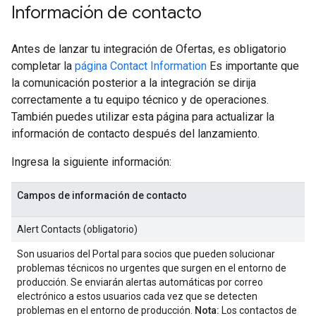
Información de contacto
Antes de lanzar tu integración de Ofertas, es obligatorio
completar la
página Contact Information
Es importante que
la comunicación posterior a la integración se dirija
correctamente a tu equipo técnico y de operaciones.
También puedes utilizar esta página para actualizar la
información de contacto después del lanzamiento.
Ingresa la siguiente información:
Campos de información de contacto
Alert Contacts (obligatorio)
Son usuarios del Portal para socios que pueden solucionar
problemas técnicos no urgentes que surgen en el entorno de
producción. Se enviarán alertas automáticas por correo
electrónico a estos usuarios cada vez que se detecten
problemas en el entorno de producción.
Nota:
Los contactos de