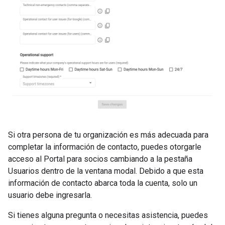
Si otra persona de tu organización es más adecuada para
completar la información de contacto, puedes otorgarle
acceso al Portal para socios cambiando a la pestaña
Usuarios dentro de la ventana modal. Debido a que esta
información de contacto abarca toda la cuenta, solo un
usuario debe ingresarla.
Si tienes alguna pregunta o necesitas asistencia, puedes