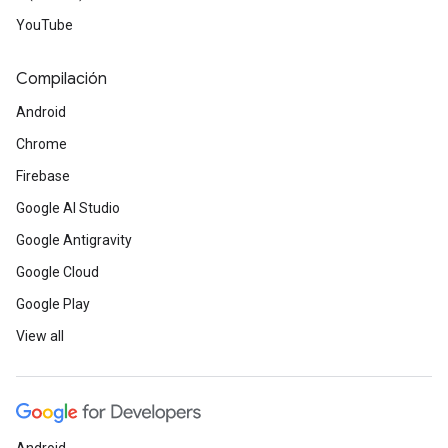
YouTube
Compilación
Android
Chrome
Firebase
Google AI Studio
Google Antigravity
Google Cloud
Google Play
View all