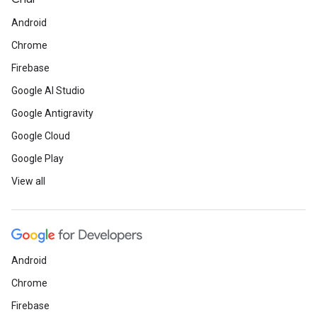
Android
Chrome
Firebase
Google AI Studio
Google Antigravity
Google Cloud
Google Play
View all
Android
Chrome
Firebase