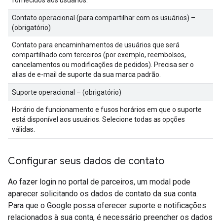
fornecidos aos usuários.
Contato operacional (para compartilhar com os usuários) –
(obrigatório)
Contato para encaminhamentos de usuários que será
compartilhado com terceiros (por exemplo, reembolsos,
cancelamentos ou modificações de pedidos). Precisa ser o
alias de e-mail de suporte da sua marca padrão.
Suporte operacional – (obrigatório)
Horário de funcionamento e fusos horários em que o suporte
está disponível aos usuários. Selecione todas as opções
válidas.
Configurar seus dados de contato
Ao fazer login no portal de parceiros, um modal pode
aparecer solicitando os dados de contato da sua conta.
Para que o Google possa oferecer suporte e notificações
relacionados à sua conta, é necessário preencher os dados