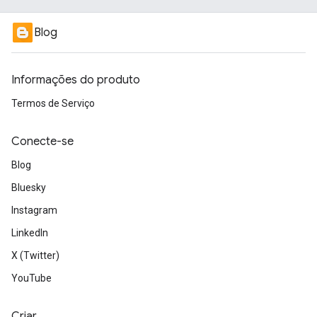
Blog
Informações do produto
Termos de Serviço
Conecte-se
Blog
Bluesky
Instagram
LinkedIn
X (Twitter)
YouTube
Criar