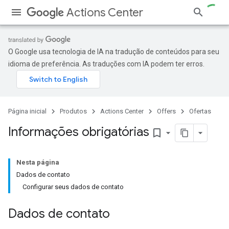
Actions Center
O Google usa tecnologia de IA na tradução de conteúdos para seu
idioma de preferência. As traduções com IA podem ter erros.
Página inicial
Produtos
Actions Center
Offers
Ofertas
Informações obrigatórias
bookmark_border
Nesta página
Dados de contato
Configurar seus dados de contato
Dados de contato