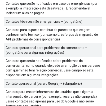
Contatos que serão notificados em caso de emergências (por
exemplo, a integração está desativada). É recomendável
indicar um alias de página.
Contatos técnicos não emergenciais – (obrigatório)
Contatos para suporte contínuo de parceiros que exigem
conhecimento técnico (por exemplo, esforços de migração de
API, problemas de correspondência).
Contato operacional para problemas do comerciante –
(obrigatório para algumas integrações)
Contatos que serão notificados sobre problemas do
comerciante, como quando ele pede a remoção de um parceiro
com quem não tem relação comercial. Esse campo só está
disponível em algumas integrações.
Contato operacional (para o Google) – (obrigatório)
Contato para encaminhamentos de usuários que exigem a
intervenção do parceiro (por exemplo, reserva não cumprida).
Esses contatos são apenas para uso do Google e não serão