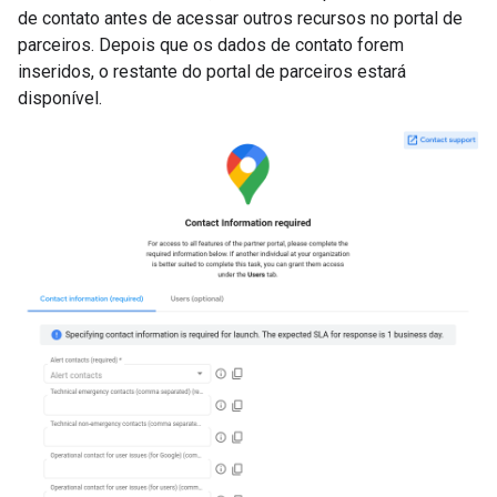
de contato antes de acessar outros recursos no portal de
parceiros. Depois que os dados de contato forem
inseridos, o restante do portal de parceiros estará
disponível.