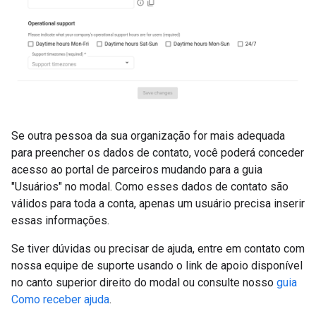
Se outra pessoa da sua organização for mais adequada
para preencher os dados de contato, você poderá conceder
acesso ao portal de parceiros mudando para a guia
"Usuários" no modal. Como esses dados de contato são
válidos para toda a conta, apenas um usuário precisa inserir
essas informações.
Se tiver dúvidas ou precisar de ajuda, entre em contato com
nossa equipe de suporte usando o link de apoio disponível
no canto superior direito do modal ou consulte nosso
guia
Como receber ajuda
.