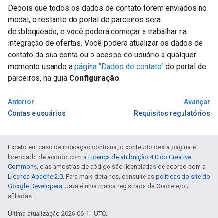
Depois que todos os dados de contato forem enviados no
modal, o restante do portal de parceiros será
desbloqueado, e você poderá começar a trabalhar na
integração de ofertas. Você poderá atualizar os dados de
contato da sua conta ou o acesso do usuário a qualquer
momento usando a
página "Dados de contato"
do portal de
parceiros, na guia
Configuração
.
Anterior
Avançar
Contas e usuários
Requisitos regulatórios
Exceto em caso de indicação contrária, o conteúdo desta página é
licenciado de acordo com a
Licença de atribuição 4.0 do Creative
Commons
, e as amostras de código são licenciadas de acordo com a
Licença Apache 2.0
. Para mais detalhes, consulte as
políticas do site do
Google Developers
. Java é uma marca registrada da Oracle e/ou
afiliadas.
Última atualização 2026-06-11 UTC.