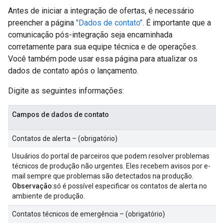
Antes de iniciar a integração de ofertas, é necessário
preencher a página
"Dados de contato"
. É importante que a
comunicação pós-integração seja encaminhada
corretamente para sua equipe técnica e de operações.
Você também pode usar essa página para atualizar os
dados de contato após o lançamento.
Digite as seguintes informações:
Campos de dados de contato
Contatos de alerta – (obrigatório)
Usuários do portal de parceiros que podem resolver problemas
técnicos de produção não urgentes. Eles recebem avisos por e-
mail sempre que problemas são detectados na produção.
Observação
:só é possível especificar os contatos de alerta no
ambiente de produção.
Contatos técnicos de emergência – (obrigatório)