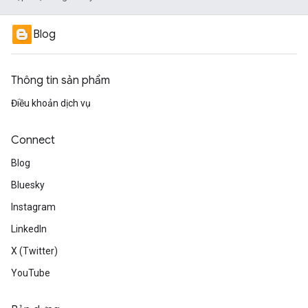
Blog
Thông tin sản phẩm
Điều khoản dịch vụ
Connect
Blog
Bluesky
Instagram
LinkedIn
X (Twitter)
YouTube