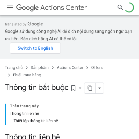
Actions Center
Google sử dụng công nghệ AI để dịch nội dung sang ngôn ngữ bạn
ưu tiên. Bản dịch bằng AI có thể có lỗi.
Trang chủ
Sản phẩm
Actions Center
Offers
Phiếu mua hàng
Thông tin bắt buộc
bookmark_border
Trên trang này
Thông tin liên hệ
Thiết lập thông tin liên hệ
Thông tin liên hệ