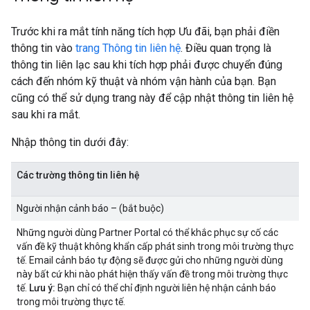
Trước khi ra mắt tính năng tích hợp Ưu đãi, bạn phải điền
thông tin vào
trang Thông tin liên hệ
. Điều quan trọng là
thông tin liên lạc sau khi tích hợp phải được chuyển đúng
cách đến nhóm kỹ thuật và nhóm vận hành của bạn. Bạn
cũng có thể sử dụng trang này để cập nhật thông tin liên hệ
sau khi ra mắt.
Nhập thông tin dưới đây:
Các trường thông tin liên hệ
Người nhận cảnh báo – (bắt buộc)
Những người dùng Partner Portal có thể khắc phục sự cố các
vấn đề kỹ thuật không khẩn cấp phát sinh trong môi trường thực
tế. Email cảnh báo tự động sẽ được gửi cho những người dùng
này bất cứ khi nào phát hiện thấy vấn đề trong môi trường thực
tế.
Lưu ý:
Bạn chỉ có thể chỉ định người liên hệ nhận cảnh báo
trong môi trường thực tế.