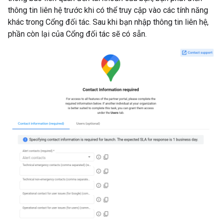
thông tin liên hệ trước khi có thể truy cập vào các tính năng
khác trong Cổng đối tác. Sau khi bạn nhập thông tin liên hệ,
phần còn lại của Cổng đối tác sẽ có sẵn.