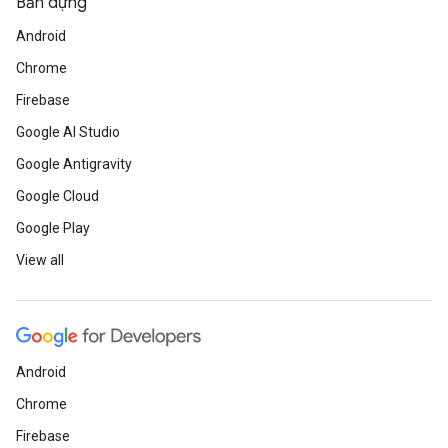
Bản dựng
Android
Chrome
Firebase
Google AI Studio
Google Antigravity
Google Cloud
Google Play
View all
Android
Chrome
Firebase