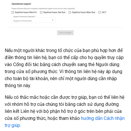
Nếu một người khác trong tổ chức của bạn phù hợp hơn để
điền thông tin liên hệ, bạn có thể cấp cho họ quyền truy cập
vào Cổng đối tác bằng cách chuyển sang thẻ Người dùng
trong cửa sổ phương thức. Vì thông tin liên hệ này áp dụng
cho toàn bộ tài khoản, nên chỉ một người dùng cần nhập
thông tin này.
Nếu có thắc mắc hoặc cần được trợ giúp, bạn có thể liên hệ
với nhóm hỗ trợ của chúng tôi bằng cách sử dụng đường
liên kết Liên hệ với bộ phận hỗ trợ ở góc trên bên phải của
cửa sổ phương thức, hoặc tham khảo
hướng dẫn Cách nhận
trợ giúp
.