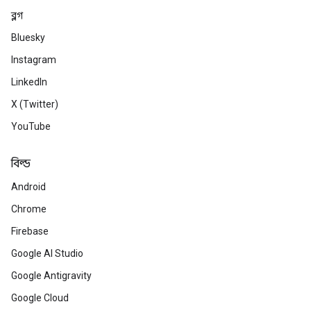
ব্লগ
Bluesky
Instagram
LinkedIn
X (Twitter)
YouTube
বিল্ড
Android
Chrome
Firebase
Google AI Studio
Google Antigravity
Google Cloud