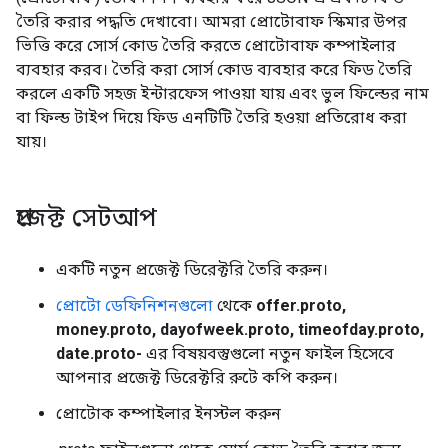
তৈরি করার পদ্ধতি দেখাবো। আমরা প্রোটোবাফ স্কিমার উপর
ভিত্তি করে সোর্স কোড তৈরি করতে প্রোটোবাফ কম্পাইলার
ব্যবহার করব। তৈরি করা সোর্স কোড ব্যবহার করে ফিড তৈরি
করলে একটি সহজ ইন্টারফেস পাওয়া যায় এবং ভুল ফিল্ডের নাম
বা ফিল্ড টাইপ দিয়ে ফিড এনটিটি তৈরি হওয়া প্রতিরোধ করা
যায়।
প্রজেক্ট সেটআপ
একটি নতুন প্রজেক্ট ডিরেক্টরি তৈরি করুন।
প্রোটো ডেফিনিশনগুলো
থেকে
offer.proto,
money.proto, dayofweek.proto, timeofday.proto,
date.proto-
এর বিষয়বস্তুগুলো নতুন ফাইল হিসেবে
আপনার প্রজেক্ট ডিরেক্টরি রুটে কপি করুন।
প্রোটোক কম্পাইলার ইনস্টল করুন