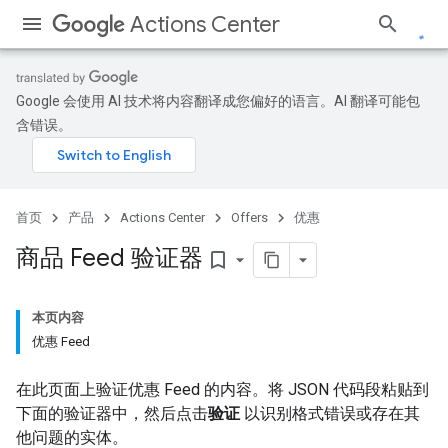
Actions Center
Google 会使用 AI 技术将内容翻译成您偏好的语言。AI 翻译可能包
含错误。
首页
产品
Actions Center
Offers
优惠
商品 Feed 验证器
bookmark_border
本页内容
优惠 Feed
在此页面上验证优惠 Feed 的内容。将 JSON 代码段粘贴到
下面的验证器中，然后点击
验证
以识别格式错误或存在其
他问题的实体。