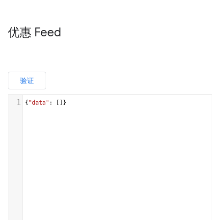
优惠 Feed