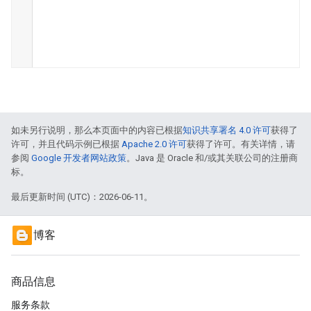
如未另行说明，那么本页面中的内容已根据
知识共享署名 4.0 许可
获得了
许可，并且代码示例已根据
Apache 2.0 许可
获得了许可。有关详情，请
参阅
Google 开发者网站政策
。Java 是 Oracle 和/或其关联公司的注册商
标。
最后更新时间 (UTC)：2026-06-11。
博客
商品信息
服务条款