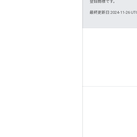
登録商標です。
最終更新日 2024-11-26 U
サービス情報
利用規約