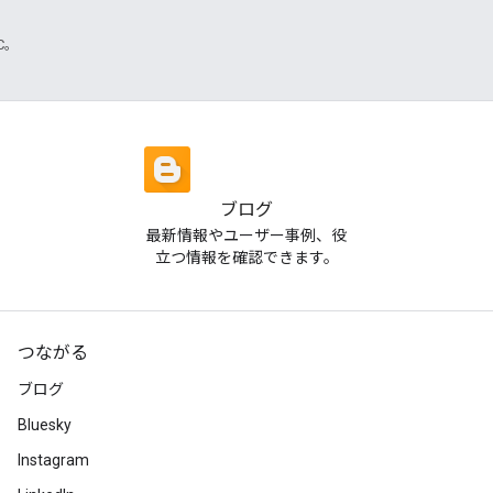
TC。
ブログ
最新情報やユーザー事例、役
立つ情報を確認できます。
つながる
ブログ
Bluesky
Instagram