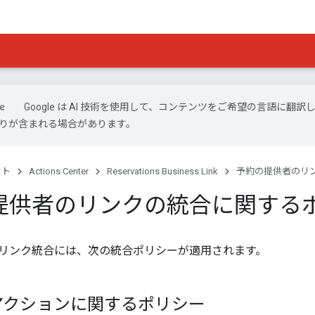
Google は AI 技術を使用して、コンテンツをご希望の言語に翻訳
は誤りが含まれる場合があります。
クト
Actions Center
Reservations Business Link
予約の提供者のリ
提供者のリンクの統合に関する
リンク統合には、次の統合ポリシーが適用されます。
アクションに関するポリシー