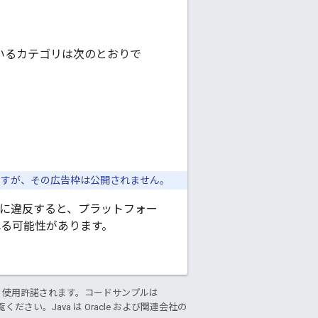
っているカテゴリは次のとおりで
ますが、その広告枠は公開されません。
ーに違反すると、プラットフォー
れる可能性があります。
り使用許諾されます。コードサンプルは
ください。Java は Oracle および関連会社の