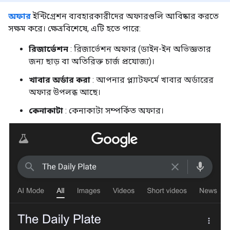
অফার
ইন্টিগ্রেশন ব্যবহারকারীদের অফারগুলি আবিষ্কার করতে
সক্ষম করে। ক্ষেত্রবিশেষে, এটি হতে পারে:
রিজার্ভেশন
: রিজার্ভেশন অফার (ডাইন-ইন অভিজ্ঞতার
জন্য ছাড় বা অতিরিক্ত চার্জ প্রযোজ্য)।
খাবার অর্ডার করা
: আপনার প্ল্যাটফর্মে খাবার অর্ডারের
অফার উপলব্ধ আছে।
কেনাকাটা
: কেনাকাটা সম্পর্কিত অফার।