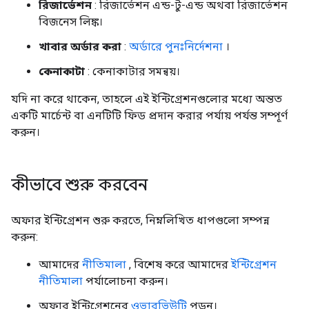
রিজার্ভেশন
: রিজার্ভেশন এন্ড-টু-এন্ড অথবা রিজার্ভেশন
বিজনেস লিঙ্ক।
খাবার অর্ডার করা
:
অর্ডারে পুনঃনির্দেশনা
।
কেনাকাটা
: কেনাকাটার সমন্বয়।
যদি না করে থাকেন, তাহলে এই ইন্টিগ্রেশনগুলোর মধ্যে অন্তত
একটি মার্চেন্ট বা এনটিটি ফিড প্রদান করার পর্যায় পর্যন্ত সম্পূর্ণ
করুন।
কীভাবে শুরু করবেন
অফার ইন্টিগ্রেশন শুরু করতে, নিম্নলিখিত ধাপগুলো সম্পন্ন
করুন:
আমাদের
নীতিমালা
, বিশেষ করে আমাদের
ইন্টিগ্রেশন
নীতিমালা
পর্যালোচনা করুন।
অফার ইন্টিগ্রেশনের
ওভারভিউটি
পড়ুন।