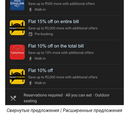
Свернутые предложения | Расширенные предложения