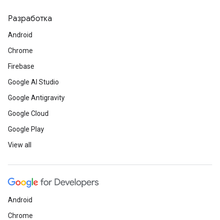
Разработка
Android
Chrome
Firebase
Google AI Studio
Google Antigravity
Google Cloud
Google Play
View all
Android
Chrome