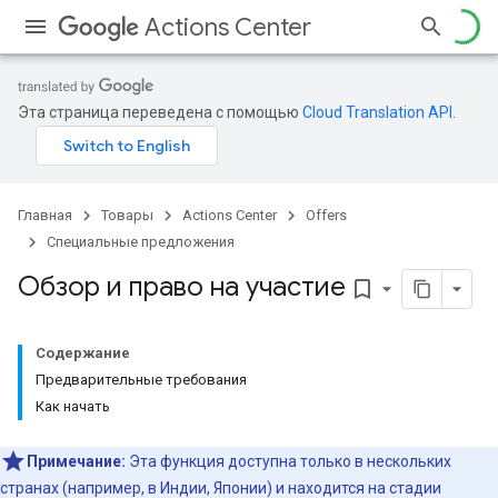
Actions Center
Эта страница переведена с помощью
Cloud Translation API
.
Главная
Товары
Actions Center
Offers
Специальные предложения
Обзор и право на участие
bookmark_border
Содержание
Предварительные требования
Как начать
Примечание:
Эта функция доступна только в нескольких
странах (например, в Индии, Японии) и находится на стадии