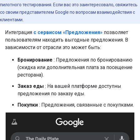
пилотного тестирования. Если вас это заинтересовало, свяжитесь
со своим представителем Google по вопросам взаимодействия с
клиентами.
Интеграция
с сервисом «Предложения»
позволяет
пользователям находить выгодные предложения. В
зависимости от отрасли это может быть:
Бронирование
: Предложения по бронированию
(скидка или дополнительная плата за посещение
ресторана).
Заказ еды
: На вашей платформе доступны
предложения по заказу еды.
Покупки
: Предложения, связанные с покупками.