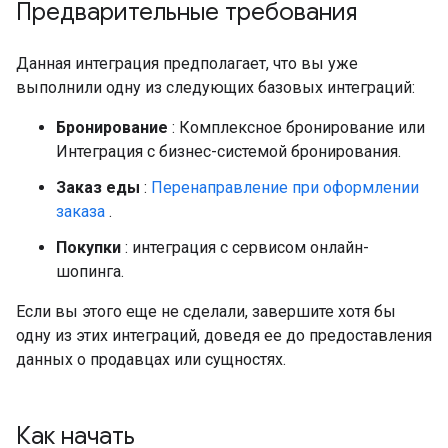
Предварительные требования
Данная интеграция предполагает, что вы уже
выполнили одну из следующих базовых интеграций:
Бронирование
: Комплексное бронирование или
Интеграция с бизнес-системой бронирования.
Заказ еды
:
Перенаправление при оформлении
заказа
.
Покупки
: интеграция с сервисом онлайн-
шопинга.
Если вы этого еще не сделали, завершите хотя бы
одну из этих интеграций, доведя ее до предоставления
данных о продавцах или сущностях.
Как начать