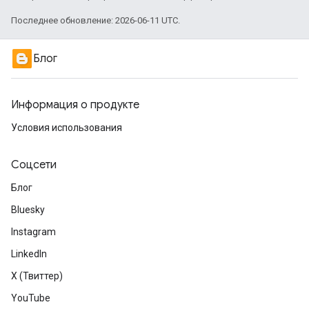
Последнее обновление: 2026-06-11 UTC.
Блог
Информация о продукте
Условия использования
Соцсети
Блог
Bluesky
Instagram
LinkedIn
X (Твиттер)
YouTube