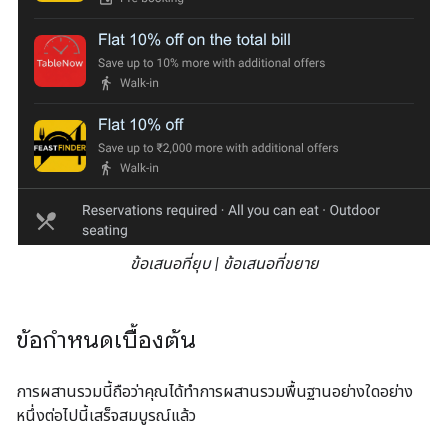
ข้อเสนอที่ยุบ | ข้อเสนอที่ขยาย
ข้อกำหนดเบื้องต้น
การผสานรวมนี้ถือว่าคุณได้ทำการผสานรวมพื้นฐานอย่างใดอย่าง
หนึ่งต่อไปนี้เสร็จสมบูรณ์แล้ว