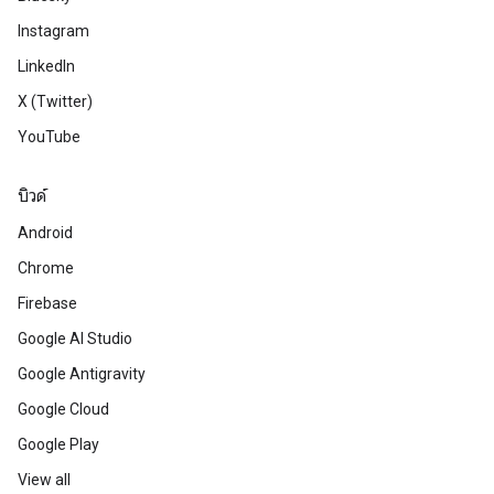
Instagram
LinkedIn
X (Twitter)
YouTube
บิวด์
Android
Chrome
Firebase
Google AI Studio
Google Antigravity
Google Cloud
Google Play
View all