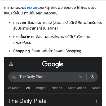
การผสานรวม
ข้อเสนอ
ช่วยให้ผู้ใช้ค้นพบ ข้อเสนอ ได้ ซึ่งอาจเป็น
ข้อมูลต่อไปนี้ ทั้งนี้ขึ้นอยู่กับหมวดหมู่
การจอง
: ข้อเสนอการจอง (ส่วนลดหรือสิทธิพิเศษสำหรับการ
รับประทานอาหารที่ร้าน อาหาร)
การสั่งอาหาร
: ข้อเสนอการสั่งอาหารที่มีให้บริการบน
แพลตฟอร์ม
Shopping
: ข้อเสนอที่เกี่ยวข้องกับ Shopping