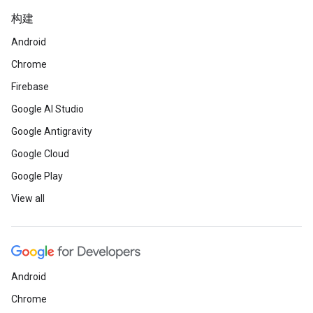
构建
Android
Chrome
Firebase
Google AI Studio
Google Antigravity
Google Cloud
Google Play
View all
Android
Chrome