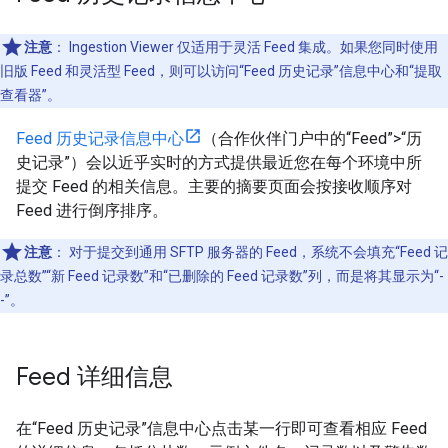
注意
：
Ingestion Viewer 仅适用于灵活 Feed 集成。如果您同时使用
旧版 Feed 和灵活型 Feed，则可以访问“Feed 历史记录”信息中心和“提取
查看器”。
Feed 历史记录信息中心
（合作伙伴门户中的“Feed”>“历
史记录”）会以近乎实时的方式提供最近您在每个环境中所
提交 Feed 的相关信息。主要的摘要页面会按接收顺序对
Feed 进行倒序排序。
注意
：
对于提交到通用 SFTP 服务器的 Feed，系统不会填充“Feed 记
录总数”“新 Feed 记录数”和“已删除的 Feed 记录数”列，而是将其显示为“-
-”。
Feed 详细信息
在“Feed 历史记录”信息中心点击某一行即可查看相应 Feed