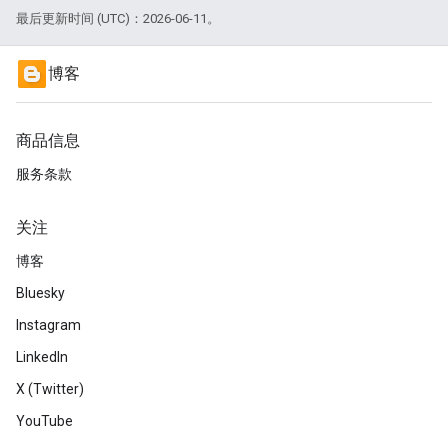
最后更新时间 (UTC)：2026-06-11。
博客
商品信息
服务条款
关注
博客
Bluesky
Instagram
LinkedIn
X (Twitter)
YouTube