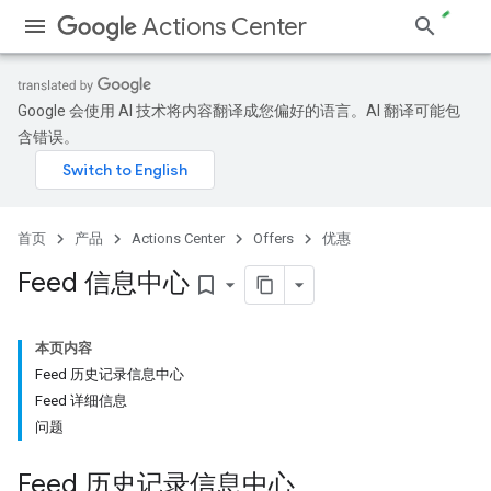
Actions Center
Google 会使用 AI 技术将内容翻译成您偏好的语言。AI 翻译可能包
含错误。
首页
产品
Actions Center
Offers
优惠
Feed 信息中心
bookmark_border
本页内容
Feed 历史记录信息中心
Feed 详细信息
问题
Feed 历史记录信息中心