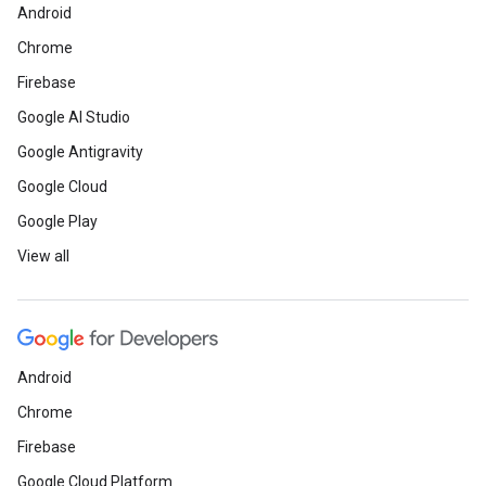
Android
Chrome
Firebase
Google AI Studio
Google Antigravity
Google Cloud
Google Play
View all
Android
Chrome
Firebase
Google Cloud Platform