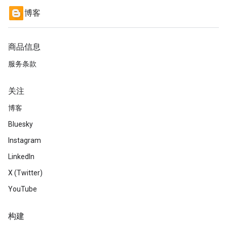
博客
商品信息
服务条款
关注
博客
Bluesky
Instagram
LinkedIn
X (Twitter)
YouTube
构建