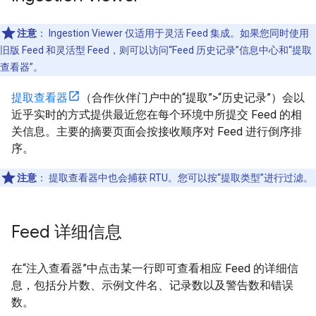
注意
：
Ingestion Viewer 仅适用于灵活 Feed 集成。如果您同时使用
旧版 Feed 和灵活型 Feed，则可以访问“Feed 历史记录”信息中心和“提取
查看器”。
提取查看器
（合作伙伴门户中的“提取”>“历史记录”）会以
近乎实时的方式提供最近您在每个环境中所提交 Feed 的相
关信息。主要的摘要页面会按接收顺序对 Feed 进行倒序排
序。
注意
：
提取查看器中也会捕获 RTU。您可以按“提取类型”进行过滤。
Feed 详细信息
在“注入查看器”中点击某一行即可查看相应 Feed 的详细信
息，包括分片数、示例文件名、记录数以及警告数和错误
数。