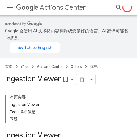
Actions Center
Google 会使用 AI 技术将内容翻译成您偏好的语言。AI 翻译可能包
含错误。
首页
产品
Actions Center
Offers
优惠
Ingestion Viewer
bookmark_border
本页内容
Ingestion Viewer
Feed 详细信息
问题
Ingestion Viewer